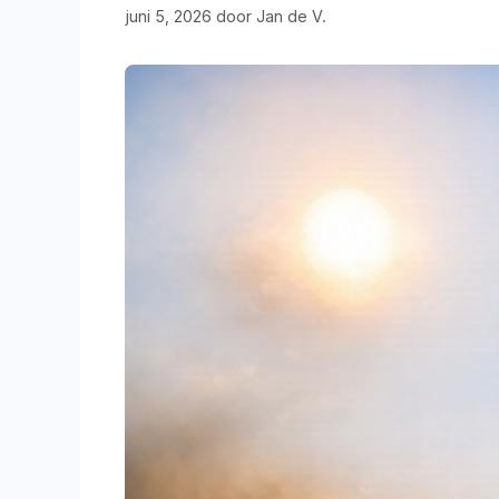
juni 5, 2026
door
Jan de V.