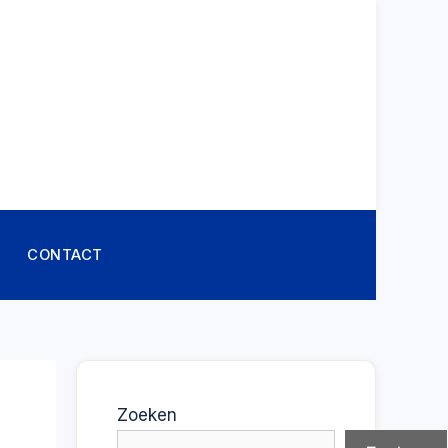
CONTACT
Zoeken