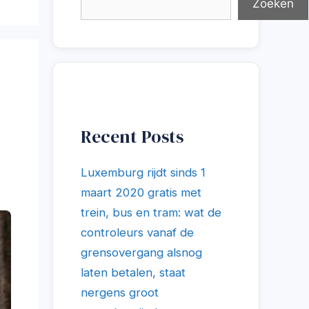
Zoeken
Recent Posts
Luxemburg rijdt sinds 1
maart 2020 gratis met
trein, bus en tram: wat de
controleurs vanaf de
grensovergang alsnog
laten betalen, staat
nergens groot