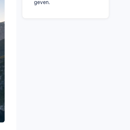
geven.