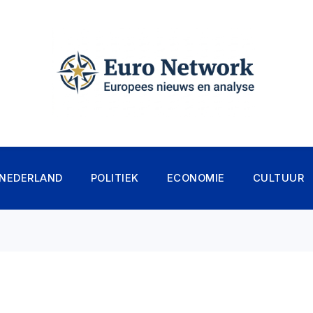
NEDERLAND
POLITIEK
ECONOMIE
CULTUUR