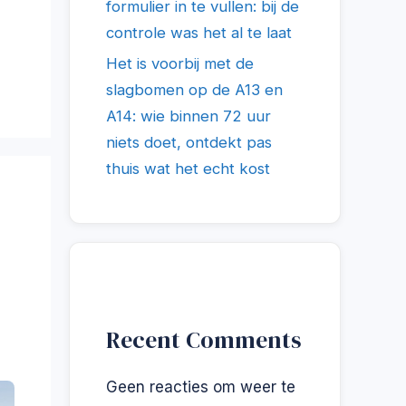
formulier in te vullen: bij de
controle was het al te laat
Het is voorbij met de
slagbomen op de A13 en
A14: wie binnen 72 uur
niets doet, ontdekt pas
thuis wat het echt kost
Recent Comments
Geen reacties om weer te