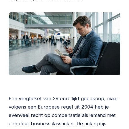
Een vliegticket van 39 euro lijkt goedkoop, maar
volgens een Europese regel uit 2004 heb je
evenveel recht op compensatie als iemand met
een duur businessclassticket. De ticketprijs