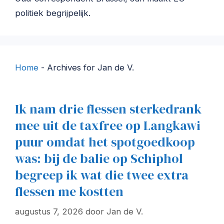
politiek begrijpelijk.
Home
-
Archives for Jan de V.
Ik nam drie flessen sterkedrank
mee uit de taxfree op Langkawi
puur omdat het spotgoedkoop
was: bij de balie op Schiphol
begreep ik wat die twee extra
flessen me kostten
augustus 7, 2026
door
Jan de V.