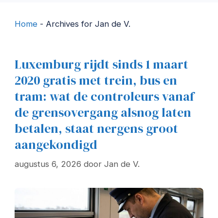
Home
-
Archives for Jan de V.
Luxemburg rijdt sinds 1 maart
2020 gratis met trein, bus en
tram: wat de controleurs vanaf
de grensovergang alsnog laten
betalen, staat nergens groot
aangekondigd
augustus 6, 2026
door
Jan de V.