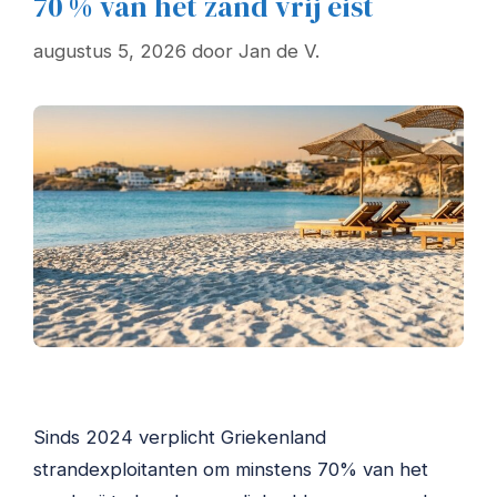
70 % van het zand vrij eist
augustus 5, 2026
door
Jan de V.
Sinds 2024 verplicht Griekenland
strandexploitanten om minstens 70% van het