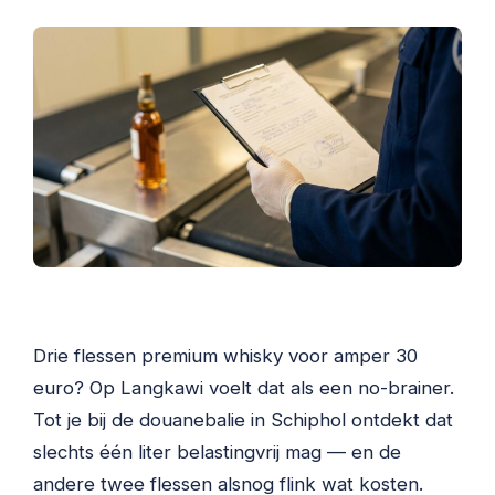
Drie flessen premium whisky voor amper 30
euro? Op Langkawi voelt dat als een no-brainer.
Tot je bij de douanebalie in Schiphol ontdekt dat
slechts één liter belastingvrij mag — en de
andere twee flessen alsnog flink wat kosten.