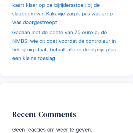
kaart klaar op de bijrijdersstoel: bij de
slagboom van Kakavijë zag ik pas wat erop
was doorgestreept
Gedaan met de boete van 75 euro bij de
NMBS: wie dit doet voordat de controleur in
het rijtuig staat, betaalt alleen de ritprijs plus
een kleine toeslag
Recent Comments
Geen reacties om weer te geven.