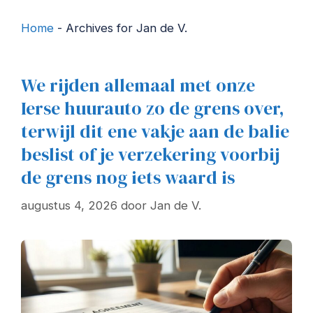
Home
-
Archives for Jan de V.
We rijden allemaal met onze
Ierse huurauto zo de grens over,
terwijl dit ene vakje aan de balie
beslist of je verzekering voorbij
de grens nog iets waard is
augustus 4, 2026
door
Jan de V.