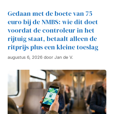
Gedaan met de boete van 75
euro bij de NMBS: wie dit doet
voordat de controleur in het
rijtuig staat, betaalt alleen de
ritprijs plus een kleine toeslag
augustus 6, 2026
door
Jan de V.