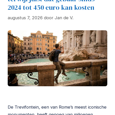
2024 tot 450 euro kan kosten
augustus 7, 2026
door
Jan de V.
De Trevifontein, een van Rome’s meest iconische
monumenten, heeft genoeg van miljoenen