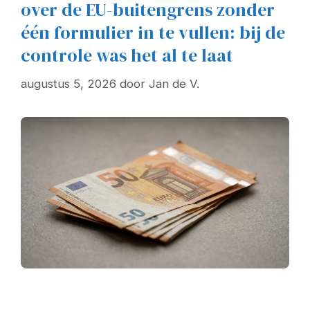
over de EU-buitengrens zonder
één formulier in te vullen: bij de
controle was het al te laat
augustus 5, 2026
door
Jan de V.