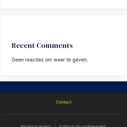
Recent Comments
Geen reacties om weer te geven.
Contact
Mentions légales
|
Politique de confidentialité