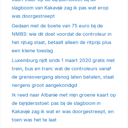
slagboom van Kakavijë zag ik pas wat erop
was doorgestreept
Gedaan met de boete van 75 euro bij de
NMBS: wie dit doet voordat de controleur in
het rijtuig staat, betaalt alleen de ritprijs plus
een kleine toeslag
Luxemburg rijdt sinds 1 maart 2020 gratis met
trein, bus en tram: wat de controleurs vanaf
de grensovergang alsnog laten betalen, staat
nergens groot aangekondigd
Ik reed naar Albanië met mijn groene kaart op
de bijrijdersstoel: pas bij de slagboom in
Kakavijë zag ik wat er was doorgestreept, en
toen was het te laat