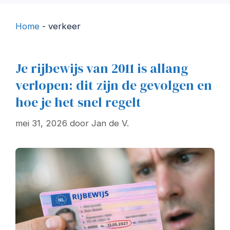
Home
-
verkeer
Je rijbewijs van 2011 is allang
verlopen: dit zijn de gevolgen en
hoe je het snel regelt
mei 31, 2026
door
Jan de V.