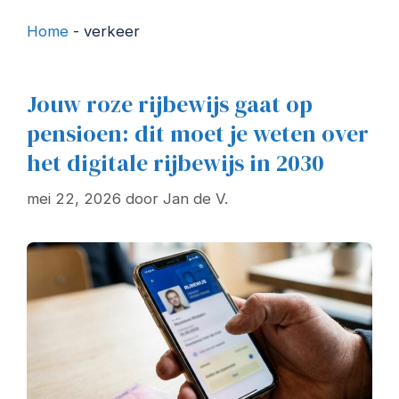
Home
-
verkeer
Jouw roze rijbewijs gaat op
pensioen: dit moet je weten over
het digitale rijbewijs in 2030
mei 22, 2026
door
Jan de V.