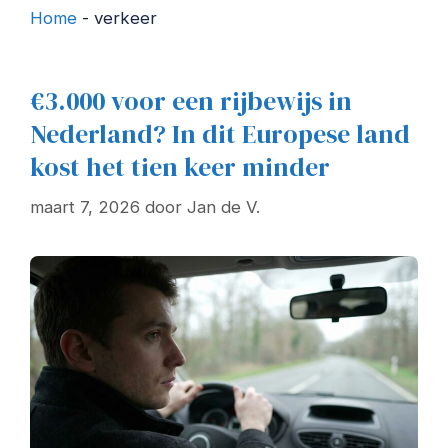
Home
-
verkeer
€3.000 voor een rijbewijs in
Nederland? In dit Europese land
kost het tien keer minder
maart 7, 2026
door
Jan de V.