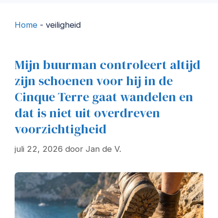
Home
-
veiligheid
Mijn buurman controleert altijd
zijn schoenen voor hij in de
Cinque Terre gaat wandelen en
dat is niet uit overdreven
voorzichtigheid
juli 22, 2026
door
Jan de V.