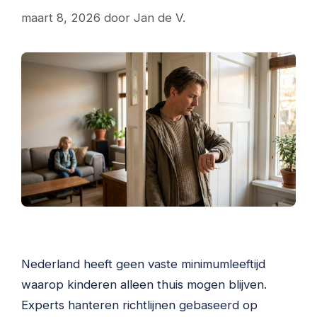
maart 8, 2026
door
Jan de V.
Nederland heeft geen vaste minimumleeftijd
waarop kinderen alleen thuis mogen blijven.
Experts hanteren richtlijnen gebaseerd op