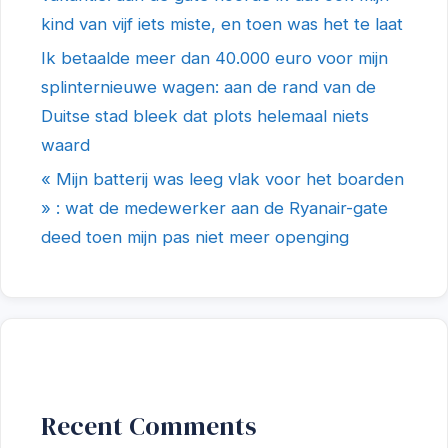
kind van vijf iets miste, en toen was het te laat
Ik betaalde meer dan 40.000 euro voor mijn
splinternieuwe wagen: aan de rand van de
Duitse stad bleek dat plots helemaal niets
waard
« Mijn batterij was leeg vlak voor het boarden
» : wat de medewerker aan de Ryanair-gate
deed toen mijn pas niet meer openging
Recent Comments