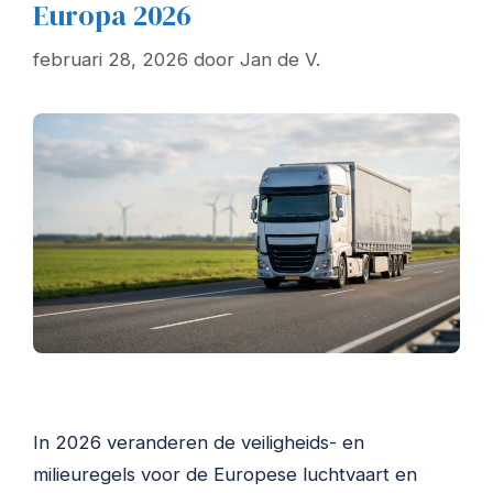
Europa 2026
februari 28, 2026
door
Jan de V.
In 2026 veranderen de veiligheids- en
milieuregels voor de Europese luchtvaart en