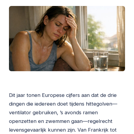
Dit jaar tonen Europese cijfers aan dat de drie
dingen die iedereen doet tijdens hittegolven—
ventilator gebruiken, ’s avonds ramen
openzetten en zwemmen gaan—regelrecht
levensgevaarlijk kunnen zijn. Van Frankrijk tot