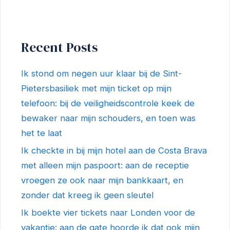
Recent Posts
Ik stond om negen uur klaar bij de Sint-
Pietersbasiliek met mijn ticket op mijn
telefoon: bij de veiligheidscontrole keek de
bewaker naar mijn schouders, en toen was
het te laat
Ik checkte in bij mijn hotel aan de Costa Brava
met alleen mijn paspoort: aan de receptie
vroegen ze ook naar mijn bankkaart, en
zonder dat kreeg ik geen sleutel
Ik boekte vier tickets naar Londen voor de
vakantie: aan de gate hoorde ik dat ook mijn