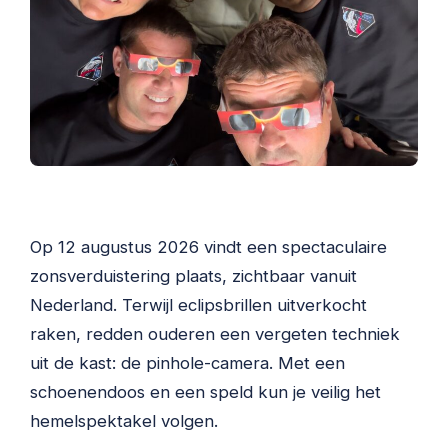
Op 12 augustus 2026 vindt een spectaculaire
zonsverduistering plaats, zichtbaar vanuit
Nederland. Terwijl eclipsbrillen uitverkocht
raken, redden ouderen een vergeten techniek
uit de kast: de pinhole-camera. Met een
schoenendoos en een speld kun je veilig het
hemelspektakel volgen.