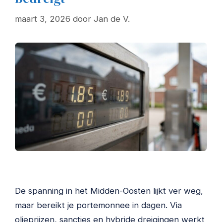
maart 3, 2026
door
Jan de V.
De spanning in het Midden-Oosten lijkt ver weg,
maar bereikt je portemonnee in dagen. Via
olieprijzen, sancties en hybride dreigingen werkt