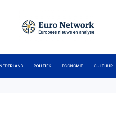
NEDERLAND
POLITIEK
ECONOMIE
CULTUUR