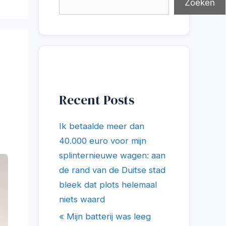
Zoeken
Recent Posts
Ik betaalde meer dan
40.000 euro voor mijn
splinternieuwe wagen: aan
de rand van de Duitse stad
bleek dat plots helemaal
niets waard
« Mijn batterij was leeg