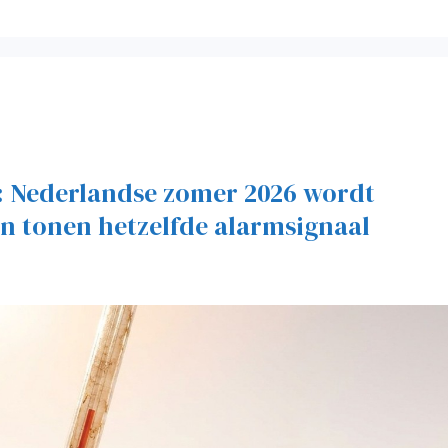
 Nederlandse zomer 2026 wordt
n tonen hetzelfde alarmsignaal