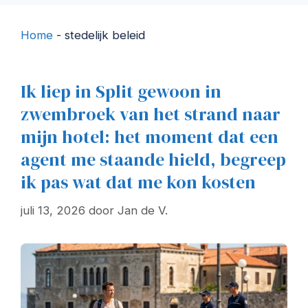
Home
-
stedelijk beleid
Ik liep in Split gewoon in
zwembroek van het strand naar
mijn hotel: het moment dat een
agent me staande hield, begreep
ik pas wat dat me kon kosten
juli 13, 2026
door
Jan de V.