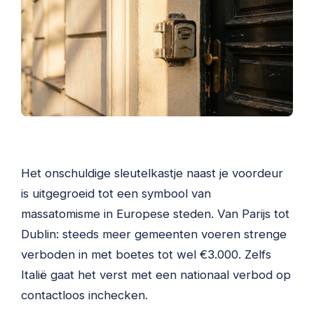
Het onschuldige sleutelkastje naast je voordeur
is uitgegroeid tot een symbool van
massatomisme in Europese steden. Van Parijs tot
Dublin: steeds meer gemeenten voeren strenge
verboden in met boetes tot wel €3.000. Zelfs
Italië gaat het verst met een nationaal verbod op
contactloos inchecken.