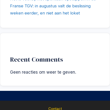
Franse TGV: in augustus valt de beslissing
weken eerder, en niet aan het loket
Recent Comments
Geen reacties om weer te geven.
Contact