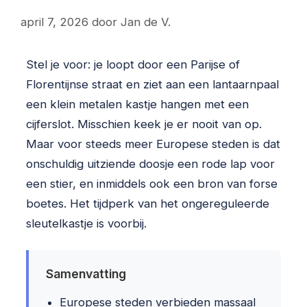
april 7, 2026
door
Jan de V.
Stel je voor: je loopt door een Parijse of
Florentijnse straat en ziet aan een lantaarnpaal
een klein metalen kastje hangen met een
cijferslot. Misschien keek je er nooit van op.
Maar voor steeds meer Europese steden is dat
onschuldig uitziende doosje een rode lap voor
een stier, en inmiddels ook een bron van forse
boetes. Het tijdperk van het ongereguleerde
sleutelkastje is voorbij.
Samenvatting
Europese steden verbieden massaal