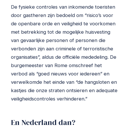
De fysieke controles van inkomende toeristen
door gastheren zijn bedoeld om “risico’s voor
de openbare orde en veiligheid te voorkomen
met betrekking tot de mogelijke huisvesting
van gevaarlijke personen of personen die
verbonden zijn aan criminele of terroristische
organisaties”, aldus de officiële mededeling. De
burgemeester van Rome omschreef het
verbod als “goed nieuws voor iedereen” en
verwelkomde het einde van “de hangsloten en
kastjes die onze straten ontsieren en adequate
veiligheidscontroles verhinderen.”
En Nederland dan?