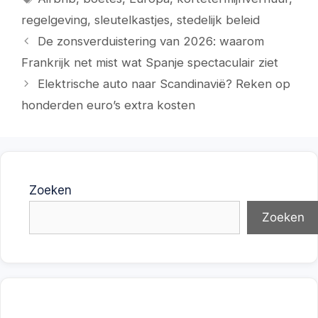
regelgeving
,
sleutelkastjes
,
stedelijk beleid
De zonsverduistering van 2026: waarom
Frankrijk net mist wat Spanje spectaculair ziet
Elektrische auto naar Scandinavië? Reken op
honderden euro’s extra kosten
Zoeken
Zoeken