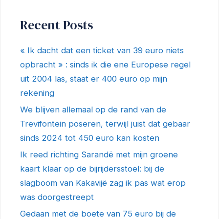
Recent Posts
« Ik dacht dat een ticket van 39 euro niets
opbracht » : sinds ik die ene Europese regel
uit 2004 las, staat er 400 euro op mijn
rekening
We blijven allemaal op de rand van de
Trevifontein poseren, terwijl juist dat gebaar
sinds 2024 tot 450 euro kan kosten
Ik reed richting Sarandë met mijn groene
kaart klaar op de bijrijdersstoel: bij de
slagboom van Kakavijë zag ik pas wat erop
was doorgestreept
Gedaan met de boete van 75 euro bij de