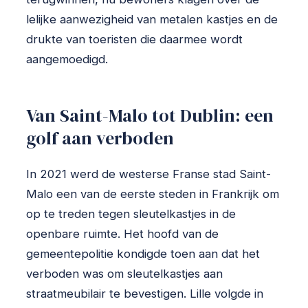
lelijke aanwezigheid van metalen kastjes en de
drukte van toeristen die daarmee wordt
aangemoedigd.
Van Saint-Malo tot Dublin: een
golf aan verboden
In 2021 werd de westerse Franse stad Saint-
Malo een van de eerste steden in Frankrijk om
op te treden tegen sleutelkastjes in de
openbare ruimte. Het hoofd van de
gemeentepolitie kondigde toen aan dat het
verboden was om sleutelkastjes aan
straatmeubilair te bevestigen. Lille volgde in