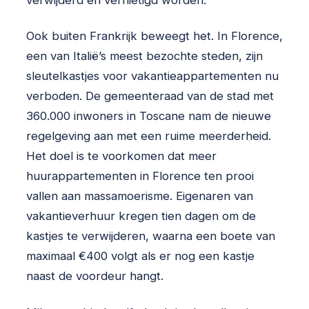
Ook buiten Frankrijk beweegt het. In Florence,
een van Italië’s meest bezochte steden, zijn
sleutelkastjes voor vakantieappartementen nu
verboden. De gemeenteraad van de stad met
360.000 inwoners in Toscane nam de nieuwe
regelgeving aan met een ruime meerderheid.
Het doel is te voorkomen dat meer
huurappartementen in Florence ten prooi
vallen aan massamoerisme. Eigenaren van
vakantieverhuur kregen tien dagen om de
kastjes te verwijderen, waarna een boete van
maximaal €400 volgt als er nog een kastje
naast de voordeur hangt.