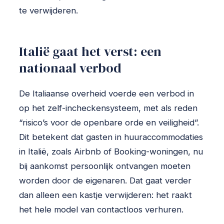
te verwijderen.
Italië gaat het verst: een
nationaal verbod
De Italiaanse overheid voerde een verbod in
op het zelf-incheckensysteem, met als reden
“risico’s voor de openbare orde en veiligheid”.
Dit betekent dat gasten in huuraccommodaties
in Italië, zoals Airbnb of Booking-woningen, nu
bij aankomst persoonlijk ontvangen moeten
worden door de eigenaren. Dat gaat verder
dan alleen een kastje verwijderen: het raakt
het hele model van contactloos verhuren.