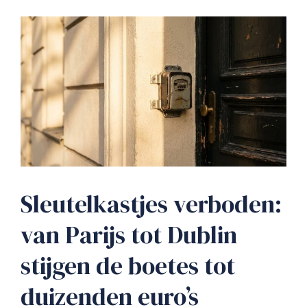
Sleutelkastjes verboden:
van Parijs tot Dublin
stijgen de boetes tot
duizenden euro’s