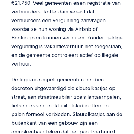
€21.750. Veel gemeenten eisen registratie van
verhuurders. Rotterdam vereist dat
verhuurders een vergunning aanvragen
voordat ze hun woning via Airbnb of
Booking.com kunnen verhuren. Zonder geldige
vergunning is vakantieverhuur niet toegestaan,
en de gemeente controleert actief op illegale
verhuur.
De logica is simpel: gemeenten hebben
decreten uitgevaardigd die sleutelkastjes op
straat, aan straatmeubilair zoals lantaarnpalen,
fietsenrekken, elektriciteitskabinetten en
palen formeel verbieden. Sleutelkastjes aan de
buitenkant van een gebouw zijn een
onmiskenbaar teken dat het pand verhuurd