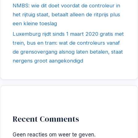
NMBS: wie dit doet voordat de controleur in
het rijtuig staat, betaalt alleen de ritprijs plus
een kleine toeslag
Luxemburg rijdt sinds 1 maart 2020 gratis met
trein, bus en tram: wat de controleurs vanaf
de grensovergang alsnog laten betalen, staat
nergens groot aangekondigd
Recent Comments
Geen reacties om weer te geven.