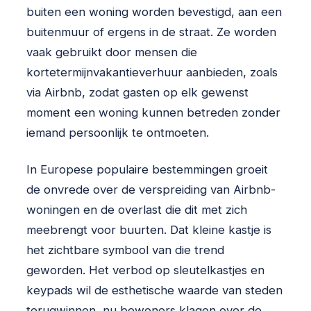
buiten een woning worden bevestigd, aan een
buitenmuur of ergens in de straat. Ze worden
vaak gebruikt door mensen die
kortetermijnvakantieverhuur aanbieden, zoals
via Airbnb, zodat gasten op elk gewenst
moment een woning kunnen betreden zonder
iemand persoonlijk te ontmoeten.
In Europese populaire bestemmingen groeit
de onvrede over de verspreiding van Airbnb-
woningen en de overlast die dit met zich
meebrengt voor buurten. Dat kleine kastje is
het zichtbare symbool van die trend
geworden. Het verbod op sleutelkastjes en
keypads wil de esthetische waarde van steden
terugwinnen, nu bewoners klagen over de