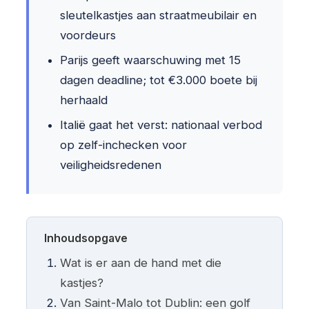
sleutelkastjes aan straatmeubilair en
voordeurs
Parijs geeft waarschuwing met 15
dagen deadline; tot €3.000 boete bij
herhaald
Italië gaat het verst: nationaal verbod
op zelf-inchecken voor
veiligheidsredenen
Inhoudsopgave
Wat is er aan de hand met die
kastjes?
Van Saint-Malo tot Dublin: een golf