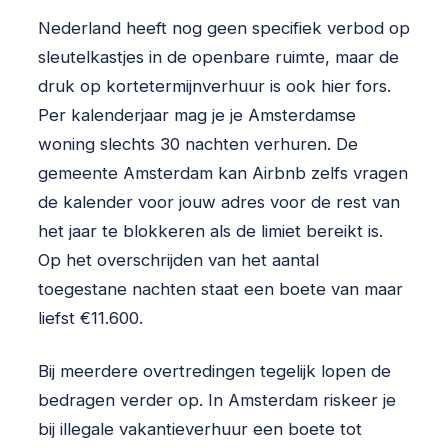
Nederland heeft nog geen specifiek verbod op
sleutelkastjes in de openbare ruimte, maar de
druk op kortetermijnverhuur is ook hier fors.
Per kalenderjaar mag je je Amsterdamse
woning slechts 30 nachten verhuren. De
gemeente Amsterdam kan Airbnb zelfs vragen
de kalender voor jouw adres voor de rest van
het jaar te blokkeren als de limiet bereikt is.
Op het overschrijden van het aantal
toegestane nachten staat een boete van maar
liefst €11.600.
Bij meerdere overtredingen tegelijk lopen de
bedragen verder op. In Amsterdam riskeer je
bij illegale vakantieverhuur een boete tot