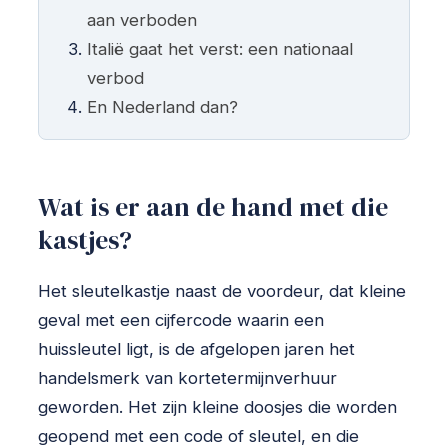
aan verboden
Italië gaat het verst: een nationaal
verbod
En Nederland dan?
Wat is er aan de hand met die
kastjes?
Het sleutelkastje naast de voordeur, dat kleine
geval met een cijfercode waarin een
huissleutel ligt, is de afgelopen jaren het
handelsmerk van kortetermijnverhuur
geworden. Het zijn kleine doosjes die worden
geopend met een code of sleutel, en die