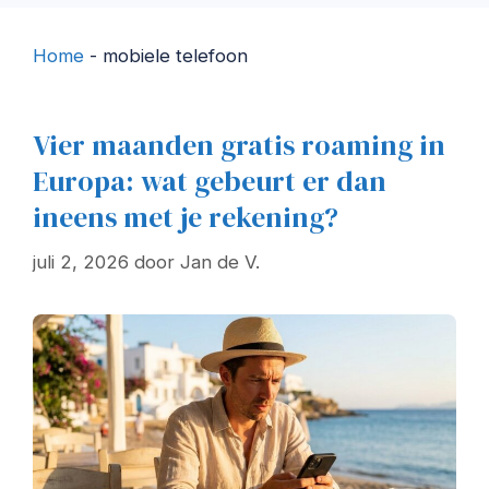
Home
-
mobiele telefoon
Vier maanden gratis roaming in
Europa: wat gebeurt er dan
ineens met je rekening?
juli 2, 2026
door
Jan de V.