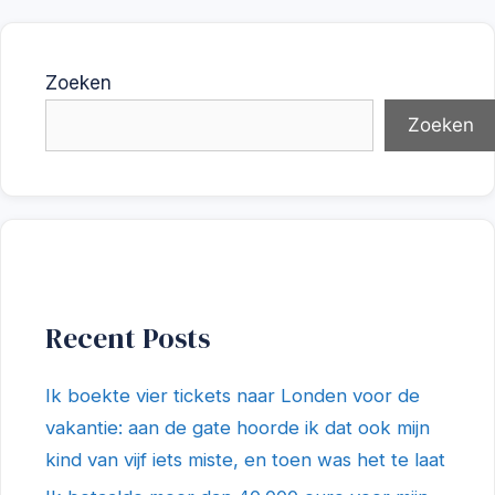
Zoeken
Zoeken
Recent Posts
Ik boekte vier tickets naar Londen voor de
vakantie: aan de gate hoorde ik dat ook mijn
kind van vijf iets miste, en toen was het te laat