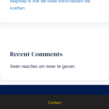
begreep ik wat die twee extra flessen me
kostten
Recent Comments
Geen reacties om weer te geven.
Contact