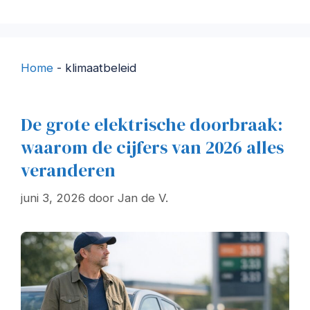
Home
-
klimaatbeleid
De grote elektrische doorbraak:
waarom de cijfers van 2026 alles
veranderen
juni 3, 2026
door
Jan de V.