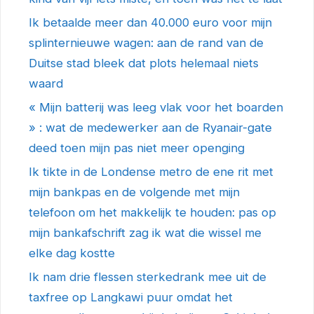
Ik betaalde meer dan 40.000 euro voor mijn
splinternieuwe wagen: aan de rand van de
Duitse stad bleek dat plots helemaal niets
waard
« Mijn batterij was leeg vlak voor het boarden
» : wat de medewerker aan de Ryanair-gate
deed toen mijn pas niet meer openging
Ik tikte in de Londense metro de ene rit met
mijn bankpas en de volgende met mijn
telefoon om het makkelijk te houden: pas op
mijn bankafschrift zag ik wat die wissel me
elke dag kostte
Ik nam drie flessen sterkedrank mee uit de
taxfree op Langkawi puur omdat het