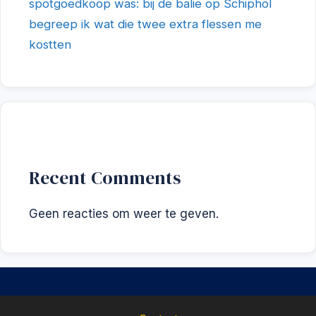
spotgoedkoop was: bij de balie op Schiphol
begreep ik wat die twee extra flessen me
kostten
Recent Comments
Geen reacties om weer te geven.