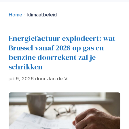
Home
-
klimaatbeleid
Energiefactuur explodeert: wat
Brussel vanaf 2028 op gas en
benzine doorrekent zal je
schrikken
juli 9, 2026
door
Jan de V.