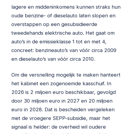
lagere en middeninkomens kunnen straks hun
oude benzine- of dieselauto laten slopen en
overstappen op een gesubsidieerde
tweedehands elektrische auto. Het gaat om
auto’s in de emissieklasse 1 tot en met 4,
concreet: benzineauto’s van vóór circa 2009
en dieselauto’s van vóór circa 2010.
Om die versnelling mogelijk te maken hanteert
het kabinet een zogenoemde kasschuif. In
2026 is 2 miljoen euro beschikbaar, gevolgd
door 30 miljoen euro in 2027 en 20 miljoen
euro in 2028. Dat is bescheiden vergeleken
met de vroegere SEPP-subsidie, maar het
signaal is helder: de overheid wil oudere