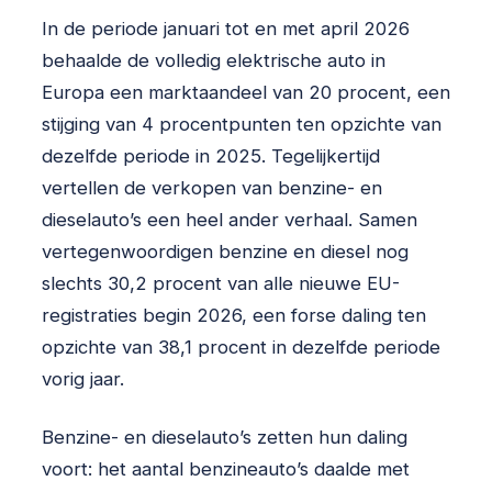
In de periode januari tot en met april 2026
behaalde de volledig elektrische auto in
Europa een marktaandeel van 20 procent, een
stijging van 4 procentpunten ten opzichte van
dezelfde periode in 2025. Tegelijkertijd
vertellen de verkopen van benzine- en
dieselauto’s een heel ander verhaal. Samen
vertegenwoordigen benzine en diesel nog
slechts 30,2 procent van alle nieuwe EU-
registraties begin 2026, een forse daling ten
opzichte van 38,1 procent in dezelfde periode
vorig jaar.
Benzine- en dieselauto’s zetten hun daling
voort: het aantal benzineauto’s daalde met