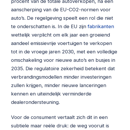
procent van de totale autoverkopen, na een
aanscherping van de EU-CO2-normen voor
auto’s. De regelgeving speelt een rol die niet
te onderschatten is. In de EU zijn
fabrikanten
wettelijk verplicht om elk jaar een groeiend
aandeel emissievrije voertuigen te verkopen
tot in de vroege jaren 2030, met een volledige
omschakeling voor nieuwe auto’s en busjes in
2035. Die regulatoire zekerheid betekent dat
verbrandingsmodellen minder investeringen
zullen krijgen, minder nieuwe lanceringen
kennen en uiteindelijk verminderde
dealerondersteuning.
Voor de consument vertaalt zich dit in een
subtiele maar reële druk: de weg vooruit is