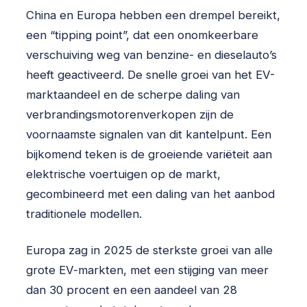
China en Europa hebben een drempel bereikt,
een “tipping point”, dat een onomkeerbare
verschuiving weg van benzine- en dieselauto’s
heeft geactiveerd. De snelle groei van het EV-
marktaandeel en de scherpe daling van
verbrandingsmotorenverkopen zijn de
voornaamste signalen van dit kantelpunt. Een
bijkomend teken is de groeiende variëteit aan
elektrische voertuigen op de markt,
gecombineerd met een daling van het aanbod
traditionele modellen.
Europa zag in 2025 de sterkste groei van alle
grote EV-markten, met een stijging van meer
dan 30 procent en een aandeel van 28