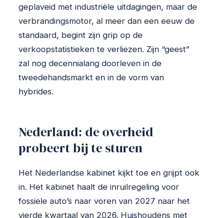
geplaveid met industriële uitdagingen, maar de
verbrandingsmotor, al meer dan een eeuw de
standaard, begint zijn grip op de
verkoopstatistieken te verliezen. Zijn “geest”
zal nog decennialang doorleven in de
tweedehandsmarkt en in de vorm van
hybrides.
Nederland: de overheid
probeert bij te sturen
Het Nederlandse kabinet kijkt toe en grijpt ook
in. Het kabinet haalt de inruilregeling voor
fossiele auto’s naar voren van 2027 naar het
vierde kwartaal van 2026. Huishoudens met