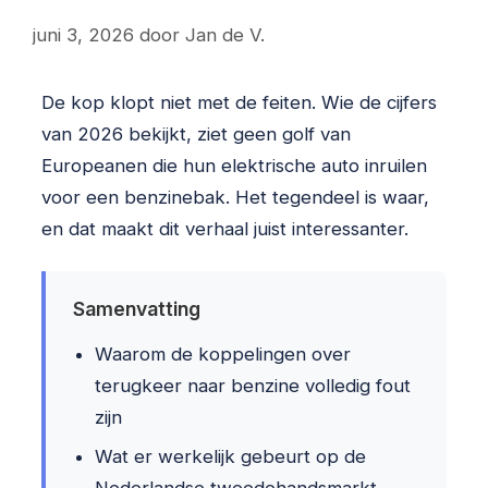
juni 3, 2026
door
Jan de V.
De kop klopt niet met de feiten. Wie de cijfers
van 2026 bekijkt, ziet geen golf van
Europeanen die hun elektrische auto inruilen
voor een benzinebak. Het tegendeel is waar,
en dat maakt dit verhaal juist interessanter.
Samenvatting
Waarom de koppelingen over
terugkeer naar benzine volledig fout
zijn
Wat er werkelijk gebeurt op de