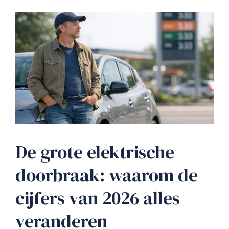
De grote elektrische
doorbraak: waarom de
cijfers van 2026 alles
veranderen