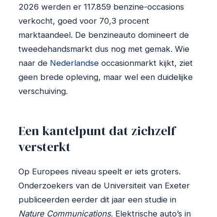
2026 werden er 117.859 benzine-occasions
verkocht, goed voor 70,3 procent
marktaandeel. De benzineauto domineert de
tweedehandsmarkt dus nog met gemak. Wie
naar de
Nederlandse
occasionmarkt kijkt, ziet
geen brede opleving, maar wel een duidelijke
verschuiving.
Een kantelpunt dat zichzelf
versterkt
Op Europees niveau speelt er iets groters.
Onderzoekers van de Universiteit van Exeter
publiceerden eerder dit jaar een studie in
Nature Communications
. Elektrische auto’s in