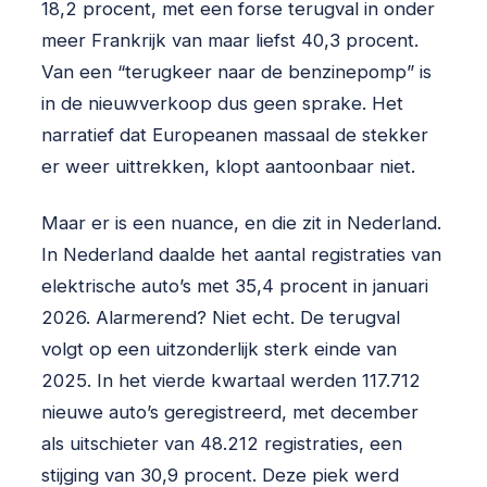
18,2 procent, met een forse terugval in onder
meer Frankrijk van maar liefst 40,3 procent.
Van een “terugkeer naar de benzinepomp” is
in de nieuwverkoop dus geen sprake. Het
narratief dat Europeanen massaal de stekker
er weer uittrekken, klopt aantoonbaar niet.
Maar er is een nuance, en die zit in Nederland.
In Nederland daalde het aantal registraties van
elektrische auto’s met 35,4 procent in januari
2026. Alarmerend? Niet echt. De terugval
volgt op een uitzonderlijk sterk einde van
2025. In het vierde kwartaal werden 117.712
nieuwe auto’s geregistreerd, met december
als uitschieter van 48.212 registraties, een
stijging van 30,9 procent. Deze piek werd