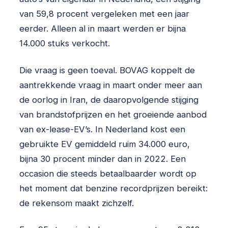
van 59,8 procent vergeleken met een jaar
eerder. Alleen al in maart werden er bijna
14.000 stuks verkocht.
Die vraag is geen toeval. BOVAG koppelt de
aantrekkende vraag in maart onder meer aan
de oorlog in Iran, de daaropvolgende stijging
van brandstofprijzen en het groeiende aanbod
van ex-lease-EV’s. In Nederland kost een
gebruikte EV gemiddeld ruim 34.000 euro,
bijna 30 procent minder dan in 2022. Een
occasion die steeds betaalbaarder wordt op
het moment dat benzine recordprijzen bereikt:
de rekensom maakt zichzelf.