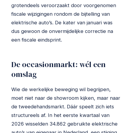
grotendeels veroorzaakt door voorgenomen
fiscale wijzigingen rondom de bijtelling van
elektrische auto’s. De kater van januari was
dus gewoon de onvermijdelijke correctie na
een fiscale eindsprint.
De occasionmarkt: wél een
omslag
Wie de werkelijke beweging wil begrijpen,
moet niet naar de showroom kijken, maar naar
de tweedehandsmarkt. Dáár speelt zich iets
structureels af. In het eerste kwartaal van
2026 wisselden 34.862 gebruikte elektrische
auto’s van eigenaar in Nederland, een stijging