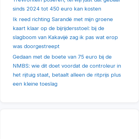
sinds 2024 tot 450 euro kan kosten
Ik reed richting Sarandë met mijn groene
kaart klaar op de bijrijdersstoel: bij de
slagboom van Kakavijë zag ik pas wat erop
was doorgestreept
Gedaan met de boete van 75 euro bij de
NMBS: wie dit doet voordat de controleur in
het rijtuig staat, betaalt alleen de ritprijs plus
een kleine toeslag