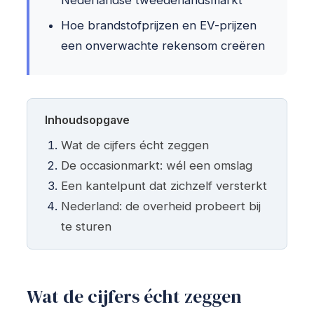
Nederlandse tweedehandsmarkt
Hoe brandstofprijzen en EV-prijzen
een onverwachte rekensom creëren
Inhoudsopgave
Wat de cijfers écht zeggen
De occasionmarkt: wél een omslag
Een kantelpunt dat zichzelf versterkt
Nederland: de overheid probeert bij
te sturen
Wat de cijfers écht zeggen