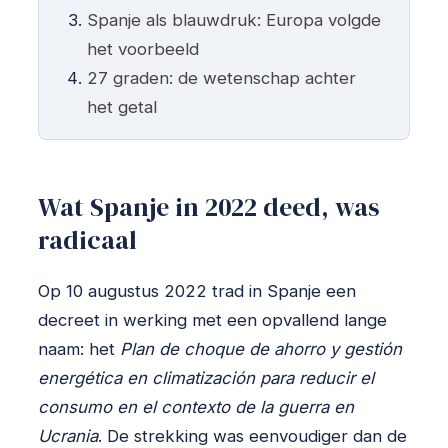
Spanje als blauwdruk: Europa volgde
het voorbeeld
27 graden: de wetenschap achter
het getal
Wat Spanje in 2022 deed, was
radicaal
Op 10 augustus 2022 trad in Spanje een
decreet in werking met een opvallend lange
naam: het
Plan de choque de ahorro y gestión
energética en climatización para reducir el
consumo en el contexto de la guerra en
Ucrania
. De strekking was eenvoudiger dan de