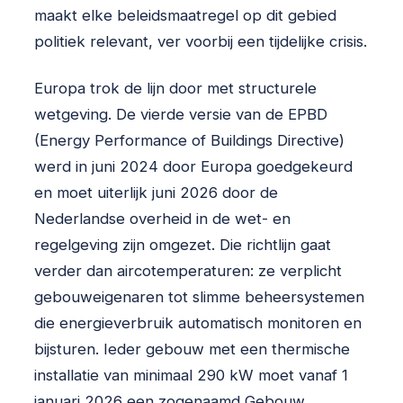
maakt elke beleidsmaatregel op dit gebied
politiek relevant, ver voorbij een tijdelijke crisis.
Europa trok de lijn door met structurele
wetgeving. De vierde versie van de EPBD
(Energy Performance of Buildings Directive)
werd in juni 2024 door Europa goedgekeurd
en moet uiterlijk juni 2026 door de
Nederlandse overheid in de wet- en
regelgeving zijn omgezet. Die richtlijn gaat
verder dan aircotemperaturen: ze verplicht
gebouweigenaren tot slimme beheersystemen
die energieverbruik automatisch monitoren en
bijsturen. Ieder gebouw met een thermische
installatie van minimaal 290 kW moet vanaf 1
januari 2026 een zogenaamd Gebouw