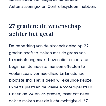
Automatiserings- en Controlesysteem hebben.
27 graden: de wetenschap
achter het getal
De beperking van de airconditioning op 27
graden heeft te maken met de grens van
thermisch ongemak: boven die temperatuur
beginnen de meeste mensen effecten te
voelen zoals vermoeidheid bij langdurige
blootstelling. Het is geen willekeurige keuze.
Experts plaatsen de ideale aircotemperatuur
tussen de 24 en 26 graden, maar dat heeft
ook te maken met de luchtvochtigheid. 27