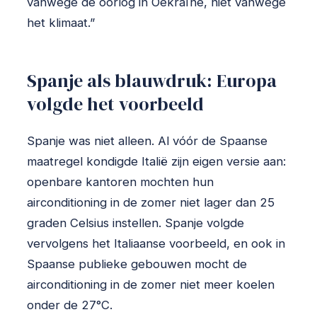
vanwege de oorlog in Oekraïne, niet vanwege
het klimaat.”
Spanje als blauwdruk: Europa
volgde het voorbeeld
Spanje was niet alleen. Al vóór de Spaanse
maatregel kondigde Italië zijn eigen versie aan:
openbare kantoren mochten hun
airconditioning in de zomer niet lager dan 25
graden Celsius instellen. Spanje volgde
vervolgens het Italiaanse voorbeeld, en ook in
Spaanse publieke gebouwen mocht de
airconditioning in de zomer niet meer koelen
onder de 27°C.