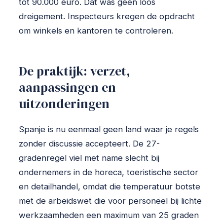
tot 90.000 euro. Dat was geen loos
dreigement. Inspecteurs kregen de opdracht
om winkels en kantoren te controleren.
De praktijk: verzet,
aanpassingen en
uitzonderingen
Spanje is nu eenmaal geen land waar je regels
zonder discussie accepteert. De 27-
gradenregel viel met name slecht bij
ondernemers in de horeca, toeristische sector
en detailhandel, omdat die temperatuur botste
met de arbeidswet die voor personeel bij lichte
werkzaamheden een maximum van 25 graden