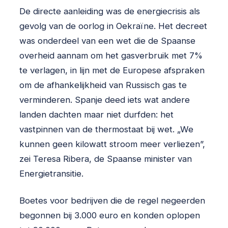
De directe aanleiding was de energiecrisis als
gevolg van de oorlog in Oekraïne. Het decreet
was onderdeel van een wet die de Spaanse
overheid aannam om het gasverbruik met 7%
te verlagen, in lijn met de Europese afspraken
om de afhankelijkheid van Russisch gas te
verminderen. Spanje deed iets wat andere
landen dachten maar niet durfden: het
vastpinnen van de thermostaat bij wet. „We
kunnen geen kilowatt stroom meer verliezen”,
zei Teresa Ribera, de Spaanse minister van
Energietransitie.
Boetes voor bedrijven die de regel negeerden
begonnen bij 3.000 euro en konden oplopen