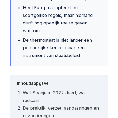
Heel Europa adopteert nu
soortgelijke regels, maar niemand
durft nog openlijk toe te geven
waarom
De thermostaat is niet langer een
persoonlijke keuze, maar een
instrument van staatsbeleid
Inhoudsopgave
Wat Spanje in 2022 deed, was
radicaal
De praktijk: verzet, aanpassingen en
uitzonderingen