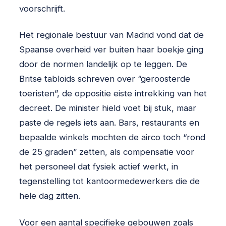
voorschrijft.
Het regionale bestuur van Madrid vond dat de
Spaanse overheid ver buiten haar boekje ging
door de normen landelijk op te leggen. De
Britse tabloids schreven over “geroosterde
toeristen”, de oppositie eiste intrekking van het
decreet. De minister hield voet bij stuk, maar
paste de regels iets aan. Bars, restaurants en
bepaalde winkels mochten de airco toch “rond
de 25 graden” zetten, als compensatie voor
het personeel dat fysiek actief werkt, in
tegenstelling tot kantoormedewerkers die de
hele dag zitten.
Voor een aantal specifieke gebouwen zoals