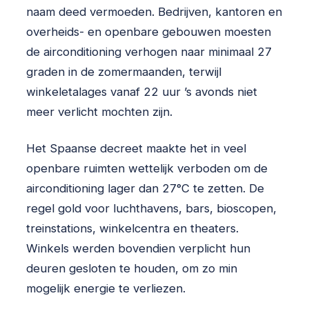
naam deed vermoeden. Bedrijven, kantoren en
overheids- en openbare gebouwen moesten
de airconditioning verhogen naar minimaal 27
graden in de zomermaanden, terwijl
winkeletalages vanaf 22 uur ’s avonds niet
meer verlicht mochten zijn.
Het Spaanse decreet maakte het in veel
openbare ruimten wettelijk verboden om de
airconditioning lager dan 27°C te zetten. De
regel gold voor luchthavens, bars, bioscopen,
treinstations, winkelcentra en theaters.
Winkels werden bovendien verplicht hun
deuren gesloten te houden, om zo min
mogelijk energie te verliezen.