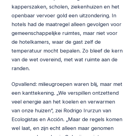
kapperszaken, scholen, ziekenhuizen en het
openbaar vervoer gold een uitzondering. In
hotels had de maatregel alleen gevolgen voor
gemeenschappelijke ruimtes, maar niet voor
de hotelkamers, waar de gast zelf de
temperatuur mocht bepalen. Zo bleef de kern
van de wet overeind, met wat ruimte aan de
randen.
Opvallend: milieugroepen waren blij, maar met
een kanttekening. „We verspillen ontzettend
veel energie aan het koelen en verwarmen
van onze huizen”, zei Rodrigo Irurzun van
Ecologistas en Acción. „Maar de regels komen
wel laat, en zijn echt alleen maar genomen