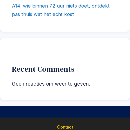
A14: wie binnen 72 uur niets doet, ontdekt
pas thuis wat het echt kost
Recent Comments
Geen reacties om weer te geven.
Contact