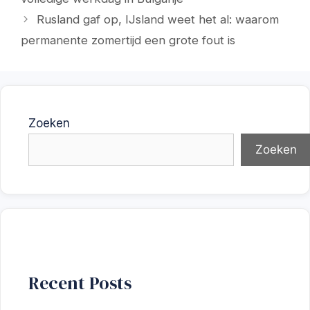
Rusland gaf op, IJsland weet het al: waarom
permanente zomertijd een grote fout is
Zoeken
Zoeken
Recent Posts