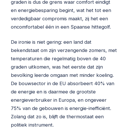
graden is dus de grens waar comfort eindigt
en energiebesparing begint, wat het tot een
verdedigbaar compromis maakt, zij het een
oncomfortabel één in een Spaanse hittegolf.
De ironie is niet gering: een land dat
bekendstaat om zijn verzengende zomers, met
temperaturen die regelmatig boven de 40
graden uitkomen, was het eerste dat zijn
bevolking leerde omgaan met minder koeling.
De bouwsector in de EU absorbeert 40% van
de energie en is daarmee de grootste
energieverbruiker in Europa, en ongeveer
75% van de gebouwen is energie-inefficiënt.
Zolang dat zo is, blijft de thermostaat een
politiek instrument.