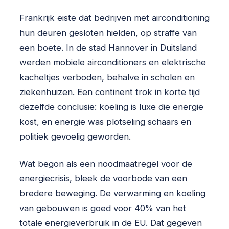
Frankrijk eiste dat bedrijven met airconditioning
hun deuren gesloten hielden, op straffe van
een boete. In de stad Hannover in Duitsland
werden mobiele airconditioners en elektrische
kacheltjes verboden, behalve in scholen en
ziekenhuizen. Een continent trok in korte tijd
dezelfde conclusie: koeling is luxe die energie
kost, en energie was plotseling schaars en
politiek gevoelig geworden.
Wat begon als een noodmaatregel voor de
energiecrisis, bleek de voorbode van een
bredere beweging. De verwarming en koeling
van gebouwen is goed voor 40% van het
totale energieverbruik in de EU. Dat gegeven