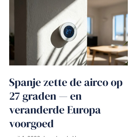
Spanje zette de airco op
27 graden — en
veranderde Europa
voorgoed