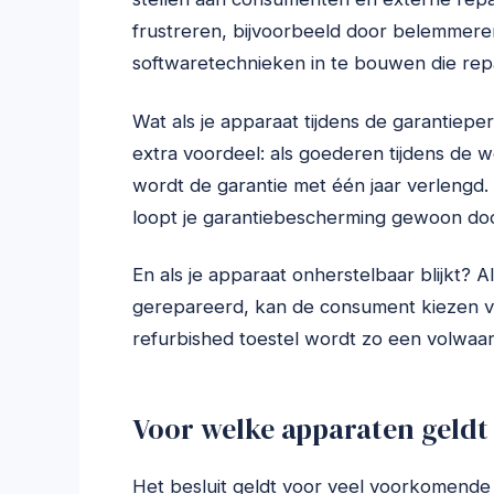
frustreren, bijvoorbeeld door belemmer
softwaretechnieken in te bouwen die rep
Wat als je apparaat tijdens de garantiepe
extra voordeel: als goederen tijdens de 
wordt de garantie met één jaar verlengd. 
loopt je garantiebescherming gewoon doo
En als je apparaat onherstelbaar blijkt? A
gerepareerd, kan de consument kiezen v
refurbished toestel wordt zo een volwaar
Voor welke apparaten geldt 
Het besluit geldt voor veel voorkomende 