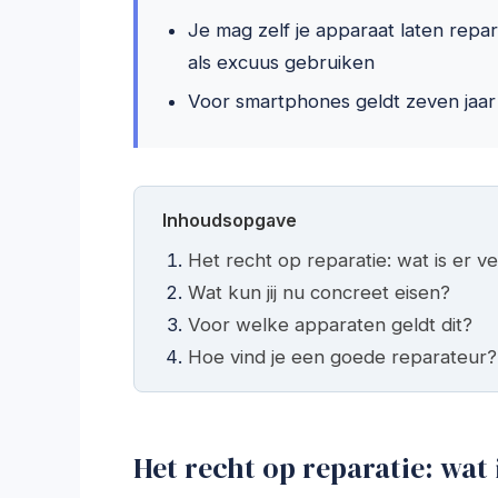
Je mag zelf je apparaat laten repa
als excuus gebruiken
Voor smartphones geldt zeven jaar 
Inhoudsopgave
Het recht op reparatie: wat is er 
Wat kun jij nu concreet eisen?
Voor welke apparaten geldt dit?
Hoe vind je een goede reparateur?
Het recht op reparatie: wat