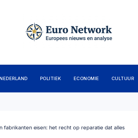
NEDERLAND
POLITIEK
ECONOMIE
CULTUUR
 fabrikanten eisen: het recht op reparatie dat alles