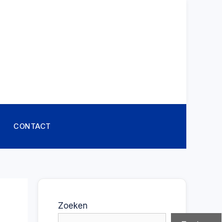
CONTACT
Zoeken