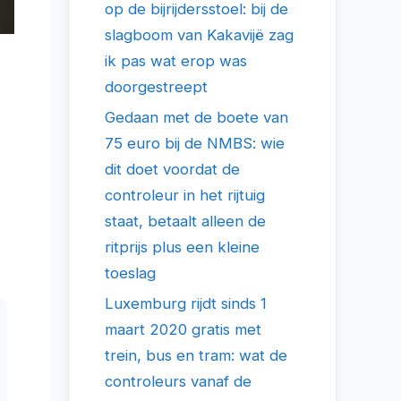
op de bijrijdersstoel: bij de
slagboom van Kakavijë zag
ik pas wat erop was
doorgestreept
Gedaan met de boete van
75 euro bij de NMBS: wie
dit doet voordat de
controleur in het rijtuig
staat, betaalt alleen de
ritprijs plus een kleine
toeslag
Luxemburg rijdt sinds 1
maart 2020 gratis met
trein, bus en tram: wat de
controleurs vanaf de