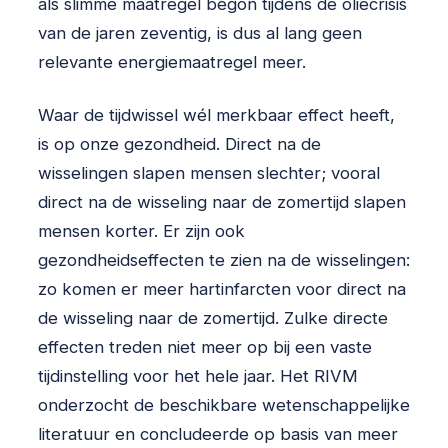
als slimme maatregel begon tijdens de oliecrisis
van de jaren zeventig, is dus al lang geen
relevante energiemaatregel meer.
Waar de tijdwissel wél merkbaar effect heeft,
is op onze gezondheid. Direct na de
wisselingen slapen mensen slechter; vooral
direct na de wisseling naar de zomertijd slapen
mensen korter. Er zijn ook
gezondheidseffecten te zien na de wisselingen:
zo komen er meer hartinfarcten voor direct na
de wisseling naar de zomertijd. Zulke directe
effecten treden niet meer op bij een vaste
tijdinstelling voor het hele jaar. Het RIVM
onderzocht de beschikbare wetenschappelijke
literatuur en concludeerde op basis van meer