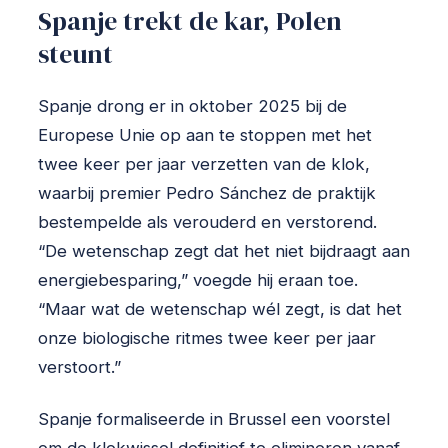
Spanje trekt de kar, Polen
steunt
Spanje drong er in oktober 2025 bij de
Europese Unie op aan te stoppen met het
twee keer per jaar verzetten van de klok,
waarbij premier Pedro Sánchez de praktijk
bestempelde als verouderd en verstorend.
“De wetenschap zegt dat het niet bijdraagt aan
energiebesparing,” voegde hij eraan toe.
“Maar wat de wetenschap wél zegt, is dat het
onze biologische ritmes twee keer per jaar
verstoort.”
Spanje formaliseerde in Brussel een voorstel