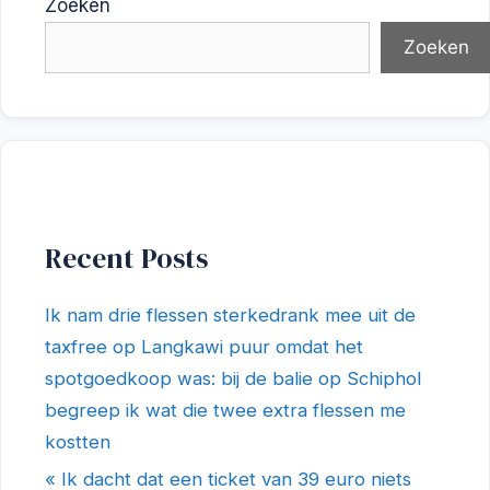
Zoeken
Zoeken
Recent Posts
Ik nam drie flessen sterkedrank mee uit de
taxfree op Langkawi puur omdat het
spotgoedkoop was: bij de balie op Schiphol
begreep ik wat die twee extra flessen me
kostten
« Ik dacht dat een ticket van 39 euro niets