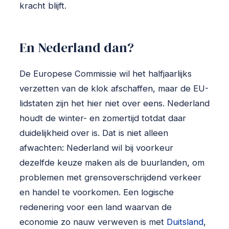
kracht blijft.
En Nederland dan?
De Europese Commissie wil het halfjaarlijks
verzetten van de klok afschaffen, maar de EU-
lidstaten zijn het hier niet over eens. Nederland
houdt de winter- en zomertijd totdat daar
duidelijkheid over is. Dat is niet alleen
afwachten: Nederland wil bij voorkeur
dezelfde keuze maken als de buurlanden, om
problemen met grensoverschrijdend verkeer
en handel te voorkomen. Een logische
redenering voor een land waarvan de
economie zo nauw verweven is met
Duitsland
,