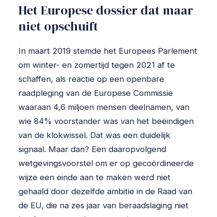
Het Europese dossier dat maar
niet opschuift
In maart 2019 stemde het Europees Parlement
om winter- en zomertijd tegen 2021 af te
schaffen, als reactie op een openbare
raadpleging van de Europese Commissie
waaraan 4,6 miljoen mensen deelnamen, van
wie 84% voorstander was van het beëindigen
van de klokwissel. Dat was een duidelijk
signaal. Maar dan? Een daaropvolgend
wetgevingsvoorstel om er op gecoördineerde
wijze een einde aan te maken werd niet
gehaald door dezelfde ambitie in de Raad van
de EU, die na zes jaar van beraadslaging niet