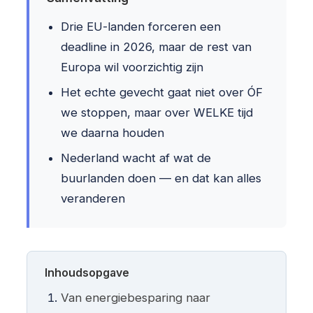
Drie EU-landen forceren een
deadline in 2026, maar de rest van
Europa wil voorzichtig zijn
Het echte gevecht gaat niet over ÓF
we stoppen, maar over WELKE tijd
we daarna houden
Nederland wacht af wat de
buurlanden doen — en dat kan alles
veranderen
Inhoudsopgave
Van energiebesparing naar