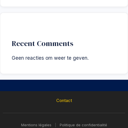
Recent Comments
Geen reacties om weer te geven.
Contact
Mentions légales
|
Politique de confidentialité