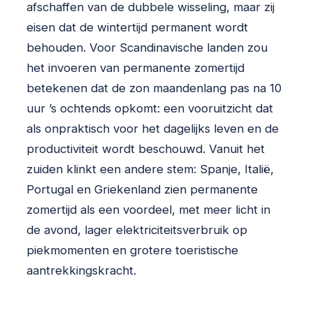
afschaffen van de dubbele wisseling, maar zij
eisen dat de wintertijd permanent wordt
behouden. Voor Scandinavische landen zou
het invoeren van permanente zomertijd
betekenen dat de zon maandenlang pas na 10
uur ’s ochtends opkomt: een vooruitzicht dat
als onpraktisch voor het dagelijks leven en de
productiviteit wordt beschouwd. Vanuit het
zuiden klinkt een andere stem: Spanje, Italië,
Portugal en Griekenland zien permanente
zomertijd als een voordeel, met meer licht in
de avond, lager elektriciteitsverbruik op
piekmomenten en grotere toeristische
aantrekkingskracht.