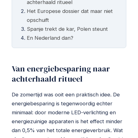
achterhaald ritueel
Het Europese dossier dat maar niet
opschuift
Spanje trekt de kar, Polen steunt
En Nederland dan?
Van energiebesparing naar
achterhaald ritueel
De zomertijd was ooit een praktisch idee. De
energiebesparing is tegenwoordig echter
minimaal: door moderne LED-verlichting en
energiezuinige apparaten is het effect minder
dan 0,5% van het totale energieverbruik. Wat