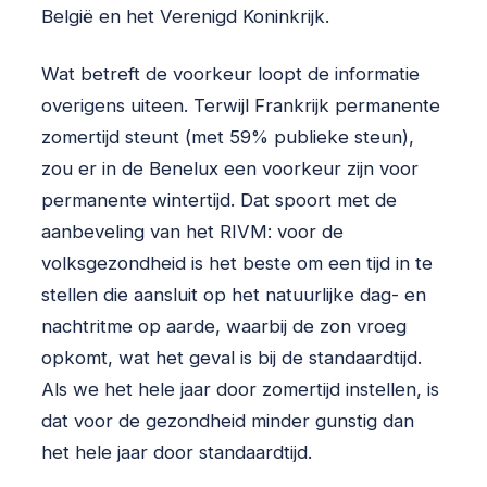
België en het Verenigd Koninkrijk.
Wat betreft de voorkeur loopt de informatie
overigens uiteen. Terwijl Frankrijk permanente
zomertijd steunt (met 59% publieke steun),
zou er in de Benelux een voorkeur zijn voor
permanente wintertijd. Dat spoort met de
aanbeveling van het RIVM: voor de
volksgezondheid is het beste om een tijd in te
stellen die aansluit op het natuurlijke dag- en
nachtritme op aarde, waarbij de zon vroeg
opkomt, wat het geval is bij de standaardtijd.
Als we het hele jaar door zomertijd instellen, is
dat voor de gezondheid minder gunstig dan
het hele jaar door standaardtijd.