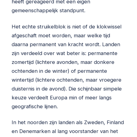
heeft gereageerd met een eigen
gemeenschappelijk standpunt.
Het echte struikelblok is niet of de klokwissel
afgeschaft moet worden, maar welke tijd
daarna permanent van kracht wordt. Landen
zijn verdeeld over wat beter is: permanente
zomertijd (lichtere avonden, maar donkere
ochtenden in de winter) of permanente
wintertijd (lichtere ochtenden, maar vroegere
duisternis in de avond). Die schijnbaar simpele
keuze verdeelt Europa min of meer langs
geografische lijnen.
In het noorden zijn landen als Zweden, Finland
en Denemarken al lang voorstander van het