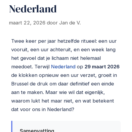
Nederland
maart 22, 2026
door
Jan de V.
Twee keer per jaar hetzelfde ritueel: een uur
vooruit, een uur achteruit, en een week lang
het gevoel dat je lichaam niet helemaal
meedoet. Terwijl
Nederland
op
29 maart 2026
de klokken opnieuw een uur verzet, groeit in
Brussel de druk om daar definitief een einde
aan te maken. Maar wie wil dat eigenlijk,
waarom lukt het maar niet, en wat betekent
dat voor ons in Nederland?
Samenvatting