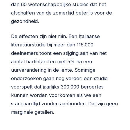
dan 60 wetenschappelijke studies dat het
afschaffen van de zomertijd beter is voor de
gezondheid.
De effecten zijn niet min. Een Italiaanse
literatuurstudie bij meer dan 115.000
deelnemers toont een stijging aan van het
aantal hartinfarcten met 5% na een
uurverandering in de lente. Sommige
onderzoeken gaan nog verder: een studie
voorspelt dat jaarlijks 300.000 beroertes
kunnen worden voorkomen als we een
standaardtijd zouden aanhouden. Dat zijn geen
marginale getallen.