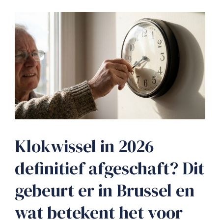
Klokwissel in 2026
definitief afgeschaft? Dit
gebeurt er in Brussel en
wat betekent het voor