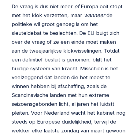
De vraag is dus niet meer
of
Europa ooit stopt
met het klok verzetten, maar
wanneer
de
politieke wil groot genoeg is om het
sleuteldebat te beslechten. De EU buigt zich
over de vraag of ze een einde moet maken
aan de tweejaarlijkse klokwisselingen. Totdat
een definitief besluit is genomen, blijft het
huidige systeem van kracht. Misschien is het
veelzeggend dat landen die het meest te
winnen hebben bij afschaffing, zoals de
Scandinavische landen met hun extreme
seizoensgebonden licht, al jaren het luidstt
pleiten. Voor Nederland wacht het kabinet nog
steeds op Europese duidelijkheid, terwijl de
wekker elke laatste zondag van maart gewoon