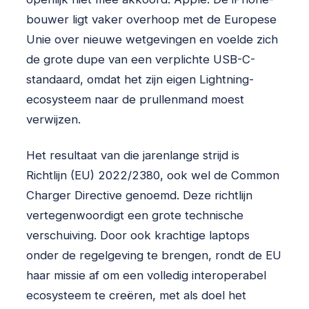
bouwer ligt vaker overhoop met de Europese
Unie over nieuwe wetgevingen en voelde zich
de grote dupe van een verplichte USB-C-
standaard, omdat het zijn eigen Lightning-
ecosysteem naar de prullenmand moest
verwijzen.
Het resultaat van die jarenlange strijd is
Richtlijn (EU) 2022/2380, ook wel de Common
Charger Directive genoemd. Deze richtlijn
vertegenwoordigt een grote technische
verschuiving. Door ook krachtige laptops
onder de regelgeving te brengen, rondt de EU
haar missie af om een volledig interoperabel
ecosysteem te creëren, met als doel het