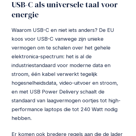
USB-C als universele taal voor
energie
Waarom USB-C en niet iets anders? De EU
koos voor USB-C vanwege zijn unieke
vermogen om te schalen over het gehele
elektronica-spectrum: het is al de
industriestandaard voor moderne data en
stroom, één kabel verwerkt tegelijk
hogesnelheidsdata, video-uitvoer en stroom,
en met USB Power Delivery schaalt de
standaard van laagvermogen oortjes tot high-
performance laptops die tot 240 Watt nodig
hebben.
Er komen ook bredere regels aan die de lader