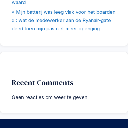
waard
« Mijn batterij was leeg vlak voor het boarden
» : wat de medewerker aan de Ryanair-gate
deed toen mijn pas niet meer openging
Recent Comments
Geen reacties om weer te geven.