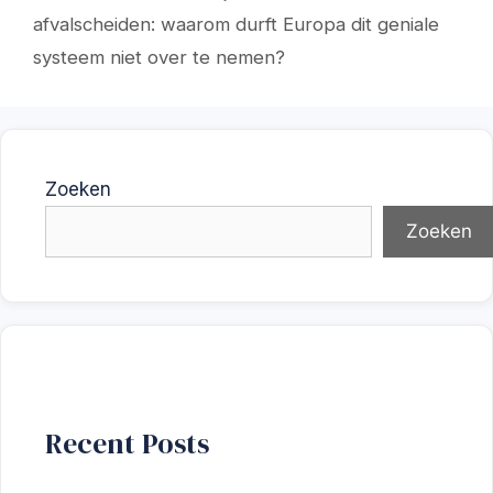
afvalscheiden: waarom durft Europa dit geniale
systeem niet over te nemen?
Zoeken
Zoeken
Recent Posts