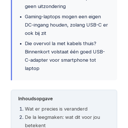
geen uitzondering
Gaming-laptops mogen een eigen
DC-ingang houden, zolang USB-C er
ook bij zit
Die overvol la met kabels thuis?
Binnenkort volstaat één goed USB-
C-adapter voor smartphone tot
laptop
Inhoudsopgave
Wat er precies is veranderd
De la leegmaken: wat dit voor jou
betekent