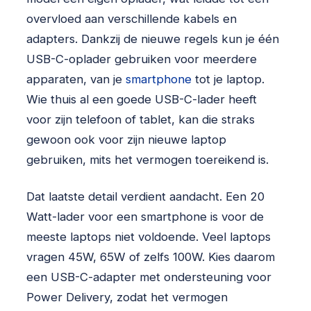
overvloed aan verschillende kabels en
adapters. Dankzij de nieuwe regels kun je één
USB-C-oplader gebruiken voor meerdere
apparaten, van je
smartphone
tot je laptop.
Wie thuis al een goede USB-C-lader heeft
voor zijn telefoon of tablet, kan die straks
gewoon ook voor zijn nieuwe laptop
gebruiken, mits het vermogen toereikend is.
Dat laatste detail verdient aandacht. Een 20
Watt-lader voor een smartphone is voor de
meeste laptops niet voldoende. Veel laptops
vragen 45W, 65W of zelfs 100W. Kies daarom
een USB-C-adapter met ondersteuning voor
Power Delivery, zodat het vermogen