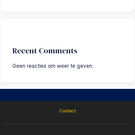
Recent Comments
Geen reacties om weer te geven.
Contact