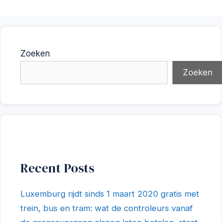
Zoeken
Zoeken
Recent Posts
Luxemburg rijdt sinds 1 maart 2020 gratis met
trein, bus en tram: wat de controleurs vanaf