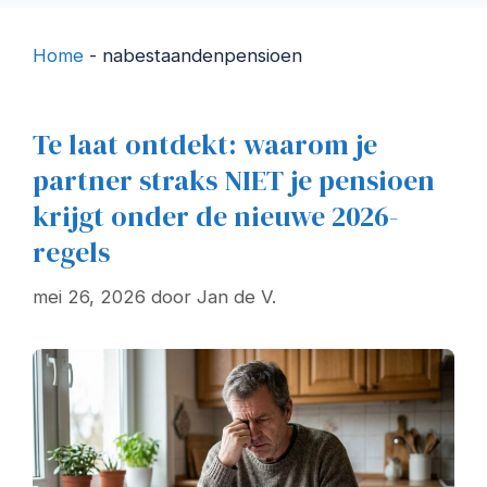
Home
-
nabestaandenpensioen
Te laat ontdekt: waarom je
partner straks NIET je pensioen
krijgt onder de nieuwe 2026-
regels
mei 26, 2026
door
Jan de V.