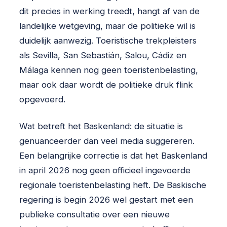
dit precies in werking treedt, hangt af van de
landelijke wetgeving, maar de politieke wil is
duidelijk aanwezig. Toeristische trekpleisters
als Sevilla, San Sebastián, Salou, Cádiz en
Málaga kennen nog geen toeristenbelasting,
maar ook daar wordt de politieke druk flink
opgevoerd.
Wat betreft het Baskenland: de situatie is
genuanceerder dan veel media suggereren.
Een belangrijke correctie is dat het Baskenland
in april 2026 nog geen officieel ingevoerde
regionale toeristenbelasting heft. De Baskische
regering is begin 2026 wel gestart met een
publieke consultatie over een nieuwe