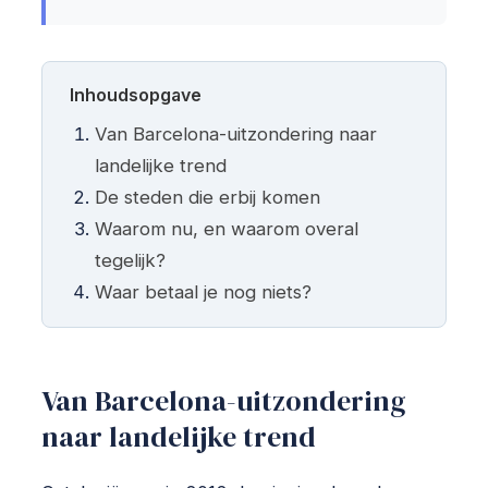
Inhoudsopgave
Van Barcelona-uitzondering naar
landelijke trend
De steden die erbij komen
Waarom nu, en waarom overal
tegelijk?
Waar betaal je nog niets?
Van Barcelona-uitzondering
naar landelijke trend