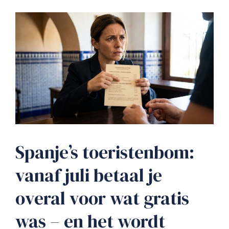
Spanje’s toeristenbom:
vanaf juli betaal je
overal voor wat gratis
was – en het wordt