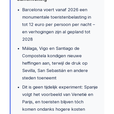
Barcelona voert vanaf 2026 een
monumentale toeristenbelasting in
tot 12 euro per persoon per nacht –
en verhogingen zijn al gepland tot
2028
Málaga, Vigo en Santiago de
Compostela kondigen nieuwe
heffingen aan, terwijl de druk op
Sevilla, San Sebastián en andere
steden toeneemt
Dit is geen tijdelijk experiment: Spanje
volgt het voorbeeld van Venetië en
Parijs, en toeristen blijven tóch
komen ondanks hogere kosten