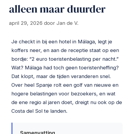
alleen maar duurder
april 29, 2026
door
Jan de V.
Je checkt in bij een hotel in Málaga, legt je
koffers neer, en aan de receptie staat op een
bordje: “2 euro toeristenbelasting per nacht.”
Wat? Málaga had toch geen toeristen­heffing?
Dat klopt, maar de tijden veranderen snel.
Over heel Spanje rolt een golf van nieuwe en
hogere belastingen voor bezoekers, en wat
de ene regio al jaren doet, dreigt nu ook op de
Costa del Sol te landen.
Samenvatting