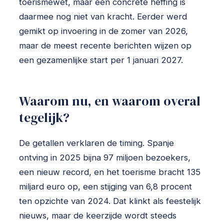
toerismewet, maar een concrete heffing is
daarmee nog niet van kracht. Eerder werd
gemikt op invoering in de zomer van 2026,
maar de meest recente berichten wijzen op
een gezamenlijke start per 1 januari 2027.
Waarom nu, en waarom overal
tegelijk?
De getallen verklaren de timing. Spanje
ontving in 2025 bijna 97 miljoen bezoekers,
een nieuw record, en het toerisme bracht 135
miljard euro op, een stijging van 6,8 procent
ten opzichte van 2024. Dat klinkt als feestelijk
nieuws, maar de keerzijde wordt steeds