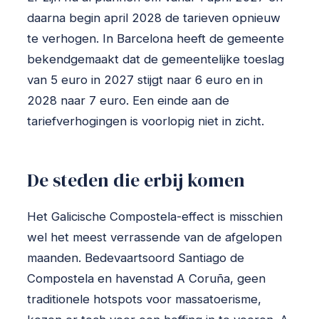
daarna begin april 2028 de tarieven opnieuw
te verhogen. In Barcelona heeft de gemeente
bekend­gemaakt dat de gemeentelijke toeslag
van 5 euro in 2027 stijgt naar 6 euro en in
2028 naar 7 euro. Een einde aan de
tariefverhogingen is voorlopig niet in zicht.
De steden die erbij komen
Het Galicische Compostela-effect is misschien
wel het meest verrassende van de afgelopen
maanden. Bedevaartsoord Santiago de
Compostela en havenstad A Coruña, geen
traditionele hotspots voor massa­toerisme,