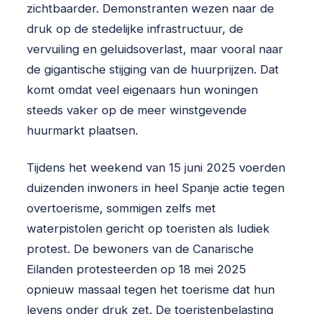
zichtbaarder. Demonstranten wezen naar de
druk op de stedelijke infrastructuur, de
vervuiling en geluidsoverlast, maar vooral naar
de gigantische stijging van de huurprijzen. Dat
komt omdat veel eigenaars hun woningen
steeds vaker op de meer winstgevende
huurmarkt plaatsen.
Tijdens het weekend van 15 juni 2025 voerden
duizenden inwoners in heel Spanje actie tegen
overtoerisme, sommigen zelfs met
waterpistolen gericht op toeristen als ludiek
protest. De bewoners van de Canarische
Eilanden protesteerden op 18 mei 2025
opnieuw massaal tegen het toerisme dat hun
levens onder druk zet. De toeristenbelasting