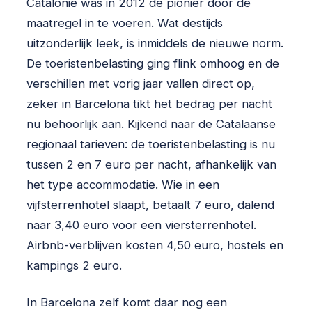
Catalonië was in 2012 de pionier door de
maatregel in te voeren. Wat destijds
uitzonderlijk leek, is inmiddels de nieuwe norm.
De toeristenbelasting ging flink omhoog en de
verschillen met vorig jaar vallen direct op,
zeker in Barcelona tikt het bedrag per nacht
nu behoorlijk aan. Kijkend naar de Catalaanse
regionaal tarieven: de toeristenbelasting is nu
tussen 2 en 7 euro per nacht, afhankelijk van
het type accommodatie. Wie in een
vijfsterrenhotel slaapt, betaalt 7 euro, dalend
naar 3,40 euro voor een viersterrenhotel.
Airbnb-verblijven kosten 4,50 euro, hostels en
kampings 2 euro.
In Barcelona zelf komt daar nog een