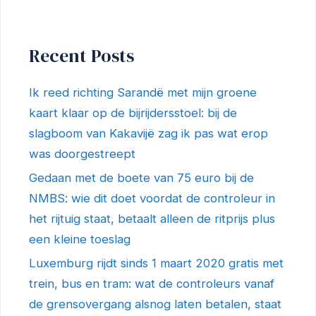
Recent Posts
Ik reed richting Sarandë met mijn groene
kaart klaar op de bijrijdersstoel: bij de
slagboom van Kakavijë zag ik pas wat erop
was doorgestreept
Gedaan met de boete van 75 euro bij de
NMBS: wie dit doet voordat de controleur in
het rijtuig staat, betaalt alleen de ritprijs plus
een kleine toeslag
Luxemburg rijdt sinds 1 maart 2020 gratis met
trein, bus en tram: wat de controleurs vanaf
de grensovergang alsnog laten betalen, staat