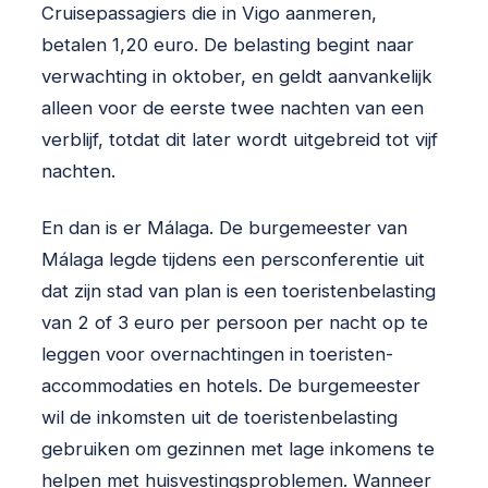
Cruisepassagiers die in Vigo aanmeren,
betalen 1,20 euro. De belasting begint naar
verwachting in oktober, en geldt aanvankelijk
alleen voor de eerste twee nachten van een
verblijf, totdat dit later wordt uitgebreid tot vijf
nachten.
En dan is er Málaga. De burgemeester van
Málaga legde tijdens een persconferentie uit
dat zijn stad van plan is een toeristenbelasting
van 2 of 3 euro per persoon per nacht op te
leggen voor overnachtingen in toeristen­
accommodaties en hotels. De burgemeester
wil de inkomsten uit de toeristenbelasting
gebruiken om gezinnen met lage inkomens te
helpen met huisvestingsproblemen. Wanneer