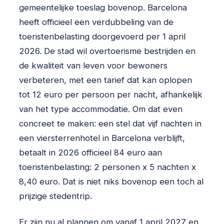
gemeentelijke toeslag bovenop. Barcelona
heeft officieel een verdubbeling van de
toeristenbelasting doorgevoerd per 1 april
2026. De stad wil overtoerisme bestrijden en
de kwaliteit van leven voor bewoners
verbeteren, met een tarief dat kan oplopen
tot 12 euro per persoon per nacht, afhankelijk
van het type accommodatie. Om dat even
concreet te maken: een stel dat vijf nachten in
een viersterrenhotel in Barcelona verblijft,
betaalt in 2026 officieel 84 euro aan
toeristenbelasting: 2 personen x 5 nachten x
8,40 euro. Dat is niet niks bovenop een toch al
prijzige stedentrip.
Er zijn nu al plannen om vanaf 1 april 2027 en