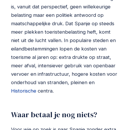
is, vanuit dat perspectief, geen willekeurige
belasting maar een politiek antwoord op
maatschappelijke druk. Dat Spanje op steeds
meer plekken toeristenbelasting heft, komt
niet uit de lucht vallen. In populaire steden en
eilandbestemmingen lopen de kosten van
toerisme al jaren op: extra drukte op straat,
meer afval, intensiever gebruik van openbaar
vervoer en infrastructuur, hogere kosten voor
onderhoud van stranden, pleinen en
Historische
centra.
Waar betaal je nog niets?
Voor wie op zoek is naar Spanje zonder extra