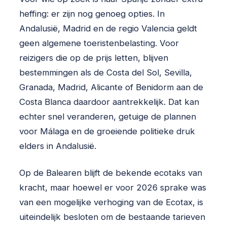
heffing: er zijn nog genoeg opties. In
Andalusië, Madrid en de regio Valencia geldt
geen algemene toeristenbelasting. Voor
reizigers die op de prijs letten, blijven
bestemmingen als de Costa del Sol, Sevilla,
Granada, Madrid, Alicante of Benidorm aan de
Costa Blanca daardoor aantrekkelijk. Dat kan
echter snel veranderen, getuige de plannen
voor Málaga en de groeiende politieke druk
elders in Andalusië.
Op de Balearen blijft de bekende ecotaks van
kracht, maar hoewel er voor 2026 sprake was
van een mogelijke verhoging van de Ecotax, is
uiteindelijk besloten om de bestaande tarieven