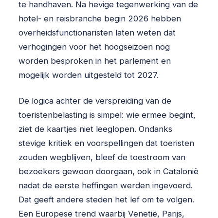
te handhaven. Na hevige tegenwerking van de
hotel- en reisbranche begin 2026 hebben
overheidsfunctionaristen laten weten dat
verhogingen voor het hoogseizoen nog
worden besproken in het parlement en
mogelijk worden uitgesteld tot 2027.
De logica achter de verspreiding van de
toeristenbelasting is simpel: wie ermee begint,
ziet de kaartjes niet leeglopen. Ondanks
stevige kritiek en voorspellingen dat toeristen
zouden wegblijven, bleef de toestroom van
bezoekers gewoon doorgaan, ook in Catalonië
nadat de eerste heffingen werden ingevoerd.
Dat geeft andere steden het lef om te volgen.
Een Europese trend waarbij Venetië, Parijs,