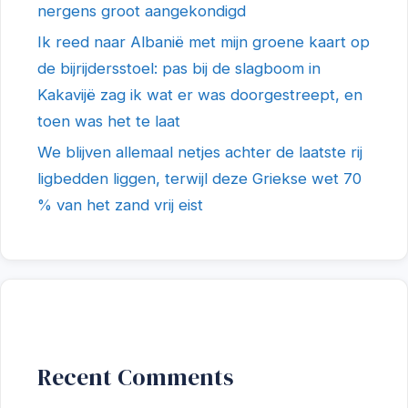
nergens groot aangekondigd
Ik reed naar Albanië met mijn groene kaart op
de bijrijdersstoel: pas bij de slagboom in
Kakavijë zag ik wat er was doorgestreept, en
toen was het te laat
We blijven allemaal netjes achter de laatste rij
ligbedden liggen, terwijl deze Griekse wet 70
% van het zand vrij eist
Recent Comments