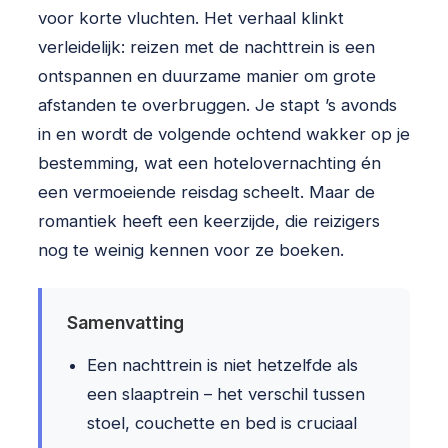
voor korte vluchten. Het verhaal klinkt
verleidelijk: reizen met de nachttrein is een
ontspannen en duurzame manier om grote
afstanden te overbruggen. Je stapt ’s avonds
in en wordt de volgende ochtend wakker op je
bestemming, wat een hotelovernachting én
een vermoeiende reisdag scheelt. Maar de
romantiek heeft een keerzijde, die reizigers
nog te weinig kennen voor ze boeken.
Samenvatting
Een nachttrein is niet hetzelfde als
een slaaptrein – het verschil tussen
stoel, couchette en bed is cruciaal