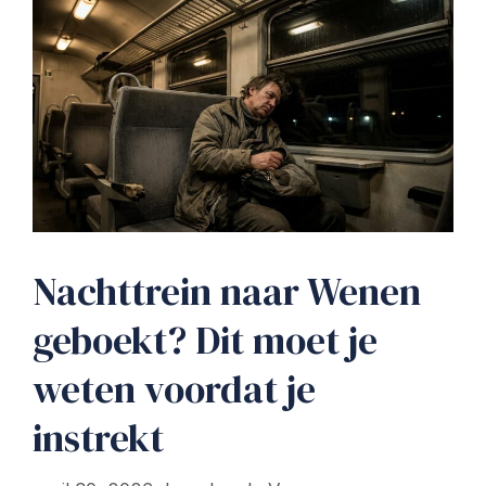
Nachttrein naar Wenen
geboekt? Dit moet je
weten voordat je
instrekt