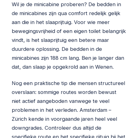
Wil je de minicabine proberen? De bedden in
de minicabines zijn qua comfort redelijk gelijk
aan die in het slaaprijtuig. Voor wie meer
bewegingsvrijheid of een eigen toilet belangrijk
vindt, is het slaaprijtuig een betere maar
duurdere oplossing. De bedden in de
minicabines zijn 188 cm lang. Ben je langer dan
dat, dan slaap je opgekrold aan in Wenen.
Nog een praktische tip die mensen structureel
overslaan: sommige routes worden bewust
niet actief aangeboden vanwege te veel
problemen in het verleden. Amsterdam –
Zürich kende in voorgaande jaren heel veel
downgrades. Controleer dus altijd de
specifieke route en het specifieke rijtuig bij het