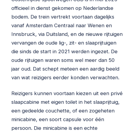
officieel in dienst gekomen op Nederlandse
bodem. De trein vertrekt voortaan dagelijks
vanaf Amsterdam Centraal naar Wenen en
Innsbruck, via Duitsland, en de nieuwe rijtuigen
vervangen de oude lig-, zit- en slaaprijtuigen
die sinds de start in 2021 werden ingezet. De
oude rijtuigen waren soms wel meer dan 50
jaar oud. Dat schept meteen een aardig beeld
van wat reizigers eerder konden verwachten.
Reizigers kunnen voortaan kiezen uit een privé
slaapcabine met eigen toilet in het slaaprijtuig,
een gedeelde couchette, of een zogeheten
minicabine, een soort capsule voor één
persoon. Die minicabine is een echte