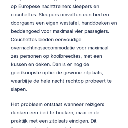
op Europese nachttreinen: sleepers en
couchettes. Sleepers omvatten een bed en
doorgaans een eigen wastafel, handdoeken en
beddengoed voor maximaal vier passagiers.
Couchettes bieden eenvoudige
overnachtingsaccommodatie voor maximaal
zes personen op kooibreedtes, met een
kussen en deken. Dan is er nog de
goedkoopste optie: de gewone zitplaats,
waarbij je de hele nacht rechtop probeert te
slapen.
Het probleem ontstaat wanneer reizigers
denken een bed te boeken, maar in de
praktijk met een zitplaats eindigen. Dit