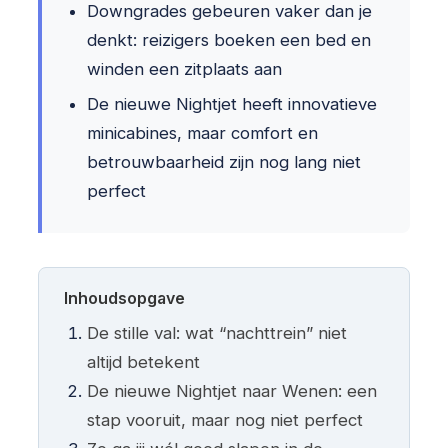
Downgrades gebeuren vaker dan je
denkt: reizigers boeken een bed en
winden een zitplaats aan
De nieuwe Nightjet heeft innovatieve
minicabines, maar comfort en
betrouwbaarheid zijn nog lang niet
perfect
Inhoudsopgave
De stille val: wat “nachttrein” niet
altijd betekent
De nieuwe Nightjet naar Wenen: een
stap vooruit, maar nog niet perfect