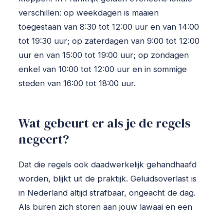
verschillen: op weekdagen is maaien
toegestaan van 8:30 tot 12:00 uur en van 14:00
tot 19:30 uur; op zaterdagen van 9:00 tot 12:00
uur en van 15:00 tot 19:00 uur; op zondagen
enkel van 10:00 tot 12:00 uur en in sommige
steden van 16:00 tot 18:00 uur.
Wat gebeurt er als je de regels
negeert?
Dat die regels ook daadwerkelijk gehandhaafd
worden, blijkt uit de praktijk. Geluidsoverlast is
in Nederland altijd strafbaar, ongeacht de dag.
Als buren zich storen aan jouw lawaai en een