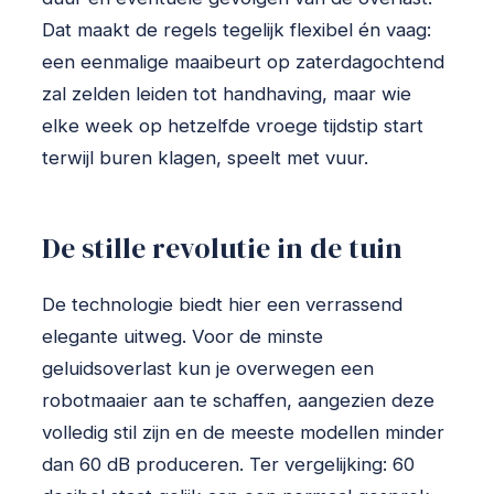
Dat maakt de regels tegelijk flexibel én vaag:
een eenmalige maaibeurt op zaterdagochtend
zal zelden leiden tot handhaving, maar wie
elke week op hetzelfde vroege tijdstip start
terwijl buren klagen, speelt met vuur.
De stille revolutie in de tuin
De technologie biedt hier een verrassend
elegante uitweg. Voor de minste
geluidsoverlast kun je overwegen een
robotmaaier aan te schaffen, aangezien deze
volledig stil zijn en de meeste modellen minder
dan 60 dB produceren. Ter vergelijking: 60