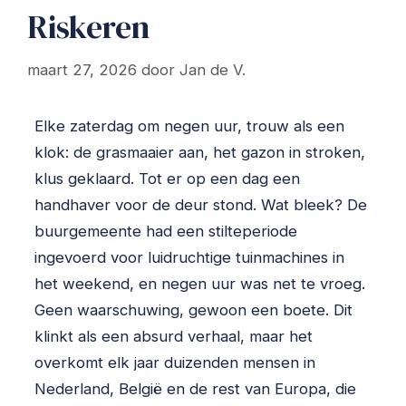
Riskeren
maart 27, 2026
door
Jan de V.
Elke zaterdag om negen uur, trouw als een
klok: de grasmaaier aan, het gazon in stroken,
klus geklaard. Tot er op een dag een
handhaver voor de deur stond. Wat bleek? De
buurgemeente had een stilteperiode
ingevoerd voor luidruchtige tuinmachines in
het weekend, en negen uur was net te vroeg.
Geen waarschuwing, gewoon een boete. Dit
klinkt als een absurd verhaal, maar het
overkomt elk jaar duizenden mensen in
Nederland, België en de rest van Europa, die