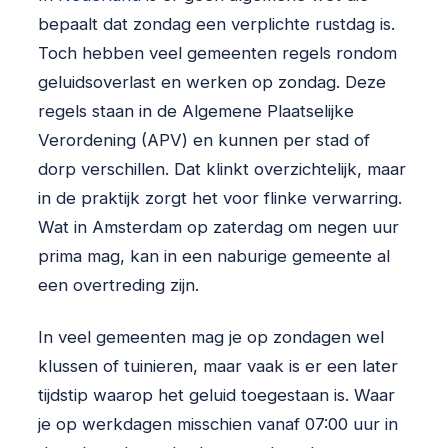
bepaalt dat zondag een verplichte rustdag is.
Toch hebben veel gemeenten regels rondom
geluidsoverlast en werken op zondag. Deze
regels staan in de Algemene Plaatselijke
Verordening (APV) en kunnen per stad of
dorp verschillen. Dat klinkt overzichtelijk, maar
in de praktijk zorgt het voor flinke verwarring.
Wat in Amsterdam op zaterdag om negen uur
prima mag, kan in een naburige gemeente al
een overtreding zijn.
In veel gemeenten mag je op zondagen wel
klussen of tuinieren, maar vaak is er een later
tijdstip waarop het geluid toegestaan is. Waar
je op werkdagen misschien vanaf 07:00 uur in