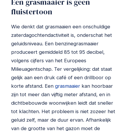
Een grasmaaier is geen
fluistertoon
Wie denkt dat grasmaaien een onschuldige
zaterdagochtendactiviteit is, onderschat het
geluidsniveau. Een benzinegrasmaaier
produceert gemiddeld 85 tot 95 decibel,
volgens cijfers van het Europees
Milieuagentschap. Ter vergelijking: dat staat
gelijk aan een druk café of een drillboor op
korte afstand. Een
grasmaaier
kan hoorbaar
zijn tot meer dan vijftig meter afstand, en in
dichtbebouwde woonwijken leidt dat sneller
tot klachten. Het probleem is niet zozeer het
geluid zelf, maar de duur ervan. Afhankelijk
van de grootte van het gazon moet de