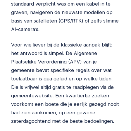
standaard verplicht was om een kabel in te
graven, navigeren de nieuwste modellen op
basis van satellieten (GPS/RTK) of zelfs slimme
AI-camera’s.
Voor wie liever bij de klassieke aanpak blijft:
het antwoord is simpel. De Algemene
Plaatselijke Verordening (APV) van je
gemeente bevat specifieke regels over wat
toelaatbaar is qua geluid en op welke tijden.
Die is vrijwel altijd gratis te raadplegen via de
gemeentewebsite. Een kwartiertje zoeken
voorkomt een boete die je eerlijk gezegd nooit
had zien aankomen, op een gewone
zaterdagochtend met de beste bedoelingen.