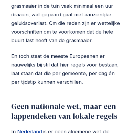
grasmaaier in de tuin vaak minimaal een uur
draaien, wat gepaard gaat met aanzienlijke
geluidsoverlast. Om die reden zijn er wettelijke
voorschriften om te voorkomen dat de hele
buurt last heeft van de grasmaaier.
En toch staat de meeste Europeanen er
nauwelijks bij stil dat hier regels voor bestaan,
laat staan dat die per gemeente, per dag én
per tijdstip kunnen verschillen.
Geen nationale wet, maar een
lappendeken van lokale regels
In
Nederland
is er geen algemene wet die