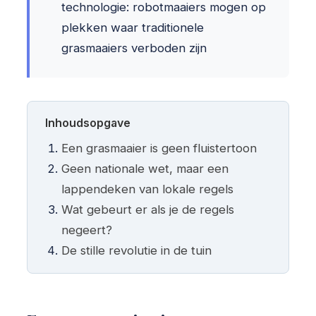
technologie: robotmaaiers mogen op
plekken waar traditionele
grasmaaiers verboden zijn
Inhoudsopgave
Een grasmaaier is geen fluistertoon
Geen nationale wet, maar een
lappendeken van lokale regels
Wat gebeurt er als je de regels
negeert?
De stille revolutie in de tuin