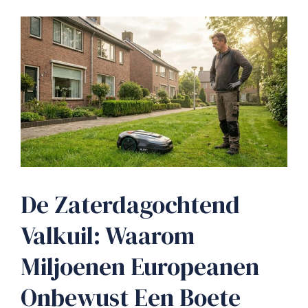
De Zaterdagochtend
Valkuil: Waarom
Miljoenen Europeanen
Onbewust Een Boete