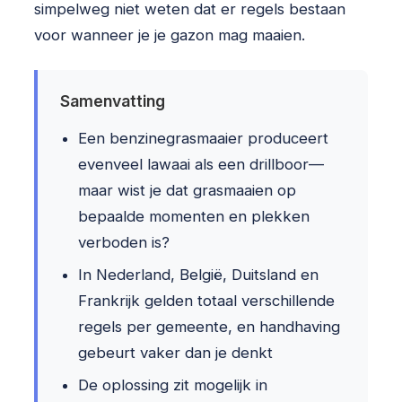
simpelweg niet weten dat er regels bestaan
voor wanneer je je gazon mag maaien.
Samenvatting
Een benzinegrasmaaier produceert
evenveel lawaai als een drillboor—
maar wist je dat grasmaaien op
bepaalde momenten en plekken
verboden is?
In Nederland, België, Duitsland en
Frankrijk gelden totaal verschillende
regels per gemeente, en handhaving
gebeurt vaker dan je denkt
De oplossing zit mogelijk in