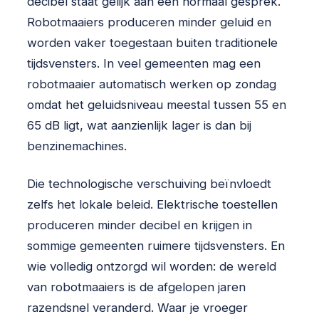
decibel staat gelijk aan een normaal gesprek.
Robotmaaiers produceren minder geluid en
worden vaker toegestaan buiten traditionele
tijdsvensters. In veel gemeenten mag een
robotmaaier automatisch werken op zondag
omdat het geluidsniveau meestal tussen 55 en
65 dB ligt, wat aanzienlijk lager is dan bij
benzinemachines.
Die technologische verschuiving beïnvloedt
zelfs het lokale beleid. Elektrische toestellen
produceren minder decibel en krijgen in
sommige gemeenten ruimere tijdsvensters. En
wie volledig ontzorgd wil worden: de wereld
van robotmaaiers is de afgelopen jaren
razendsnel veranderd. Waar je vroeger