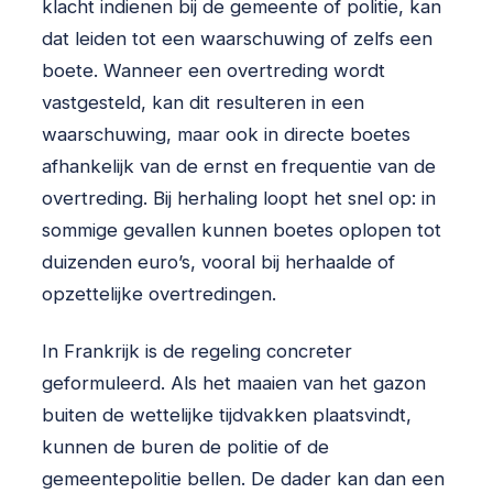
klacht indienen bij de gemeente of politie, kan
dat leiden tot een waarschuwing of zelfs een
boete. Wanneer een overtreding wordt
vastgesteld, kan dit resulteren in een
waarschuwing, maar ook in directe boetes
afhankelijk van de ernst en frequentie van de
overtreding. Bij herhaling loopt het snel op: in
sommige gevallen kunnen boetes oplopen tot
duizenden euro’s, vooral bij herhaalde of
opzettelijke overtredingen.
In Frankrijk is de regeling concreter
geformuleerd. Als het maaien van het gazon
buiten de wettelijke tijdvakken plaatsvindt,
kunnen de buren de politie of de
gemeentepolitie bellen. De dader kan dan een