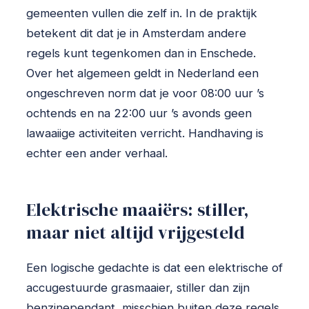
gemeenten vullen die zelf in. In de praktijk
betekent dit dat je in Amsterdam andere
regels kunt tegenkomen dan in Enschede.
Over het algemeen geldt in Nederland een
ongeschreven norm dat je voor 08:00 uur ’s
ochtends en na 22:00 uur ’s avonds geen
lawaaiige activiteiten verricht. Handhaving is
echter een ander verhaal.
Elektrische maaiërs: stiller,
maar niet altijd vrijgesteld
Een logische gedachte is dat een elektrische of
accugestuurde grasmaaier, stiller dan zijn
benzinependant, misschien buiten deze regels