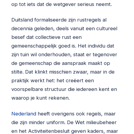
op tot iets dat de wetgever serieus neemt.
Duitsland formaliseerde zijn rustregels al
decennia geleden, deels vanuit een cultureel
besef dat collectieve rust een
gemeenschappelijk goed is. Het individu dat
zijn tuin wil onderhouden, staat er tegenover
de gemeenschap die aanspraak maakt op
stilte. Dat klinkt misschien zwaar, maar in de
praktijk werkt het: het creëert een
voorspelbare structuur die iedereen kent en
waarop je kunt rekenen.
Nederland
heeft overigens ook regels, maar
die zijn minder uniform. De Wet milieubeheer
en het Activiteitenbesluit geven kaders, maar