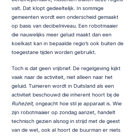
valt. Dat klopt gedeeltelijk. In sommige
gemeenten wordt een onderscheid gemaakt
op basis van decibelniveau. Een robotmaaier
die nauwelijks meer geluid maakt dan een
koelkast kan in bepaalde regio’s ook buiten de
toegestane tijden worden gebruikt.
Toch is dat geen vrijbrief. De regelgeving kijkt
vaak naar de activiteit, niet alleen naar het
geluid. Tuinieren wordt in Duitsland als een
activiteit beschouwd die inherent hoort bij de
Ruhezeit
, ongeacht hoe stil je apparaat is. Wie
zijn robotmaaier op zondag aanzet, handelt
technisch gezien alsnog in strijd met de geest
van de wet, ook al hoort de buurman er niets