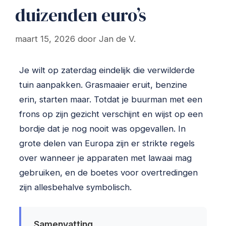
duizenden euro’s
maart 15, 2026
door
Jan de V.
Je wilt op zaterdag eindelijk die verwilderde
tuin aanpakken. Grasmaaier eruit, benzine
erin, starten maar. Totdat je buurman met een
frons op zijn gezicht verschijnt en wijst op een
bordje dat je nog nooit was opgevallen. In
grote delen van Europa zijn er strikte regels
over wanneer je apparaten met lawaai mag
gebruiken, en de boetes voor overtredingen
zijn allesbehalve symbolisch.
Samenvatting