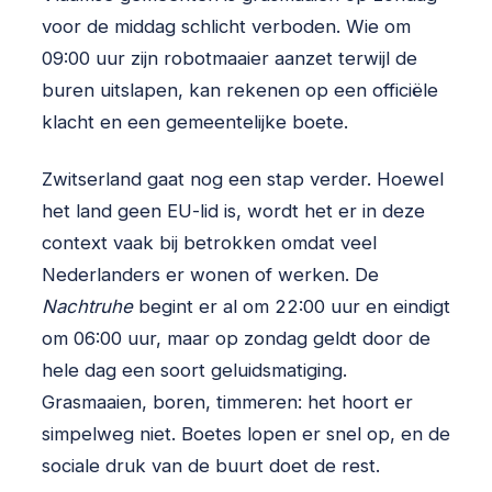
voor de middag schlicht verboden. Wie om
09:00 uur zijn robotmaaier aanzet terwijl de
buren uitslapen, kan rekenen op een officiële
klacht en een gemeentelijke boete.
Zwitserland gaat nog een stap verder. Hoewel
het land geen EU-lid is, wordt het er in deze
context vaak bij betrokken omdat veel
Nederlanders er wonen of werken. De
Nachtruhe
begint er al om 22:00 uur en eindigt
om 06:00 uur, maar op zondag geldt door de
hele dag een soort geluidsmatiging.
Grasmaaien, boren, timmeren: het hoort er
simpelweg niet. Boetes lopen er snel op, en de
sociale druk van de buurt doet de rest.