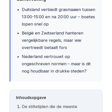
Duitsland verbiedt grasmaaien tussen
13:00-15:00 en na 20:00 uur – boetes
lopen snel op
België en Zwitserland hanteren
vergelijkbare regels, maar wie
overtreedt betaalt fors
Nederland vertrouwt op
ongeschreven normen – maar is dit
nog houdbaar in drukke steden?
Inhoudsopgave
De stiltetijden die de meeste