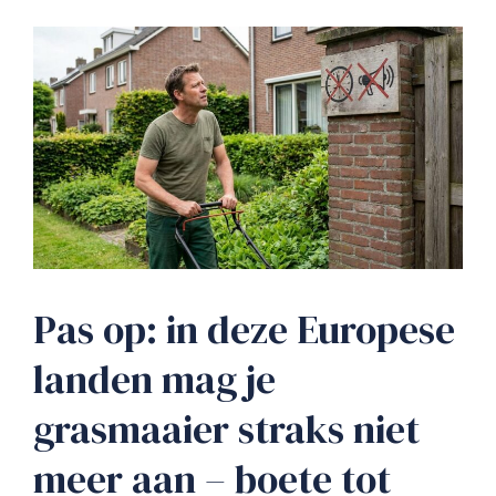
Pas op: in deze Europese
landen mag je
grasmaaier straks niet
meer aan – boete tot