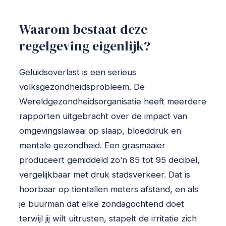
Waarom bestaat deze
regelgeving eigenlijk?
Geluidsoverlast is een serieus
volksgezondheidsprobleem. De
Wereldgezondheidsorganisatie heeft meerdere
rapporten uitgebracht over de impact van
omgevingslawaai op slaap, bloeddruk en
mentale gezondheid. Een grasmaaier
produceert gemiddeld zo’n 85 tot 95 decibel,
vergelijkbaar met druk stadsverkeer. Dat is
hoorbaar op tientallen meters afstand, en als
je buurman dat elke zondagochtend doet
terwijl jij wilt uitrusten, stapelt de irritatie zich