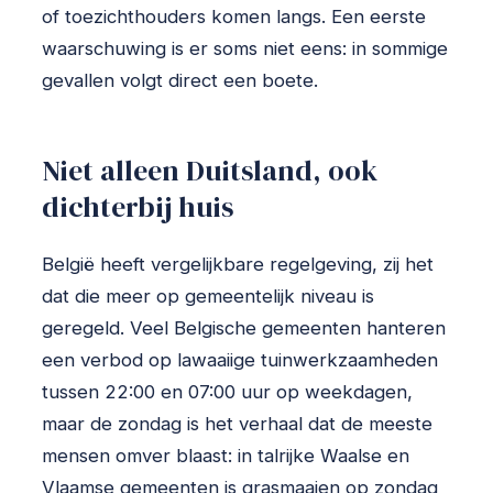
of toezichthouders komen langs. Een eerste
waarschuwing is er soms niet eens: in sommige
gevallen volgt direct een boete.
Niet alleen Duitsland, ook
dichterbij huis
België heeft vergelijkbare regelgeving, zij het
dat die meer op gemeentelijk niveau is
geregeld. Veel Belgische gemeenten hanteren
een verbod op lawaaiige tuinwerkzaamheden
tussen 22:00 en 07:00 uur op weekdagen,
maar de zondag is het verhaal dat de meeste
mensen omver blaast: in talrijke Waalse en
Vlaamse gemeenten is grasmaaien op zondag