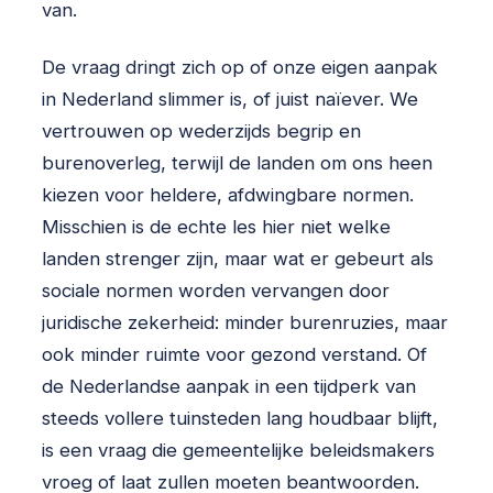
van.
De vraag dringt zich op of onze eigen aanpak
in Nederland slimmer is, of juist naïever. We
vertrouwen op wederzijds begrip en
burenoverleg, terwijl de landen om ons heen
kiezen voor heldere, afdwingbare normen.
Misschien is de echte les hier niet welke
landen strenger zijn, maar wat er gebeurt als
sociale normen worden vervangen door
juridische zekerheid: minder burenruzies, maar
ook minder ruimte voor gezond verstand. Of
de Nederlandse aanpak in een tijdperk van
steeds vollere tuinsteden lang houdbaar blijft,
is een vraag die gemeentelijke beleidsmakers
vroeg of laat zullen moeten beantwoorden.