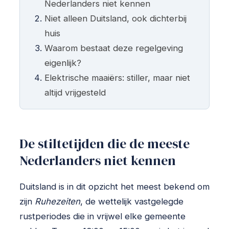
Nederlanders niet kennen
Niet alleen Duitsland, ook dichterbij
huis
Waarom bestaat deze regelgeving
eigenlijk?
Elektrische maaiërs: stiller, maar niet
altijd vrijgesteld
De stiltetijden die de meeste
Nederlanders niet kennen
Duitsland is in dit opzicht het meest bekend om
zijn
Ruhezeiten
, de wettelijk vastgelegde
rustperiodes die in vrijwel elke gemeente