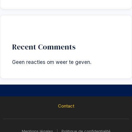
Recent Comments
Geen reacties om weer te geven.
Contact
Mentions légales
|
Politique de confidentialité