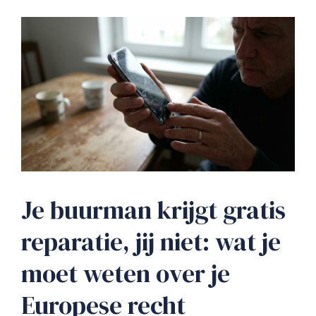
Je buurman krijgt gratis
reparatie, jij niet: wat je
moet weten over je
Europese recht