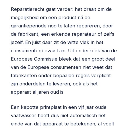
Reparatierecht gaat verder: het draait om de
mogelijkheid om een product ná de
garantieperiode nog te laten repareren, door
de fabrikant, een erkende reparateur of zelfs
jezelf. En juist daar zit de witte vlek in het
consumentenbewustzijn. Uit onderzoek van de
Europese Commissie bleek dat een groot deel
van de Europese consumenten niet weet dat
fabrikanten onder bepaalde regels verplicht
zijn onderdelen te leveren, ook als het
apparaat al jaren oud is.
Een kapotte printplaat in een vijf jaar oude
vaatwasser hoeft dus niet automatisch het
einde van dat apparaat te betekenen, al voelt