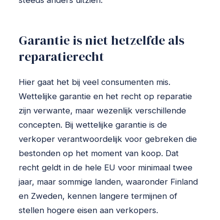
Garantie is niet hetzelfde als
reparatierecht
Hier gaat het bij veel consumenten mis.
Wettelijke garantie en het recht op reparatie
zijn verwante, maar wezenlijk verschillende
concepten. Bij wettelijke garantie is de
verkoper verantwoordelijk voor gebreken die
bestonden op het moment van koop. Dat
recht geldt in de hele EU voor minimaal twee
jaar, maar sommige landen, waaronder Finland
en Zweden, kennen langere termijnen of
stellen hogere eisen aan verkopers.