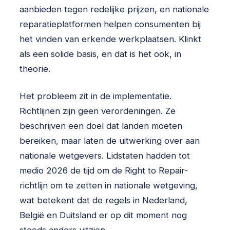
aanbieden tegen redelijke prijzen, en nationale
reparatieplatformen helpen consumenten bij
het vinden van erkende werkplaatsen. Klinkt
als een solide basis, en dat is het ook, in
theorie.
Het probleem zit in de implementatie.
Richtlijnen zijn geen verordeningen. Ze
beschrijven een doel dat landen moeten
bereiken, maar laten de uitwerking over aan
nationale wetgevers. Lidstaten hadden tot
medio 2026 de tijd om de Right to Repair-
richtlijn om te zetten in nationale wetgeving,
wat betekent dat de regels in Nederland,
België en Duitsland er op dit moment nog
steeds anders uitzien.