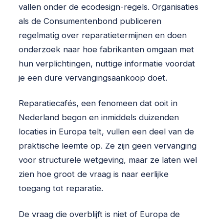
vallen onder de ecodesign-regels. Organisaties
als de Consumentenbond publiceren
regelmatig over reparatietermijnen en doen
onderzoek naar hoe fabrikanten omgaan met
hun verplichtingen, nuttige informatie voordat
je een dure vervangingsaankoop doet.
Reparatiecafés, een fenomeen dat ooit in
Nederland begon en inmiddels duizenden
locaties in Europa telt, vullen een deel van de
praktische leemte op. Ze zijn geen vervanging
voor structurele wetgeving, maar ze laten wel
zien hoe groot de vraag is naar eerlijke
toegang tot reparatie.
De vraag die overblijft is niet of Europa de