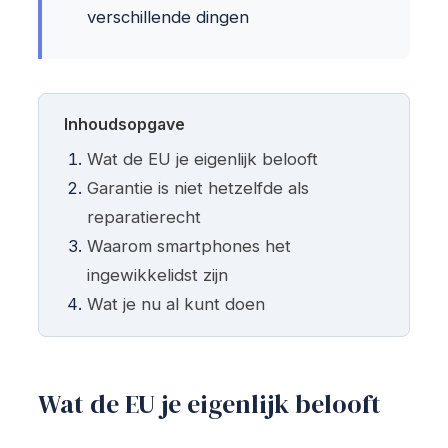
verschillende dingen
Inhoudsopgave
Wat de EU je eigenlijk belooft
Garantie is niet hetzelfde als
reparatierecht
Waarom smartphones het
ingewikkelidst zijn
Wat je nu al kunt doen
Wat de EU je eigenlijk belooft