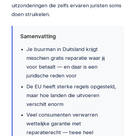
uitzonderingen die zelfs ervaren juristen soms
doen struikelen.
Samenvatting
Je buurman in Duitsland krijgt
misschien gratis reparatie waar jij
voor betaalt — en daar is een
juridische reden voor
De EU heeft sterke regels opgesteld,
maar hoe landen die uitvoeren
verschilt enorm
Veel consumenten verwarren
wettelijke garantie met
reparatierecht — twee heel