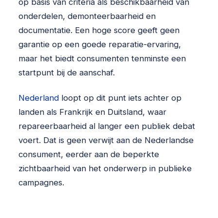
op basis van criteria als beschikbaarheid van
onderdelen, demonteerbaarheid en
documentatie. Een hoge score geeft geen
garantie op een goede reparatie-ervaring,
maar het biedt consumenten tenminste een
startpunt bij de aanschaf.
Nederland
loopt op dit punt iets achter op
landen als Frankrijk en Duitsland, waar
repareerbaarheid al langer een publiek debat
voert. Dat is geen verwijt aan de Nederlandse
consument, eerder aan de beperkte
zichtbaarheid van het onderwerp in publieke
campagnes.