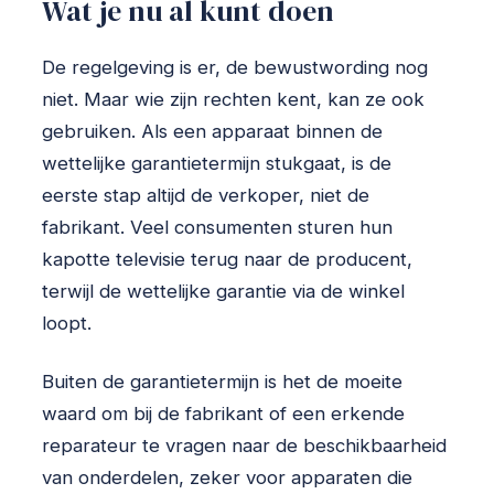
Wat je nu al kunt doen
De regelgeving is er, de bewustwording nog
niet. Maar wie zijn rechten kent, kan ze ook
gebruiken. Als een apparaat binnen de
wettelijke garantietermijn stukgaat, is de
eerste stap altijd de verkoper, niet de
fabrikant. Veel consumenten sturen hun
kapotte televisie terug naar de producent,
terwijl de wettelijke garantie via de winkel
loopt.
Buiten de garantietermijn is het de moeite
waard om bij de fabrikant of een erkende
reparateur te vragen naar de beschikbaarheid
van onderdelen, zeker voor apparaten die