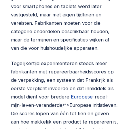
voor smartphones en tablets werd later
vastgesteld, maar met eigen tijdlijnen en
vereisten. Fabrikanten moeten voor die
categorie onderdelen beschikbaar houden,
maar de termijnen en specificaties wijken af
van die voor huishoudelijke apparaten.
Tegelijkertijd experimenteren steeds meer
fabrikanten met repareerbaarheidsscores op
de verpakking, een systeem dat Frankrijk als
eerste verplicht invoerde en dat inmiddels als
model dient voor bredere
Europese
-regel-
mijn-leven-veranderde/”>Europese initiatieven.
Die scores lopen van één tot tien en geven
aan hoe makkelijk een product te repareren is,