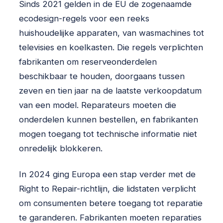
Sinds 2021 gelden in de EU de zogenaamde
ecodesign-regels voor een reeks
huishoudelijke apparaten, van wasmachines tot
televisies en koelkasten. Die regels verplichten
fabrikanten om reserveonderdelen
beschikbaar te houden, doorgaans tussen
zeven en tien jaar na de laatste verkoopdatum
van een model. Reparateurs moeten die
onderdelen kunnen bestellen, en fabrikanten
mogen toegang tot technische informatie niet
onredelijk blokkeren.
In 2024 ging Europa een stap verder met de
Right to Repair-richtlijn, die lidstaten verplicht
om consumenten betere toegang tot reparatie
te garanderen. Fabrikanten moeten reparaties