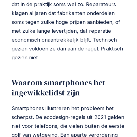
dat in de praktijk soms wel zo. Reparateurs
klagen al jaren dat fabrikanten onderdelen
soms tegen zulke hoge prijzen aanbieden, of
met zulke lange levertijden, dat reparatie
economisch onaantrekkelijk blijft. Technisch
gezien voldoen ze dan aan de regel. Praktisch
gezien niet.
Waarom smartphones het
ingewikkelidst zijn
Smartphones illustreren het probleem het
scherpst. De ecodesign-regels uit 2021 gelden
niet voor telefoons, die vielen buiten de eerste
golf van wetgeving. Een aparte verordening