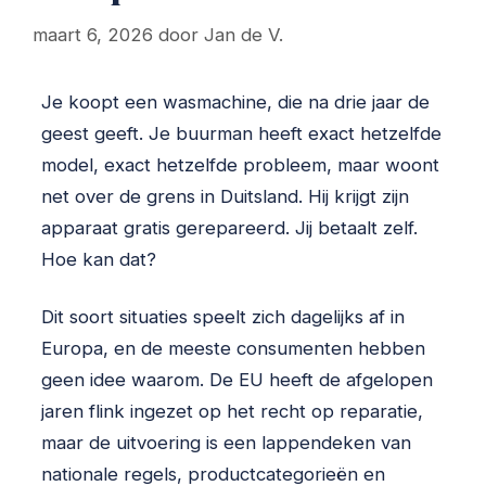
maart 6, 2026
door
Jan de V.
Je koopt een wasmachine, die na drie jaar de
geest geeft. Je buurman heeft exact hetzelfde
model, exact hetzelfde probleem, maar woont
net over de grens in Duitsland. Hij krijgt zijn
apparaat gratis gerepareerd. Jij betaalt zelf.
Hoe kan dat?
Dit soort situaties speelt zich dagelijks af in
Europa, en de meeste consumenten hebben
geen idee waarom. De EU heeft de afgelopen
jaren flink ingezet op het recht op reparatie,
maar de uitvoering is een lappendeken van
nationale regels, productcategorieën en