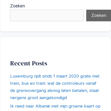
Zoeken
Zoeken
Recent Posts
Luxemburg rijdt sinds 1 maart 2020 gratis met
trein, bus en tram: wat de controleurs vanaf
de grensovergang alsnog laten betalen, staat
nergens groot aangekondigd
Ik reed naar Albanië met mijn groene kaart op