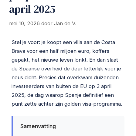
april 2025
mei 10, 2026
door
Jan de V.
Stel je voor: je koopt een villa aan de Costa
Brava voor een half miljoen euro, koffers
gepakt, het nieuwe leven lonkt. En dan slaat
de Spaanse overheid de deur letterlijk voor je
neus dicht. Precies dat overkwam duizenden
investeerders van buiten de EU op 3 april
2025, de dag waarop Spanje definitief een
punt zette achter zijn golden visa-programma.
Samenvatting