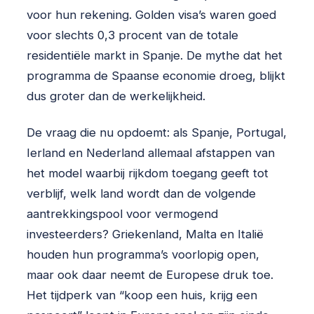
voor hun rekening. Golden visa’s waren goed
voor slechts 0,3 procent van de totale
residentiële markt in Spanje. De mythe dat het
programma de Spaanse economie droeg, blijkt
dus groter dan de werkelijkheid.
De vraag die nu opdoemt: als Spanje, Portugal,
Ierland en Nederland allemaal afstappen van
het model waarbij rijkdom toegang geeft tot
verblijf, welk land wordt dan de volgende
aantrekkingspool voor vermogend
investeerders? Griekenland, Malta en Italië
houden hun programma’s voorlopig open,
maar ook daar neemt de Europese druk toe.
Het tijdperk van “koop een huis, krijg een