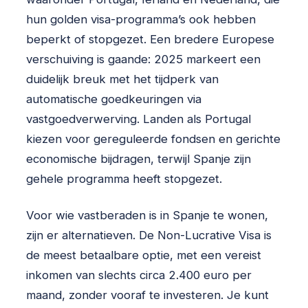
hun golden visa-programma’s ook hebben
beperkt of stopgezet. Een bredere Europese
verschuiving is gaande: 2025 markeert een
duidelijk breuk met het tijdperk van
automatische goedkeuringen via
vastgoedverwerving. Landen als Portugal
kiezen voor gereguleerde fondsen en gerichte
economische bijdragen, terwijl Spanje zijn
gehele programma heeft stopgezet.
Voor wie vastberaden is in Spanje te wonen,
zijn er alternatieven. De Non-Lucrative Visa is
de meest betaalbare optie, met een vereist
inkomen van slechts circa 2.400 euro per
maand, zonder vooraf te investeren. Je kunt