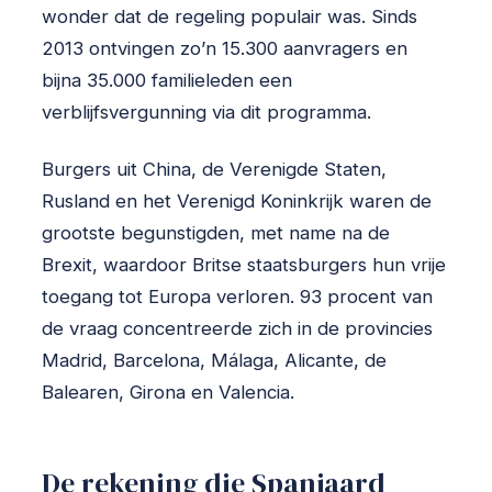
wonder dat de regeling populair was. Sinds
2013 ontvingen zo’n 15.300 aanvragers en
bijna 35.000 familieleden een
verblijfsvergunning via dit programma.
Burgers uit China, de Verenigde Staten,
Rusland en het Verenigd Koninkrijk waren de
grootste begunstigden, met name na de
Brexit, waardoor Britse staatsburgers hun vrije
toegang tot Europa verloren. 93 procent van
de vraag concentreerde zich in de provincies
Madrid, Barcelona, Málaga, Alicante, de
Balearen, Girona en Valencia.
De rekening die Spanjaard