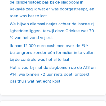
de bijrijdersstoel: pas bij de slagboom in
Kakavijë zag ik wat er was doorgestreept, en
toen was het te laat
We blijven allemaal netjes achter de laatste rij
ligbedden liggen, terwijl deze Griekse wet 70
% van het zand vrij eist
Ik nam 12.000 euro cash mee over de EU-
buitengrens zonder één formulier in te vullen:
bij de controle was het al te laat
Het is voorbij met de slagbomen op de A13 en
A14: wie binnen 72 uur niets doet, ontdekt
pas thuis wat het echt kost