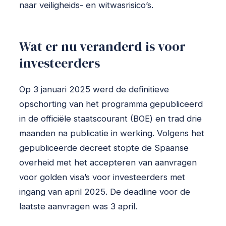
naar veiligheids- en witwasrisico’s.
Wat er nu veranderd is voor
investeerders
Op 3 januari 2025 werd de definitieve
opschorting van het programma gepubliceerd
in de officiële staatscourant (BOE) en trad drie
maanden na publicatie in werking. Volgens het
gepubliceerde decreet stopte de Spaanse
overheid met het accepteren van aanvragen
voor golden visa’s voor investeerders met
ingang van april 2025. De deadline voor de
laatste aanvragen was 3 april.