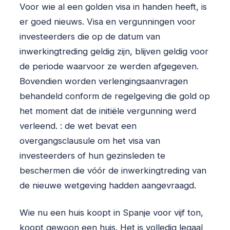
Voor wie al een golden visa in handen heeft, is
er goed nieuws. Visa en vergunningen voor
investeerders die op de datum van
inwerkingtreding geldig zijn, blijven geldig voor
de periode waarvoor ze werden afgegeven.
Bovendien worden verlengingsaanvragen
behandeld conform de regelgeving die gold op
het moment dat de initiële vergunning werd
verleend. : de wet bevat een
overgangsclausule om het visa van
investeerders of hun gezinsleden te
beschermen die vóór de inwerkingtreding van
de nieuwe wetgeving hadden aangevraagd.
Wie nu een huis koopt in Spanje voor vijf ton,
koopt gewoon een huis. Het is volledig legaal