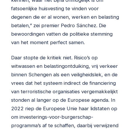
fatsoenlijke huisvesting te vinden voor
degenen die er al wonen, werken en belasting
betalen,” zei premier Pedro Sánchez. Die
bewoordingen vatten de politieke stemming
van het moment perfect samen.
Daar stopte de kritiek niet. Risico’s op
witwassen en belastingontduiking, vrij verkeer
binnen Schengen als een veiligheidslek, en de
vrees dat het systeem indirect de financiering
van terroristische organisaties vergemakkelijkt
stonden al langer op de Europese agenda. In
2022 riep de Europese Unie haar lidstaten op
om investerings-voor-burgerschap-
programma’s af te schaffen, daarbij verwijzend