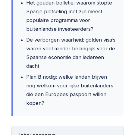
Het gouden bolletje: waarom stopte
Spanje plotseling met zijn meest
populaire programma voor
buitenlandse investeerders?
De verborgen waarheid: golden visa’s
waren veel minder belangrijk voor de
Spaanse economie dan iedereen
dacht
Plan B nodig: welke landen blijven
nog welkom voor rijke buitenlanders
die een Europees paspoort willen
kopen?