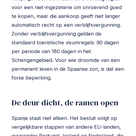
voor een niet-ingezetene om onroerend goed
te kopen, maar die aankoop geeft niet langer
automatisch recht op een verblijfsvergunning.
Zonder verblijfsvergunning gelden de
standaard toeristische visumregels: 90 dagen
per periode van 180 dagen in het
Schengengebied. Voor wie droomde van een
permanent leven in de Spaanse zon, is dat een
forse beperking.
De deur dicht, de ramen open
Spanje staat niet alleen. Het besluit volgt op
vergelijkbare stappen van andere EU-landen,
waaronder Portugal, Ierland en Nederland, die