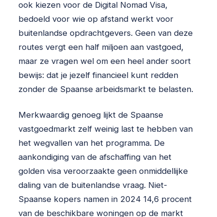
ook kiezen voor de Digital Nomad Visa,
bedoeld voor wie op afstand werkt voor
buitenlandse opdrachtgevers. Geen van deze
routes vergt een half miljoen aan vastgoed,
maar ze vragen wel om een heel ander soort
bewijs: dat je jezelf financieel kunt redden
zonder de Spaanse arbeidsmarkt te belasten.
Merkwaardig genoeg lijkt de Spaanse
vastgoedmarkt zelf weinig last te hebben van
het wegvallen van het programma. De
aankondiging van de afschaffing van het
golden visa veroorzaakte geen onmiddellijke
daling van de buitenlandse vraag. Niet-
Spaanse kopers namen in 2024 14,6 procent
van de beschikbare woningen op de markt