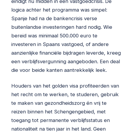
eindigt nu midden in een vastgoedcrisis. De
logica achter het programma was simpel:
Spanje had na de bankencrisis verse
buitenlandse investeringen hard nodig. Wie
bereid was minimaal 500.000 euro te
investeren in Spaans vastgoed, of andere
aanzienlijke financiële bijdragen leverde, kreeg
een verblijfsvergunning aangeboden. Een deal
die voor beide kanten aantrekkelijk leek.
Houders van het golden visa profiteerden van
het recht om te werken, te studeren, gebruik
te maken van gezondheidszorg én vrij te
reizen binnen het Schengengebied, met
toegang tot permanente verblijfsstatus en
nationaliteit na tien jaar in het land. Geen