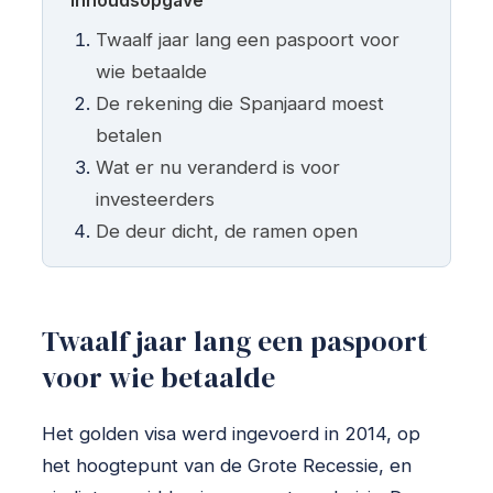
Inhoudsopgave
Twaalf jaar lang een paspoort voor
wie betaalde
De rekening die Spanjaard moest
betalen
Wat er nu veranderd is voor
investeerders
De deur dicht, de ramen open
Twaalf jaar lang een paspoort
voor wie betaalde
Het golden visa werd ingevoerd in 2014, op
het hoogtepunt van de Grote Recessie, en