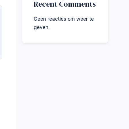
Recent Comments
Geen reacties om weer te
geven.