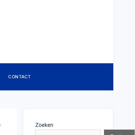
CONTACT
e
Zoeken