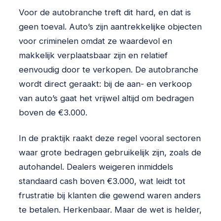
Voor de autobranche treft dit hard, en dat is
geen toeval. Auto’s zijn aantrekkelijke objecten
voor criminelen omdat ze waardevol en
makkelijk verplaatsbaar zijn en relatief
eenvoudig door te verkopen. De autobranche
wordt direct geraakt: bij de aan- en verkoop
van auto’s gaat het vrijwel altijd om bedragen
boven de €3.000.
In de praktijk raakt deze regel vooral sectoren
waar grote bedragen gebruikelijk zijn, zoals de
autohandel. Dealers weigeren inmiddels
standaard cash boven €3.000, wat leidt tot
frustratie bij klanten die gewend waren anders
te betalen. Herkenbaar. Maar de wet is helder,