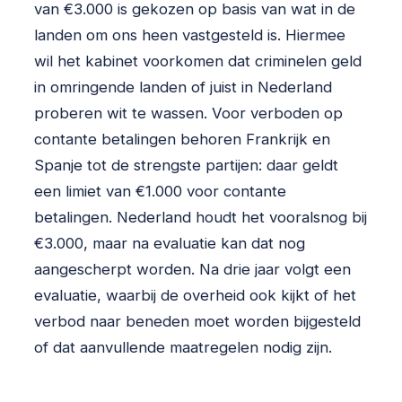
van €3.000 is gekozen op basis van wat in de
landen om ons heen vastgesteld is. Hiermee
wil het kabinet voorkomen dat criminelen geld
in omringende landen of juist in Nederland
proberen wit te wassen. Voor verboden op
contante betalingen behoren Frankrijk en
Spanje tot de strengste partijen: daar geldt
een limiet van €1.000 voor contante
betalingen. Nederland houdt het vooralsnog bij
€3.000, maar na evaluatie kan dat nog
aangescherpt worden. Na drie jaar volgt een
evaluatie, waarbij de overheid ook kijkt of het
verbod naar beneden moet worden bijgesteld
of dat aanvullende maatregelen nodig zijn.