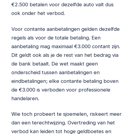
€2.500 betalen voor dezelfde auto valt dus
ook onder het verbod.
Voor contante aanbetalingen gelden dezelfde
regels als voor de totale betaling. Een
aanbetaling mag maximaal €3.000 contant zijn.
Dit geldt ook als je de rest van het bedrag via
de bank betaalt. De wet maakt geen
onderscheid tussen aanbetalingen en
eindbetalingen; elke contante betaling boven
de €3.000 is verboden voor professionele
handelaren.
Wie toch probeert te sjoemelen, riskeert meer
dan een terechtwijzing. Overtreding van het
verbod kan leiden tot hoge geldboetes en