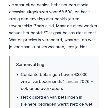
Je staat bij de dealer, hebt net een mooie
occasion uitgekozen voor €8.500, en haalt
rustig een envelop met bankbiljetten
tevoorschijn. Zoals altijd. Maar de medewerker
schudt het hoofd: “Dat gaat helaas niet meer.”
Wat er precies is veranderd, waarom, en wat
je voortaan kunt verwachten, lees je hier.
Samenvatting
Contante betalingen boven €3.000
zijn al verboden sinds 1 januari 2026 –
ook bij autoverkopers
Het opsplitsen van betalingen in
kleinere bedragen werkt niet: de wet