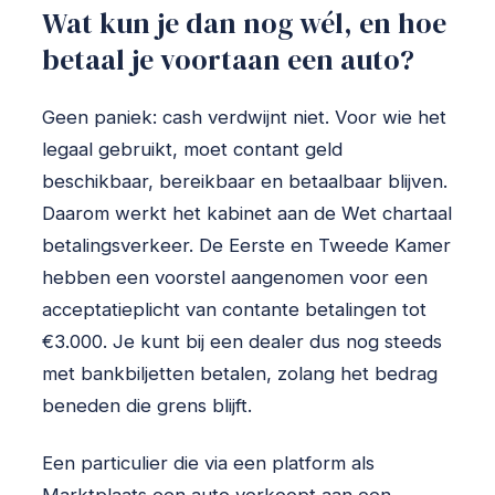
Wat kun je dan nog wél, en hoe
betaal je voortaan een auto?
Geen paniek: cash verdwijnt niet. Voor wie het
legaal gebruikt, moet contant geld
beschikbaar, bereikbaar en betaalbaar blijven.
Daarom werkt het kabinet aan de Wet chartaal
betalingsverkeer. De Eerste en Tweede Kamer
hebben een voorstel aangenomen voor een
acceptatieplicht van contante betalingen tot
€3.000. Je kunt bij een dealer dus nog steeds
met bankbiljetten betalen, zolang het bedrag
beneden die grens blijft.
Een particulier die via een platform als