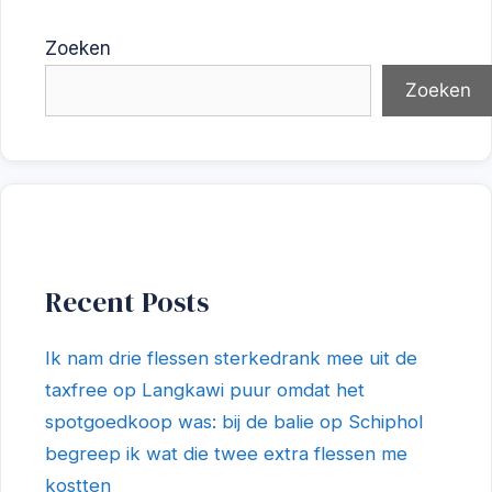
Zoeken
Zoeken
Recent Posts
Ik nam drie flessen sterkedrank mee uit de
taxfree op Langkawi puur omdat het
spotgoedkoop was: bij de balie op Schiphol
begreep ik wat die twee extra flessen me
kostten