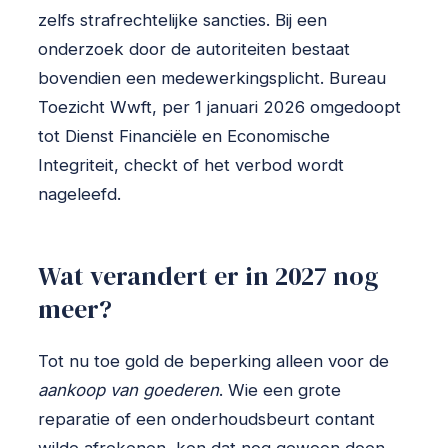
zelfs strafrechtelijke sancties. Bij een
onderzoek door de autoriteiten bestaat
bovendien een medewerkingsplicht. Bureau
Toezicht Wwft, per 1 januari 2026 omgedoopt
tot Dienst Financiële en Economische
Integriteit, checkt of het verbod wordt
nageleefd.
Wat verandert er in 2027 nog
meer?
Tot nu toe gold de beperking alleen voor de
aankoop van goederen
. Wie een grote
reparatie of een onderhoudsbeurt contant
wilde afrekenen, kon dat nog gewoon doen.