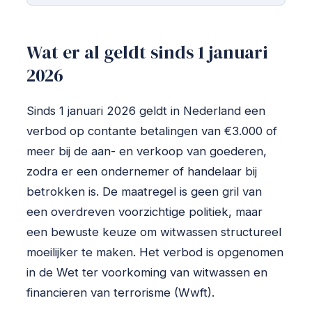
Wat er al geldt sinds 1 januari
2026
Sinds 1 januari 2026 geldt in Nederland een
verbod op contante betalingen van €3.000 of
meer bij de aan- en verkoop van goederen,
zodra er een ondernemer of handelaar bij
betrokken is. De maatregel is geen gril van
een overdreven voorzichtige politiek, maar
een bewuste keuze om witwassen structureel
moeilijker te maken. Het verbod is opgenomen
in de Wet ter voorkoming van witwassen en
financieren van terrorisme (Wwft).