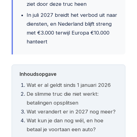
ziet door deze truc heen
In juli 2027 breidt het verbod uit naar
diensten, en Nederland blijft streng
met €3.000 terwijl Europa €10.000
hanteert
Inhoudsopgave
Wat er al geldt sinds 1 januari 2026
De slimme truc die niet werkt:
betalingen opsplitsen
Wat verandert er in 2027 nog meer?
Wat kun je dan nog wél, en hoe
betaal je voortaan een auto?