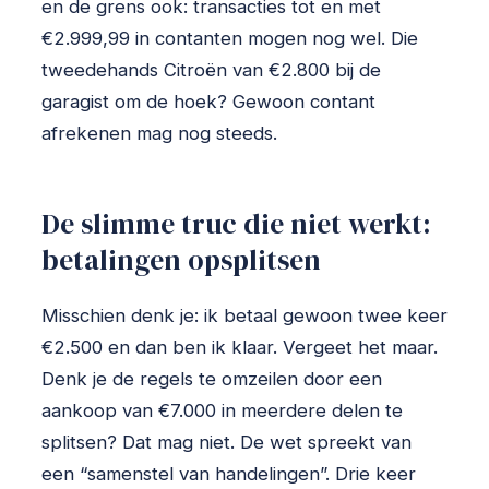
en de grens ook: transacties tot en met
€2.999,99 in contanten mogen nog wel. Die
tweedehands Citroën van €2.800 bij de
garagist om de hoek? Gewoon contant
afrekenen mag nog steeds.
De slimme truc die niet werkt:
betalingen opsplitsen
Misschien denk je: ik betaal gewoon twee keer
€2.500 en dan ben ik klaar. Vergeet het maar.
Denk je de regels te omzeilen door een
aankoop van €7.000 in meerdere delen te
splitsen? Dat mag niet. De wet spreekt van
een “samenstel van handelingen”. Drie keer