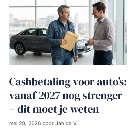
Cashbetaling voor auto’s:
vanaf 2027 nog strenger
– dit moet je weten
mei 28, 2026
door
Jan de V.