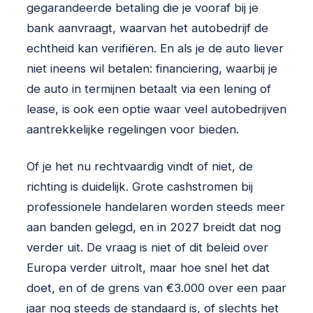
gegarandeerde betaling die je vooraf bij je
bank aanvraagt, waarvan het autobedrijf de
echtheid kan verifiëren. En als je de auto liever
niet ineens wil betalen: financiering, waarbij je
de auto in termijnen betaalt via een lening of
lease, is ook een optie waar veel autobedrijven
aantrekkelijke regelingen voor bieden.
Of je het nu rechtvaardig vindt of niet, de
richting is duidelijk. Grote cashstromen bij
professionele handelaren worden steeds meer
aan banden gelegd, en in 2027 breidt dat nog
verder uit. De vraag is niet of dit beleid over
Europa verder uitrolt, maar hoe snel het dat
doet, en of de grens van €3.000 over een paar
jaar nog steeds de standaard is, of slechts het