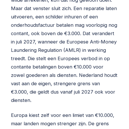
Maar dat venster sluit zich. Een reparatie laten
uitvoeren, een schilder inhuren of een
onderhoudsfactuur betalen mag voorlopig nog
contant, ook boven de €3.000. Dat verandert
in juli 2027, wanneer de Europese Anti-Money
Laundering Regulation (AMLR) in werking
treedt. Die stelt een Europees verbod in op
contante betalingen boven €10.000 voor
zowel goederen als diensten. Nederland houdt
vast aan de eigen, strengere grens van
€3.000, die geldt dus vanaf juli 2027 ook voor
diensten.
Europa kiest zelf voor een limiet van €10.000,
maar landen mogen strenger zijn. De grens