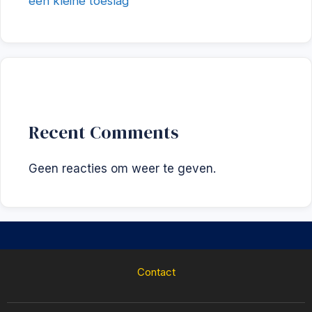
een kleine toeslag
Recent Comments
Geen reacties om weer te geven.
Contact