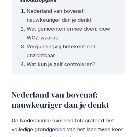
Inhoudsopgave
Nederland van bovenaf:
nauwkeuriger dan je denkt
Wat gemeenten ermee doen: jouw
WOZ-waarde
Vergunningvrij betekent niet
onzichtbaar
Wat kun je zelf controleren?
Nederland van bovenaf:
nauwkeuriger dan je denkt
De Nederlandse overheid fotografeert het
volledige grondgebied van het land twee keer