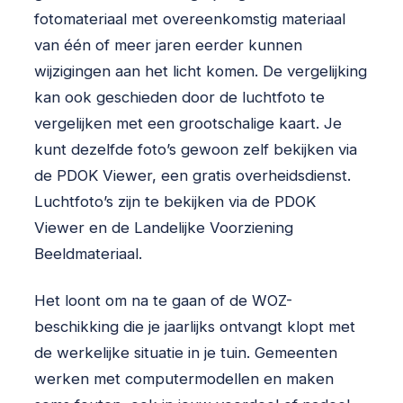
fotomateriaal met overeenkomstig materiaal
van één of meer jaren eerder kunnen
wijzigingen aan het licht komen. De vergelijking
kan ook geschieden door de luchtfoto te
vergelijken met een grootschalige kaart. Je
kunt dezelfde foto’s gewoon zelf bekijken via
de PDOK Viewer, een gratis overheidsdienst.
Luchtfoto’s zijn te bekijken via de PDOK
Viewer en de Landelijke Voorziening
Beeldmateriaal.
Het loont om na te gaan of de WOZ-
beschikking die je jaarlijks ontvangt klopt met
de werkelijke situatie in je tuin. Gemeenten
werken met computermodellen en maken