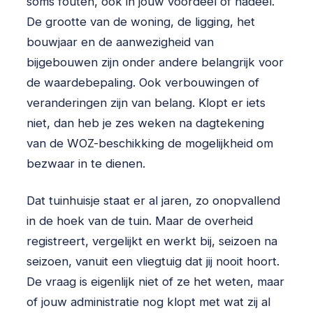
soms fouten, ook in jouw voordeel of nadeel.
De grootte van de woning, de ligging, het
bouwjaar en de aanwezigheid van
bijgebouwen zijn onder andere belangrijk voor
de waardebepaling. Ook verbouwingen of
veranderingen zijn van belang. Klopt er iets
niet, dan heb je zes weken na dagtekening
van de WOZ-beschikking de mogelijkheid om
bezwaar in te dienen.
Dat tuinhuisje staat er al jaren, zo onopvallend
in de hoek van de tuin. Maar de overheid
registreert, vergelijkt en werkt bij, seizoen na
seizoen, vanuit een vliegtuig dat jij nooit hoort.
De vraag is eigenlijk niet of ze het weten, maar
of jouw administratie nog klopt met wat zij al