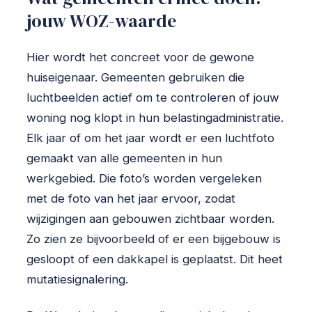
jouw WOZ-waarde
Hier wordt het concreet voor de gewone
huiseigenaar. Gemeenten gebruiken die
luchtbeelden actief om te controleren of jouw
woning nog klopt in hun belastingadministratie.
Elk jaar of om het jaar wordt er een luchtfoto
gemaakt van alle gemeenten in hun
werkgebied. Die foto’s worden vergeleken
met de foto van het jaar ervoor, zodat
wijzigingen aan gebouwen zichtbaar worden.
Zo zien ze bijvoorbeeld of er een bijgebouw is
gesloopt of een dakkapel is geplaatst. Dit heet
mutatiesignalering.