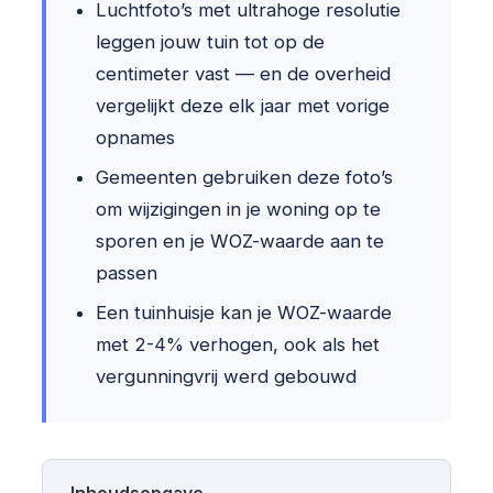
Luchtfoto’s met ultrahoge resolutie
leggen jouw tuin tot op de
centimeter vast — en de overheid
vergelijkt deze elk jaar met vorige
opnames
Gemeenten gebruiken deze foto’s
om wijzigingen in je woning op te
sporen en je WOZ-waarde aan te
passen
Een tuinhuisje kan je WOZ-waarde
met 2-4% verhogen, ook als het
vergunningvrij werd gebouwd