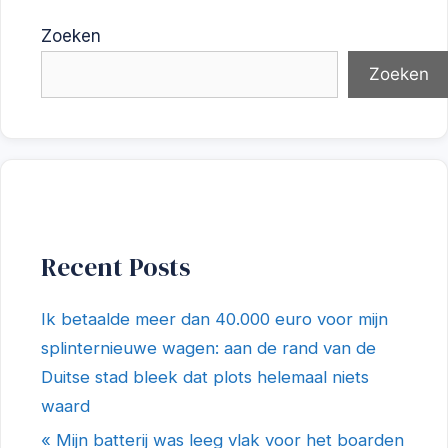
Zoeken
Zoeken
Recent Posts
Ik betaalde meer dan 40.000 euro voor mijn
splinternieuwe wagen: aan de rand van de
Duitse stad bleek dat plots helemaal niets
waard
« Mijn batterij was leeg vlak voor het boarden