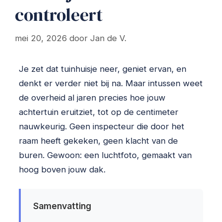
controleert
mei 20, 2026
door
Jan de V.
Je zet dat tuinhuisje neer, geniet ervan, en
denkt er verder niet bij na. Maar intussen weet
de overheid al jaren precies hoe jouw
achtertuin eruitziet, tot op de centimeter
nauwkeurig. Geen inspecteur die door het
raam heeft gekeken, geen klacht van de
buren. Gewoon: een luchtfoto, gemaakt van
hoog boven jouw dak.
Samenvatting