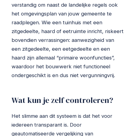
verstandig om naast de landelijke regels ook
het omgevingsplan van jouw gemeente te
raadplegen. Wie een tuinhuis met een
zitgedeelte, haard of eetruimte inricht, riskeert
bovendien verrassingen: aanwezigheid van
een zitgedeelte, een eetgedeelte en een
haard zijn allemaal “primaire woonfuncties”,
waardoor het bouwwerk niet functioneel
ondergeschikt is en dus niet vergunningvrij.
Wat kun je zelf controleren?
Het slimme aan dit systeem is dat het voor
iedereen transparant is. Door
geautomatiseerde vergelijking van