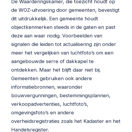
De Waarderingskamer, die toezicht houdt op
de WOZ-uitvoering door gemeenten, bevestigt
dit uitdrukkelijk. Een gemeente houdt
objectkenmerken steeds in de gaten en past
deze aan waar nodig. Voorbeelden van
signalen die leiden tot actualisering zijn onder
meer het vergelijken van luchtfoto’s om een
aangebouwde serre of dakkapel te
ontdekken. Maar het blijft daar niet bij.
Gemeenten gebruiken ook andere
informatiebronnen, waaronder
bouwvergunningen, bestemmingsplannen,
verkoopadvertenties, luchtfoto’s,
omgevingsfoto’s en andere
overheidsregistraties zoals het Kadaster en het
Handelsregister.