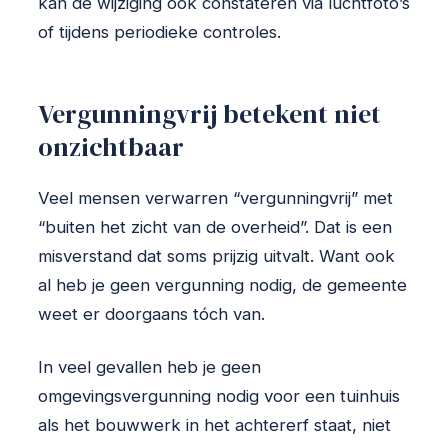
kan de wijziging ook constateren via luchtfoto’s
of tijdens periodieke controles.
Vergunningvrij betekent niet
onzichtbaar
Veel mensen verwarren “vergunningvrij” met
“buiten het zicht van de overheid”. Dat is een
misverstand dat soms prijzig uitvalt. Want ook
al heb je geen vergunning nodig, de gemeente
weet er doorgaans tóch van.
In veel gevallen heb je geen
omgevingsvergunning nodig voor een tuinhuis
als het bouwwerk in het achtererf staat, niet