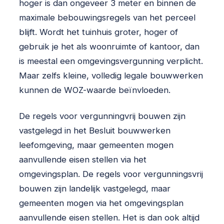
hoger is dan ongeveer 3 meter en binnen de
maximale bebouwingsregels van het perceel
blijft. Wordt het tuinhuis groter, hoger of
gebruik je het als woonruimte of kantoor, dan
is meestal een omgevingsvergunning verplicht.
Maar zelfs kleine, volledig legale bouwwerken
kunnen de WOZ-waarde beïnvloeden.
De regels voor vergunningvrij bouwen zijn
vastgelegd in het Besluit bouwwerken
leefomgeving, maar gemeenten mogen
aanvullende eisen stellen via het
omgevingsplan. De regels voor vergunningsvrij
bouwen zijn landelijk vastgelegd, maar
gemeenten mogen via het omgevingsplan
aanvullende eisen stellen. Het is dan ook altijd