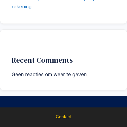
rekening
Recent Comments
Geen reacties om weer te geven.
Contact