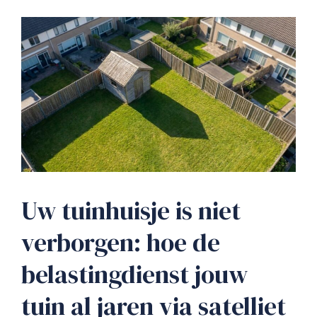
Uw tuinhuisje is niet
verborgen: hoe de
belastingdienst jouw
tuin al jaren via satelliet