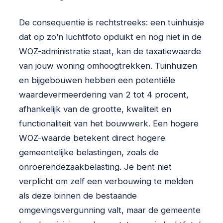
De consequentie is rechtstreeks: een tuinhuisje
dat op zo’n luchtfoto opduikt en nog niet in de
WOZ-administratie staat, kan de taxatiewaarde
van jouw woning omhoogtrekken. Tuinhuizen
en bijgebouwen hebben een potentiële
waardevermeerdering van 2 tot 4 procent,
afhankelijk van de grootte, kwaliteit en
functionaliteit van het bouwwerk. Een hogere
WOZ-waarde betekent direct hogere
gemeentelijke belastingen, zoals de
onroerendezaakbelasting. Je bent niet
verplicht om zelf een verbouwing te melden
als deze binnen de bestaande
omgevingsvergunning valt, maar de gemeente