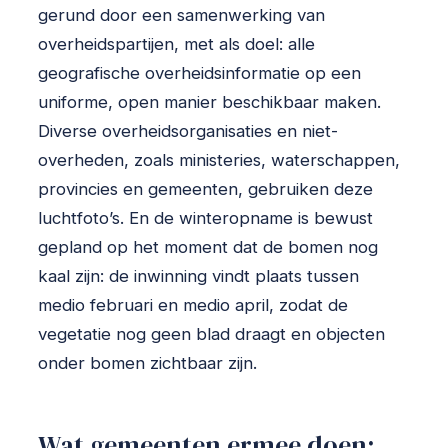
gerund door een samenwerking van
overheidspartijen, met als doel: alle
geografische overheidsinformatie op een
uniforme, open manier beschikbaar maken.
Diverse overheidsorganisaties en niet-
overheden, zoals ministeries, waterschappen,
provincies en gemeenten, gebruiken deze
luchtfoto’s. En de winteropname is bewust
gepland op het moment dat de bomen nog
kaal zijn: de inwinning vindt plaats tussen
medio februari en medio april, zodat de
vegetatie nog geen blad draagt en objecten
onder bomen zichtbaar zijn.
Wat gemeenten ermee doen: