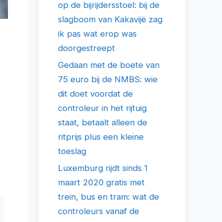
op de bijrijdersstoel: bij de
slagboom van Kakavijë zag
ik pas wat erop was
doorgestreept
Gedaan met de boete van
75 euro bij de NMBS: wie
dit doet voordat de
controleur in het rijtuig
staat, betaalt alleen de
ritprijs plus een kleine
toeslag
Luxemburg rijdt sinds 1
maart 2020 gratis met
trein, bus en tram: wat de
controleurs vanaf de