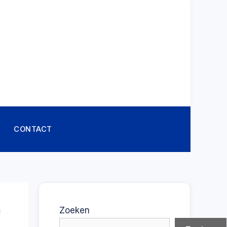
CONTACT
n
Zoeken