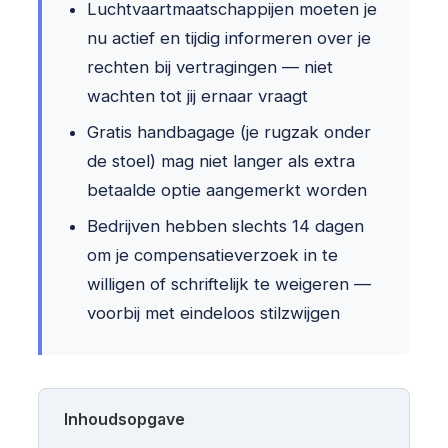
Luchtvaartmaatschappijen moeten je
nu actief en tijdig informeren over je
rechten bij vertragingen — niet
wachten tot jij ernaar vraagt
Gratis handbagage (je rugzak onder
de stoel) mag niet langer als extra
betaalde optie aangemerkt worden
Bedrijven hebben slechts 14 dagen
om je compensatieverzoek in te
willigen of schriftelijk te weigeren —
voorbij met eindeloos stilzwijgen
Inhoudsopgave