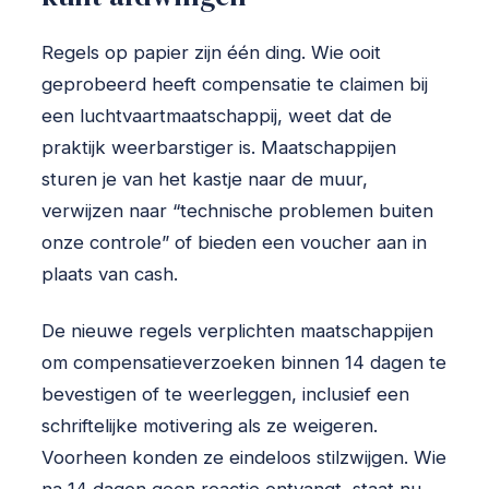
Regels op papier zijn één ding. Wie ooit
geprobeerd heeft compensatie te claimen bij
een luchtvaartmaatschappij, weet dat de
praktijk weerbarstiger is. Maatschappijen
sturen je van het kastje naar de muur,
verwijzen naar “technische problemen buiten
onze controle” of bieden een voucher aan in
plaats van cash.
De nieuwe regels verplichten maatschappijen
om compensatieverzoeken binnen 14 dagen te
bevestigen of te weerleggen, inclusief een
schriftelijke motivering als ze weigeren.
Voorheen konden ze eindeloos stilzwijgen. Wie