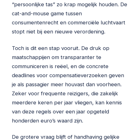
“persoonlijke tas” zo krap mogelijk houden. De
cat-and-mouse game tussen
consumentenrecht en commerciële luchtvaart
stopt niet bij een nieuwe verordening.
Toch is dit een stap vooruit. De druk op
maatschappijen om transparanter te
communiceren is reëel, en de concrete
deadlines voor compensatieverzoeken geven
je als passagier meer houvast dan voorheen.
Zeker voor frequente reizigers, die zakelijk
meerdere keren per jaar vliegen, kan kennis
van deze regels over een jaar opgeteld
honderden euro’s waard zijn.
De grotere vraag blijft of handhaving gelijke