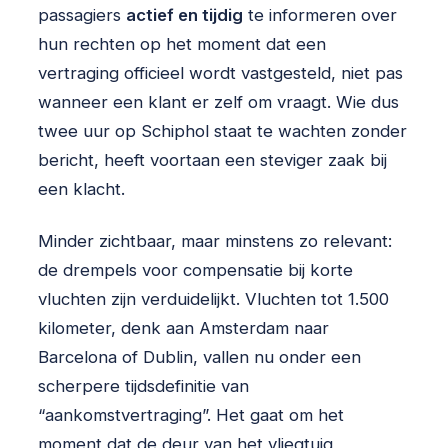
passagiers
actief en tijdig
te informeren over
hun rechten op het moment dat een
vertraging officieel wordt vastgesteld, niet pas
wanneer een klant er zelf om vraagt. Wie dus
twee uur op Schiphol staat te wachten zonder
bericht, heeft voortaan een steviger zaak bij
een klacht.
Minder zichtbaar, maar minstens zo relevant:
de drempels voor compensatie bij korte
vluchten zijn verduidelijkt. Vluchten tot 1.500
kilometer, denk aan Amsterdam naar
Barcelona of Dublin, vallen nu onder een
scherpere tijdsdefinitie van
“aankomstvertraging”. Het gaat om het
moment dat de deur van het vliegtuig