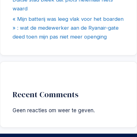
waard
« Mijn batterij was leeg vlak voor het boarden
» : wat de medewerker aan de Ryanair-gate
deed toen mijn pas niet meer openging
Recent Comments
Geen reacties om weer te geven.