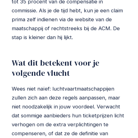
tot 35 procent van de compensatie in
commissie. Als je de tijd hebt, kun je een claim
prima zelf indienen via de website van de
maatschappij of rechtstreeks bij de ACM. De
stap is kleiner dan hij lijkt.
Wat dit betekent voor je
volgende vlucht
Wees niet naïef: luchtvaartmaatschappijen
zullen zich aan deze regels aanpassen, maar
niet noodzakelijk in jouw voordeel. Verwacht
dat sommige aanbieders hun ticketprijzen licht
verhogen om de extra verplichtingen te
compenseren, of dat ze de definitie van