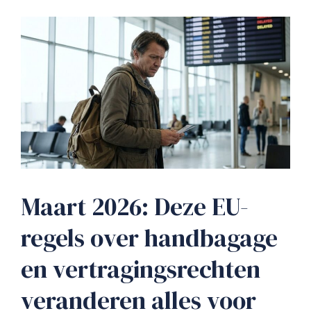
Maart 2026: Deze EU-
regels over handbagage
en vertragingsrechten
veranderen alles voor