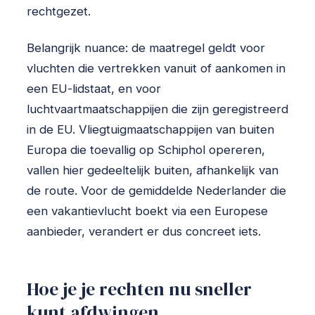
rechtgezet.
Belangrijk nuance: de maatregel geldt voor
vluchten die vertrekken vanuit of aankomen in
een EU-lidstaat, en voor
luchtvaartmaatschappijen die zijn geregistreerd
in de EU. Vliegtuigmaatschappijen van buiten
Europa die toevallig op Schiphol opereren,
vallen hier gedeeltelijk buiten, afhankelijk van
de route. Voor de gemiddelde Nederlander die
een vakantievlucht boekt via een Europese
aanbieder, verandert er dus concreet iets.
Hoe je je rechten nu sneller
kunt afdwingen