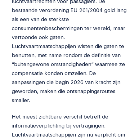
luchtvaartrechten voor passagiers. De
bestaande verordening EU 261/2004 gold lang
als een van de sterkste
consumentenbeschermingen ter wereld, maar
vertoonde ook gaten.
Luchtvaartmaatschappijen wisten die gaten te
benutten, met name rondom de definitie van
“buitengewone omstandigheden” waarmee ze
compensatie konden omzeilen. De
aanpassingen die begin 2026 van kracht zijn
geworden, maken die ontsnappingsroutes
smaller.
Het meest zichtbare verschil betreft de
informatieverplichting bij vertragingen.
Luchtvaartmaatschappijen zijn nu verplicht om