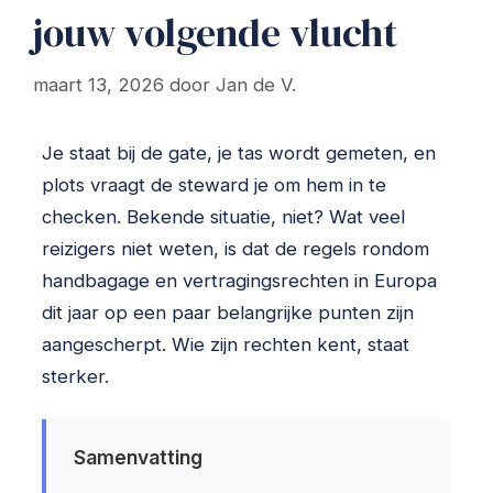
jouw volgende vlucht
maart 13, 2026
door
Jan de V.
Je staat bij de gate, je tas wordt gemeten, en
plots vraagt de steward je om hem in te
checken. Bekende situatie, niet? Wat veel
reizigers niet weten, is dat de regels rondom
handbagage en vertragingsrechten in Europa
dit jaar op een paar belangrijke punten zijn
aangescherpt. Wie zijn rechten kent, staat
sterker.
Samenvatting