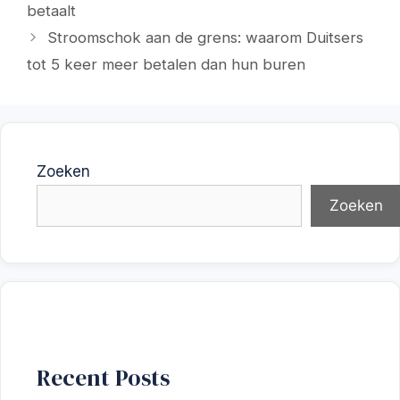
betaalt
Stroomschok aan de grens: waarom Duitsers
tot 5 keer meer betalen dan hun buren
Zoeken
Zoeken
Recent Posts