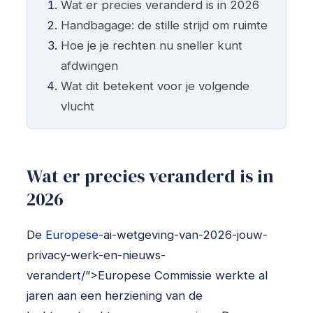
Wat er precies veranderd is in 2026
Handbagage: de stille strijd om ruimte
Hoe je je rechten nu sneller kunt
afdwingen
Wat dit betekent voor je volgende
vlucht
Wat er precies veranderd is in
2026
De
Europese
-ai-wetgeving-van-2026-jouw-
privacy-werk-en-nieuws-
verandert/”>Europese Commissie werkte al
jaren aan een herziening van de