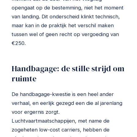
opengaat op de bestemming, niet het moment
van landing. Dit onderscheid klinkt technisch,
maar kan in de praktijk het verschil maken
tussen wel of geen recht op vergoeding van
€250.
Handbagage: de stille strijd om
ruimte
De handbagage-kwestie is een heel ander
verhaal, en eerlijk gezegd een die al jarenlang
voor ergernis zorgt.
Luchtvaartmaatschappijen, met name de
zogeheten low-cost carriers, hebben de