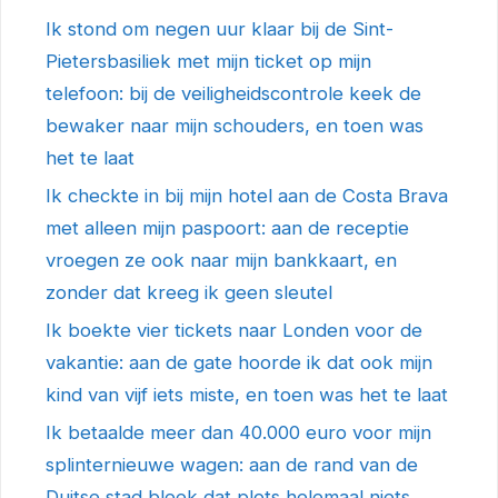
Ik stond om negen uur klaar bij de Sint-
Pietersbasiliek met mijn ticket op mijn
telefoon: bij de veiligheidscontrole keek de
bewaker naar mijn schouders, en toen was
het te laat
Ik checkte in bij mijn hotel aan de Costa Brava
met alleen mijn paspoort: aan de receptie
vroegen ze ook naar mijn bankkaart, en
zonder dat kreeg ik geen sleutel
Ik boekte vier tickets naar Londen voor de
vakantie: aan de gate hoorde ik dat ook mijn
kind van vijf iets miste, en toen was het te laat
Ik betaalde meer dan 40.000 euro voor mijn
splinternieuwe wagen: aan de rand van de
Duitse stad bleek dat plots helemaal niets