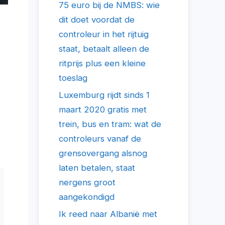
75 euro bij de NMBS: wie
dit doet voordat de
controleur in het rijtuig
staat, betaalt alleen de
ritprijs plus een kleine
toeslag
Luxemburg rijdt sinds 1
maart 2020 gratis met
trein, bus en tram: wat de
controleurs vanaf de
grensovergang alsnog
laten betalen, staat
nergens groot
aangekondigd
Ik reed naar Albanië met