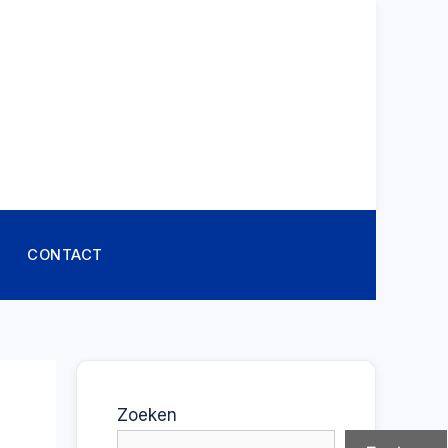
CONTACT
Zoeken