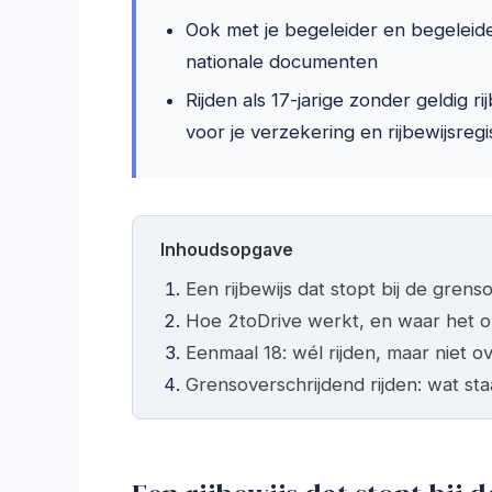
Ook met je begeleider en begeleider
nationale documenten
Rijden als 17-jarige zonder geldig 
voor je verzekering en rijbewijsregi
Inhoudsopgave
Een rijbewijs dat stopt bij de gren
Hoe 2toDrive werkt, en waar het 
Eenmaal 18: wél rijden, maar niet o
Grensoverschrijdend rijden: wat sta