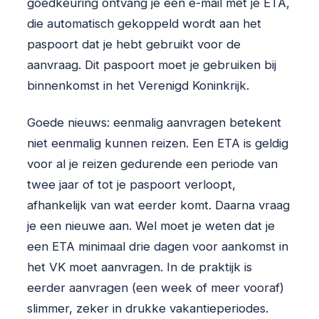
goedkeuring ontvang je een e-mail met je ETA,
die automatisch gekoppeld wordt aan het
paspoort dat je hebt gebruikt voor de
aanvraag. Dit paspoort moet je gebruiken bij
binnenkomst in het Verenigd Koninkrijk.
Goede nieuws: eenmalig aanvragen betekent
niet eenmalig kunnen reizen. Een ETA is geldig
voor al je reizen gedurende een periode van
twee jaar of tot je paspoort verloopt,
afhankelijk van wat eerder komt. Daarna vraag
je een nieuwe aan. Wel moet je weten dat je
een ETA minimaal drie dagen voor aankomst in
het VK moet aanvragen. In de praktijk is
eerder aanvragen (een week of meer vooraf)
slimmer, zeker in drukke vakantieperiodes.