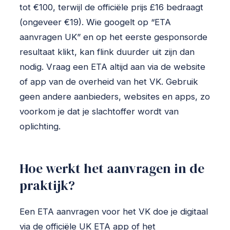
tot €100, terwijl de officiële prijs £16 bedraagt
(ongeveer €19). Wie googelt op “ETA
aanvragen UK” en op het eerste gesponsorde
resultaat klikt, kan flink duurder uit zijn dan
nodig. Vraag een ETA altijd aan via de website
of app van de overheid van het VK. Gebruik
geen andere aanbieders, websites en apps, zo
voorkom je dat je slachtoffer wordt van
oplichting.
Hoe werkt het aanvragen in de
praktijk?
Een ETA aanvragen voor het VK doe je digitaal
via de officiële UK ETA app of het