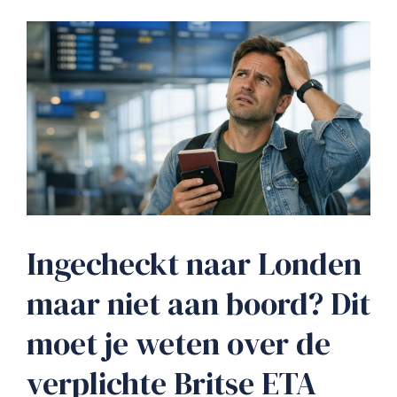
Ingecheckt naar Londen
maar niet aan boord? Dit
moet je weten over de
verplichte Britse ETA