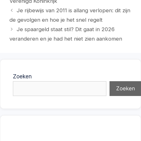
Verenigd Koninkrijk
Je rijbewijs van 2011 is allang verlopen: dit zijn
de gevolgen en hoe je het snel regelt
Je spaargeld staat stil? Dit gaat in 2026
veranderen en je had het niet zien aankomen
Zoeken
Zoeken