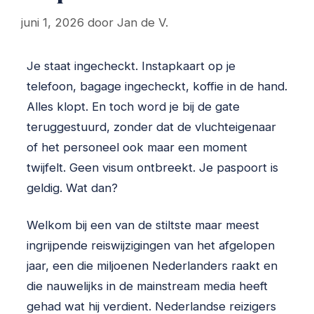
juni 1, 2026
door
Jan de V.
Je staat ingecheckt. Instapkaart op je
telefoon, bagage ingecheckt, koffie in de hand.
Alles klopt. En toch word je bij de gate
teruggestuurd, zonder dat de vluchteigenaar
of het personeel ook maar een moment
twijfelt. Geen visum ontbreekt. Je paspoort is
geldig. Wat dan?
Welkom bij een van de stiltste maar meest
ingrijpende reiswijzigingen van het afgelopen
jaar, een die miljoenen Nederlanders raakt en
die nauwelijks in de mainstream media heeft
gehad wat hij verdient. Nederlandse reizigers