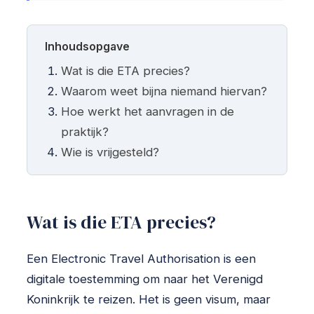
Inhoudsopgave
Wat is die ETA precies?
Waarom weet bijna niemand hiervan?
Hoe werkt het aanvragen in de
praktijk?
Wie is vrijgesteld?
Wat is die ETA precies?
Een Electronic Travel Authorisation is een
digitale toestemming om naar het Verenigd
Koninkrijk te reizen. Het is geen visum, maar