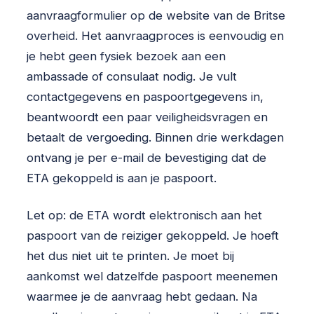
aanvraagformulier op de website van de Britse
overheid. Het aanvraagproces is eenvoudig en
je hebt geen fysiek bezoek aan een
ambassade of consulaat nodig. Je vult
contactgegevens en paspoortgegevens in,
beantwoordt een paar veiligheidsvragen en
betaalt de vergoeding. Binnen drie werkdagen
ontvang je per e-mail de bevestiging dat de
ETA gekoppeld is aan je paspoort.
Let op: de ETA wordt elektronisch aan het
paspoort van de reiziger gekoppeld. Je hoeft
het dus niet uit te printen. Je moet bij
aankomst wel datzelfde paspoort meenemen
waarmee je de aanvraag hebt gedaan. Na