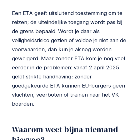
Een ETA geeft uitsluitend toestemming om te
reizen; de uiteindelijke toegang wordt pas bij
de grens bepaald. Wordt je daar als
veiligheidsrisico gezien of voldoe je niet aan de
voorwaarden, dan kun je alsnog worden
geweigerd. Maar zonder ETA kom je nog veel
eerder in de problemen: vanaf 2 april 2025
geldt strikte handhaving; zonder
goedgekeurde ETA kunnen EU-burgers geen
vluchten, veerboten of treinen naar het VK
boarden.
Waarom weet bijna niemand
hiervan?