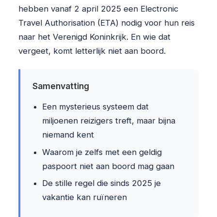
hebben vanaf 2 april 2025 een Electronic
Travel Authorisation (ETA) nodig voor hun reis
naar het Verenigd Koninkrijk. En wie dat
vergeet, komt letterlijk niet aan boord.
Samenvatting
Een mysterieus systeem dat
miljoenen reizigers treft, maar bijna
niemand kent
Waarom je zelfs met een geldig
paspoort niet aan boord mag gaan
De stille regel die sinds 2025 je
vakantie kan ruïneren