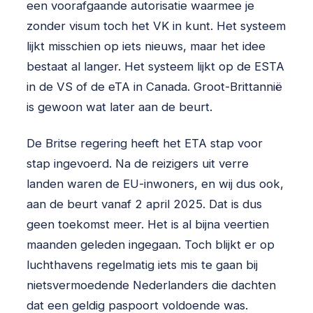
een voorafgaande autorisatie waarmee je
zonder visum toch het VK in kunt. Het systeem
lijkt misschien op iets nieuws, maar het idee
bestaat al langer. Het systeem lijkt op de ESTA
in de VS of de eTA in Canada. Groot-Brittannië
is gewoon wat later aan de beurt.
De Britse regering heeft het ETA stap voor
stap ingevoerd. Na de reizigers uit verre
landen waren de EU-inwoners, en wij dus ook,
aan de beurt vanaf 2 april 2025. Dat is dus
geen toekomst meer. Het is al bijna veertien
maanden geleden ingegaan. Toch blijkt er op
luchthavens regelmatig iets mis te gaan bij
nietsvermoedende Nederlanders die dachten
dat een geldig paspoort voldoende was.