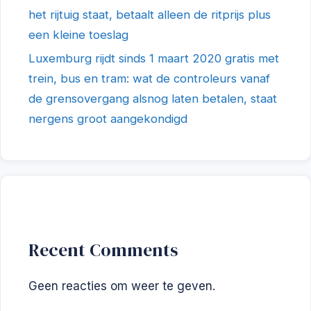
het rijtuig staat, betaalt alleen de ritprijs plus
een kleine toeslag
Luxemburg rijdt sinds 1 maart 2020 gratis met
trein, bus en tram: wat de controleurs vanaf
de grensovergang alsnog laten betalen, staat
nergens groot aangekondigd
Recent Comments
Geen reacties om weer te geven.