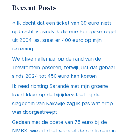
Recent Posts
« Ik dacht dat een ticket van 39 euro niets
opbracht » : sinds ik die ene Europese regel
uit 2004 las, staat er 400 euro op mijn
rekening
We blijven allemaal op de rand van de
Trevifontein poseren, terwijl juist dat gebaar
sinds 2024 tot 450 euro kan kosten
Ik reed richting Sarandë met mijn groene
kaart klaar op de bijrijdersstoel: bij de
slagboom van Kakavijë zag ik pas wat erop
was doorgestreept
Gedaan met de boete van 75 euro bij de
NMBS: wie dit doet voordat de controleur in