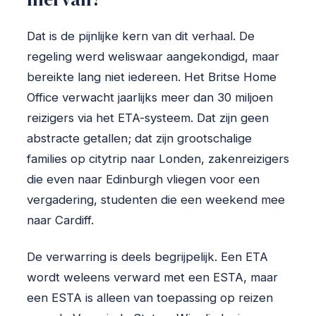
Dat is de pijnlijke kern van dit verhaal. De
regeling werd weliswaar aangekondigd, maar
bereikte lang niet iedereen. Het Britse Home
Office verwacht jaarlijks meer dan 30 miljoen
reizigers via het ETA-systeem. Dat zijn geen
abstracte getallen; dat zijn grootschalige
families op citytrip naar Londen, zakenreizigers
die even naar Edinburgh vliegen voor een
vergadering, studenten die een weekend mee
naar Cardiff.
De verwarring is deels begrijpelijk. Een ETA
wordt weleens verward met een ESTA, maar
een ESTA is alleen van toepassing op reizen