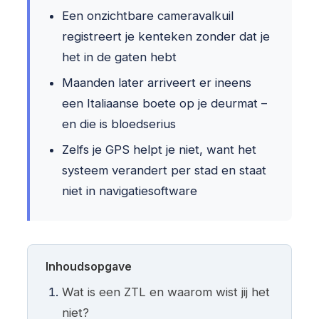
Een onzichtbare cameravalkuil
registreert je kenteken zonder dat je
het in de gaten hebt
Maanden later arriveert er ineens
een Italiaanse boete op je deurmat –
en die is bloedserius
Zelfs je GPS helpt je niet, want het
systeem verandert per stad en staat
niet in navigatiesoftware
Inhoudsopgave
Wat is een ZTL en waarom wist jij het
niet?