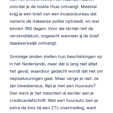
voordat je de boete thuis ontvangt. Meestal
krijg je een brief van een incassobureau dat
namens de Italiaanse politie optreedt, en wel
binnen 360 dagen. Voor die termijn telt de
verzenddatum, ongeacht wanneer jij de brief
daadwerkelijk ontvangt.
Sommige landen stellen hun beschikkingen op
in het Nederlands, maar dat is lang niet altijd
het geval, waardoor gedacht wordt dat het om
nepbekeuringen gaat. Maar vergis je niet: ze
zijn bloedserieus. Rijd je met een huurauto?
Dan merk je het misschien al eerder aan je
creditcardafschrift. Met een huurauto ben je
extra de klos bij een ZTL-overtreding, want