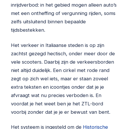
inrijdverbod: in het gebied mogen alleen auto’s
met een ontheffing of vergunning rijden, soms
zelfs uitsluitend binnen bepaalde
tijdsbestekken.
Het verkeer in Italiaanse steden is op zijn
zachtst gezegd hectisch, onder meer door de
vele scooters. Daarbij zijn de verkeersborden
niet altijd duidelijk. Een cirkel met rode rand
zegt op zich wel iets, maar er staan zoveel
extra teksten en icoontjes onder dat je je
afvraagt wat nu precies verboden is. En
voordat je het weet ben je het ZTL-bord
voorbij zonder dat je je er bewust van bent.
Het systeem is ingesteld om de
Historische