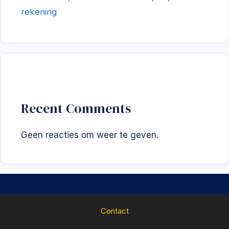
rekening
Recent Comments
Geen reacties om weer te geven.
Contact