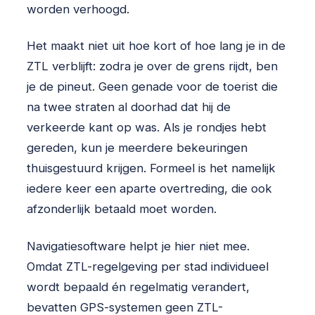
worden verhoogd.
Het maakt niet uit hoe kort of hoe lang je in de
ZTL verblijft: zodra je over de grens rijdt, ben
je de pineut. Geen genade voor de toerist die
na twee straten al doorhad dat hij de
verkeerde kant op was. Als je rondjes hebt
gereden, kun je meerdere bekeuringen
thuisgestuurd krijgen. Formeel is het namelijk
iedere keer een aparte overtreding, die ook
afzonderlijk betaald moet worden.
Navigatiesoftware helpt je hier niet mee.
Omdat ZTL-regelgeving per stad individueel
wordt bepaald én regelmatig verandert,
bevatten GPS-systemen geen ZTL-