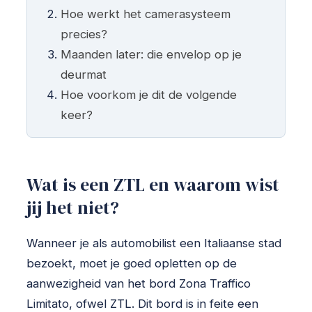
Hoe werkt het camerasysteem
precies?
Maanden later: die envelop op je
deurmat
Hoe voorkom je dit de volgende
keer?
Wat is een ZTL en waarom wist
jij het niet?
Wanneer je als automobilist een Italiaanse stad
bezoekt, moet je goed opletten op de
aanwezigheid van het bord Zona Traffico
Limitato, ofwel ZTL. Dit bord is in feite een