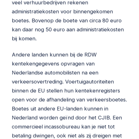
veel verhuurbedrijven rekenen
administratiekosten voor binnengekomen
boetes. Bovenop de boete van circa 80 euro
kan daar nog 50 euro aan administratiekosten
bij komen.
Andere landen kunnen bij de RDW
kentekengegevens opvragen van
Nederlandse automobilisten na een
verkeersovertreding. Voertuigautoriteiten
binnen de EU stellen hun kentekenregisters
open voor de afhandeling van verkeersboetes.
Boetes uit andere EU-landen kunnen in
Nederland worden geïnd door het CJIB. Een
commercieel incassobureau kan je niet tot
betaling dwingen, ook niet als zij dreigen met