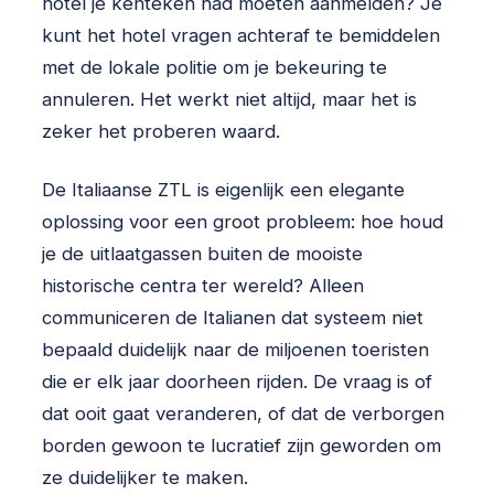
hotel je kenteken had moeten aanmelden? Je
kunt het hotel vragen achteraf te bemiddelen
met de lokale politie om je bekeuring te
annuleren. Het werkt niet altijd, maar het is
zeker het proberen waard.
De Italiaanse ZTL is eigenlijk een elegante
oplossing voor een groot probleem: hoe houd
je de uitlaatgassen buiten de mooiste
historische centra ter wereld? Alleen
communiceren de Italianen dat systeem niet
bepaald duidelijk naar de miljoenen toeristen
die er elk jaar doorheen rijden. De vraag is of
dat ooit gaat veranderen, of dat de verborgen
borden gewoon te lucratief zijn geworden om
ze duidelijker te maken.