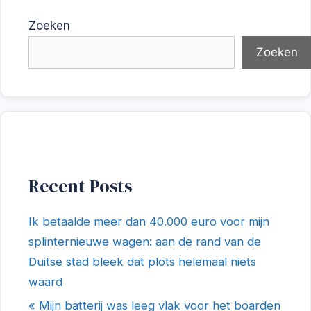
Zoeken
Zoeken
Recent Posts
Ik betaalde meer dan 40.000 euro voor mijn
splinternieuwe wagen: aan de rand van de
Duitse stad bleek dat plots helemaal niets
waard
« Mijn batterij was leeg vlak voor het boarden