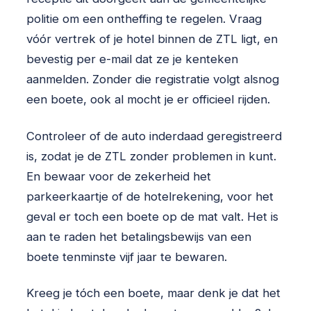
politie om een ontheffing te regelen. Vraag
vóór vertrek of je hotel binnen de ZTL ligt, en
bevestig per e-mail dat ze je kenteken
aanmelden. Zonder die registratie volgt alsnog
een boete, ook al mocht je er officieel rijden.
Controleer of de auto inderdaad geregistreerd
is, zodat je de ZTL zonder problemen in kunt.
En bewaar voor de zekerheid het
parkeerkaartje of de hotelrekening, voor het
geval er toch een boete op de mat valt. Het is
aan te raden het betalingsbewijs van een
boete tenminste vijf jaar te bewaren.
Kreeg je tóch een boete, maar denk je dat het