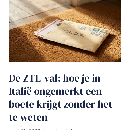
De ZTL-val: hoe je in
Italië ongemerkt een
boete krijgt zonder het
te weten