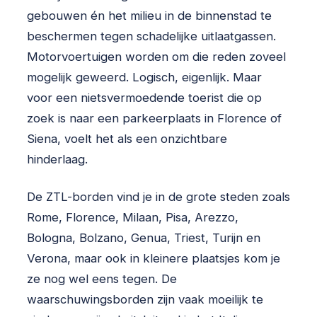
gebouwen én het milieu in de binnenstad te
beschermen tegen schadelijke uitlaatgassen.
Motorvoertuigen worden om die reden zoveel
mogelijk geweerd. Logisch, eigenlijk. Maar
voor een nietsvermoedende toerist die op
zoek is naar een parkeerplaats in Florence of
Siena, voelt het als een onzichtbare
hinderlaag.
De ZTL-borden vind je in de grote steden zoals
Rome, Florence, Milaan, Pisa, Arezzo,
Bologna, Bolzano, Genua, Triest, Turijn en
Verona, maar ook in kleinere plaatsjes kom je
ze nog wel eens tegen. De
waarschuwingsborden zijn vaak moeilijk te