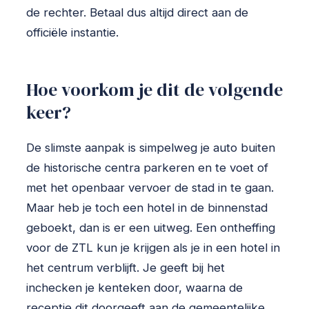
de rechter. Betaal dus altijd direct aan de
officiële instantie.
Hoe voorkom je dit de volgende
keer?
De slimste aanpak is simpelweg je auto buiten
de historische centra parkeren en te voet of
met het openbaar vervoer de stad in te gaan.
Maar heb je toch een hotel in de binnenstad
geboekt, dan is er een uitweg. Een ontheffing
voor de ZTL kun je krijgen als je in een hotel in
het centrum verblijft. Je geeft bij het
inchecken je kenteken door, waarna de
receptie dit doorgeeft aan de gemeentelijke