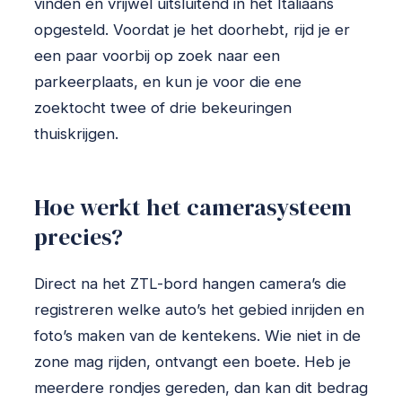
vinden en vrijwel uitsluitend in het Italiaans
opgesteld. Voordat je het doorhebt, rijd je er
een paar voorbij op zoek naar een
parkeerplaats, en kun je voor die ene
zoektocht twee of drie bekeuringen
thuiskrijgen.
Hoe werkt het camerasysteem
precies?
Direct na het ZTL-bord hangen camera’s die
registreren welke auto’s het gebied inrijden en
foto’s maken van de kentekens. Wie niet in de
zone mag rijden, ontvangt een boete. Heb je
meerdere rondjes gereden, dan kan dit bedrag