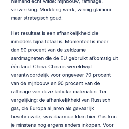
niemand echt wilde: mijnbouw, raffinage,
verwerking. Modderig werk, weinig glamour,
maar strategisch goud.
Het resultaat is een afhankelijkheid die
inmiddels bijna totaal is. Momenteel is meer
dan 90 procent van de zeldzame
aardmagneten die de EU gebruikt afkomstig uit
één land: China. China is wereldwijd
verantwoordelijk voor ongeveer 70 procent
van de mijnbouw en 90 procent van de
raffinage van deze kritieke materialen. Ter
vergelijking: de afhankelijkheid van Russisch
gas, die Europa al jaren als gevaarlijk
beschouwde, was daarmee klein bier. Gas kun
je minstens nog ergens anders inkopen. Voor