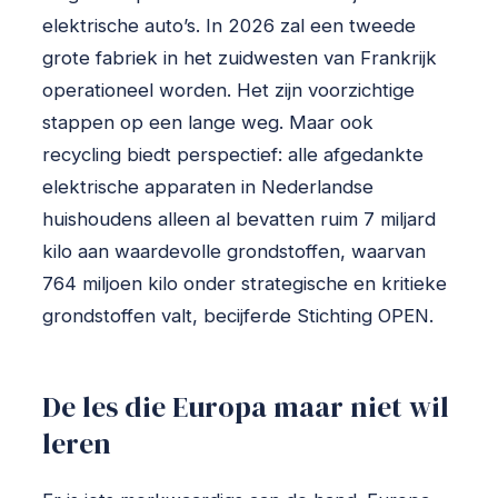
elektrische auto’s. In 2026 zal een tweede
grote fabriek in het zuidwesten van Frankrijk
operationeel worden. Het zijn voorzichtige
stappen op een lange weg. Maar ook
recycling biedt perspectief: alle afgedankte
elektrische apparaten in Nederlandse
huishoudens alleen al bevatten ruim 7 miljard
kilo aan waardevolle grondstoffen, waarvan
764 miljoen kilo onder strategische en kritieke
grondstoffen valt, becijferde Stichting OPEN.
De les die Europa maar niet wil
leren