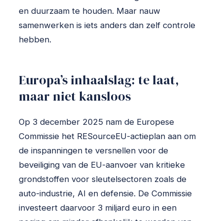
en duurzaam te houden. Maar nauw
samenwerken is iets anders dan zelf controle
hebben.
Europa’s inhaalslag: te laat,
maar niet kansloos
Op 3 december 2025 nam de Europese
Commissie het RESourceEU-actieplan aan om
de inspanningen te versnellen voor de
beveiliging van de EU-aanvoer van kritieke
grondstoffen voor sleutelsectoren zoals de
auto-industrie, AI en defensie. De Commissie
investeert daarvoor 3 miljard euro in een