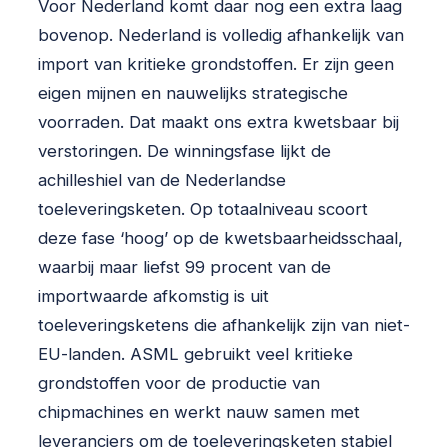
Voor Nederland komt daar nog een extra laag
bovenop. Nederland is volledig afhankelijk van
import van kritieke grondstoffen. Er zijn geen
eigen mijnen en nauwelijks strategische
voorraden. Dat maakt ons extra kwetsbaar bij
verstoringen. De winningsfase lijkt de
achilleshiel van de Nederlandse
toeleveringsketen. Op totaalniveau scoort
deze fase ‘hoog’ op de kwetsbaarheidsschaal,
waarbij maar liefst 99 procent van de
importwaarde afkomstig is uit
toeleveringsketens die afhankelijk zijn van niet-
EU-landen. ASML gebruikt veel kritieke
grondstoffen voor de productie van
chipmachines en werkt nauw samen met
leveranciers om de toeleveringsketen stabiel