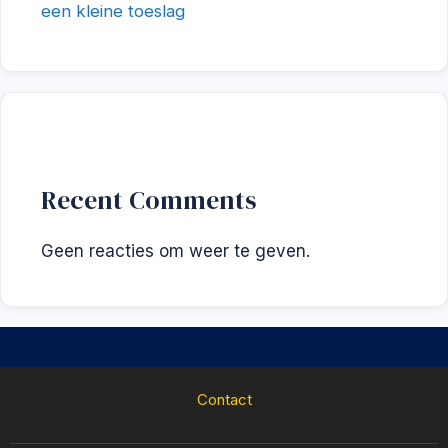
een kleine toeslag
Recent Comments
Geen reacties om weer te geven.
Contact