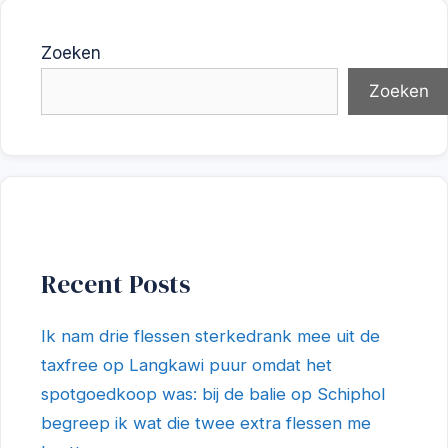
Zoeken
Zoeken
Recent Posts
Ik nam drie flessen sterkedrank mee uit de
taxfree op Langkawi puur omdat het
spotgoedkoop was: bij de balie op Schiphol
begreep ik wat die twee extra flessen me