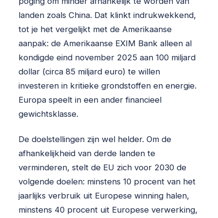
poging om minder afhankelijk te worden van
landen zoals China. Dat klinkt indrukwekkend,
tot je het vergelijkt met de Amerikaanse
aanpak: de Amerikaanse EXIM Bank alleen al
kondigde eind november 2025 aan 100 miljard
dollar (circa 85 miljard euro) te willen
investeren in kritieke grondstoffen en energie.
Europa speelt in een ander financieel
gewichtsklasse.
De doelstellingen zijn wel helder. Om de
afhankelijkheid van derde landen te
verminderen, stelt de EU zich voor 2030 de
volgende doelen: minstens 10 procent van het
jaarlijks verbruik uit Europese winning halen,
minstens 40 procent uit Europese verwerking,