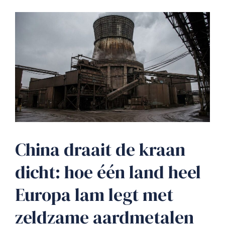
China draait de kraan
dicht: hoe één land heel
Europa lam legt met
zeldzame aardmetalen