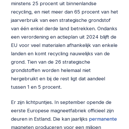
minstens 25 procent uit binnenlandse
recycling, en niet meer dan 65 procent van het
jaarverbruik van een strategische grondstof
van één enkel derde land betrekken. Ondanks
een verordening en actieplan uit 2024 blijft de
EU voor veel materialen afhankelijk van enkele
landen en komt recycling nauwelijks van de
grond. Tien van de 26 strategische
grondstoffen worden helemaal niet
hergebruikt en bij de rest ligt dat aandeel
tussen 1 en 5 procent.
Er zijn lichtpuntjes. In september opende de
eerste Europese magneetfabriek officieel zijn
deuren in Estland. Die kan jaarlijks
permanente
magneten produceren voor een miljoen