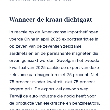
Wanneer de kraan dichtgaat
In reactie op de Amerikaanse importheffingen
voerde China in april 2025 exportrestricties in
op zeven van de zeventien zeldzame
aardmetalen en de permanente magneten die
ervan gemaakt worden. Gevolg: in het tweede
kwartaal van 2025 daalde de export van deze
zeldzame aardmagneten met 75 procent. Niet
75 procent minder kwaliteit, niet 75 procent
hogere prijs. De export viel gewoon weg.
Terwijl de auto-industrie die nodig heeft voor
de productie van elektrische en benzineauto’s,