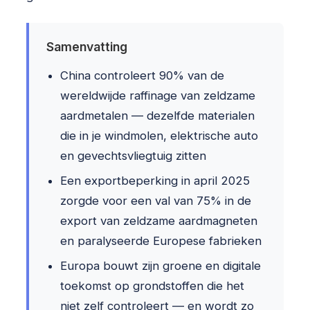
Samenvatting
China controleert 90% van de
wereldwijde raffinage van zeldzame
aardmetalen — dezelfde materialen
die in je windmolen, elektrische auto
en gevechtsvliegtuig zitten
Een exportbeperking in april 2025
zorgde voor een val van 75% in de
export van zeldzame aardmagneten
en paralyseerde Europese fabrieken
Europa bouwt zijn groene en digitale
toekomst op grondstoffen die het
niet zelf controleert — en wordt zo