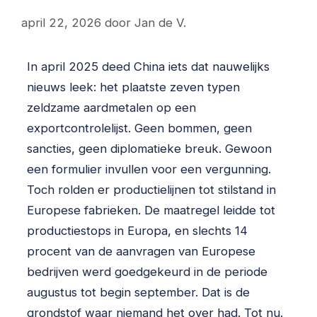
april 22, 2026
door
Jan de V.
In april 2025 deed China iets dat nauwelijks
nieuws leek: het plaatste zeven typen
zeldzame aardmetalen op een
exportcontrolelijst. Geen bommen, geen
sancties, geen diplomatieke breuk. Gewoon
een formulier invullen voor een vergunning.
Toch rolden er productielijnen tot stilstand in
Europese fabrieken. De maatregel leidde tot
productiestops in Europa, en slechts 14
procent van de aanvragen van Europese
bedrijven werd goedgekeurd in de periode
augustus tot begin september. Dat is de
grondstof waar niemand het over had. Tot nu.