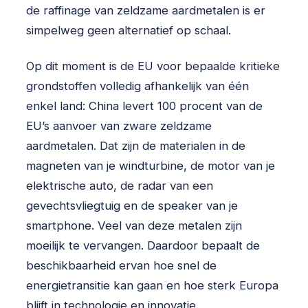
de raffinage van zeldzame aardmetalen is er
simpelweg geen alternatief op schaal.
Op dit moment is de EU voor bepaalde kritieke
grondstoffen volledig afhankelijk van één
enkel land: China levert 100 procent van de
EU’s aanvoer van zware zeldzame
aardmetalen. Dat zijn de materialen in de
magneten van je windturbine, de motor van je
elektrische auto, de radar van een
gevechtsvliegtuig en de speaker van je
smartphone. Veel van deze metalen zijn
moeilijk te vervangen. Daardoor bepaalt de
beschikbaarheid ervan hoe snel de
energietransitie kan gaan en hoe sterk Europa
blijft in technologie en innovatie.