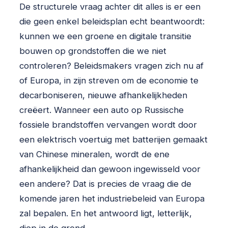
De structurele vraag achter dit alles is er een
die geen enkel beleidsplan echt beantwoordt:
kunnen we een groene en digitale transitie
bouwen op grondstoffen die we niet
controleren? Beleidsmakers vragen zich nu af
of Europa, in zijn streven om de economie te
decarboniseren, nieuwe afhankelijkheden
creëert. Wanneer een auto op Russische
fossiele brandstoffen vervangen wordt door
een elektrisch voertuig met batterijen gemaakt
van Chinese mineralen, wordt de ene
afhankelijkheid dan gewoon ingewisseld voor
een andere? Dat is precies de vraag die de
komende jaren het industriebeleid van Europa
zal bepalen. En het antwoord ligt, letterlijk,
diep in de grond.