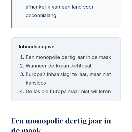
afhankelijk van één land voor
decennialang
Inhoudsopgave
Een monopolie dertig jaar in de maak
Wanneer de kraan dichtgaat
Europa’s inhaalslag: te laat, maar niet
kansloos
De les die Europa maar niet wil leren
Een monopolie dertig jaar in
de maak