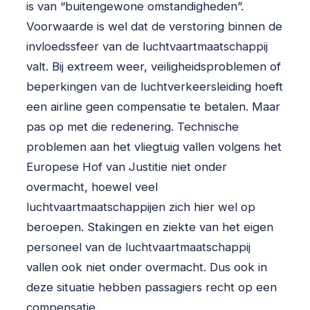
is van “buitengewone omstandigheden”.
Voorwaarde is wel dat de verstoring binnen de
invloedssfeer van de luchtvaartmaatschappij
valt. Bij extreem weer, veiligheidsproblemen of
beperkingen van de luchtverkeersleiding hoeft
een airline geen compensatie te betalen. Maar
pas op met die redenering. Technische
problemen aan het vliegtuig vallen volgens het
Europese Hof van Justitie niet onder
overmacht, hoewel veel
luchtvaartmaatschappijen zich hier wel op
beroepen. Stakingen en ziekte van het eigen
personeel van de luchtvaartmaatschappij
vallen ook niet onder overmacht. Dus ook in
deze situatie hebben passagiers recht op een
compensatie.