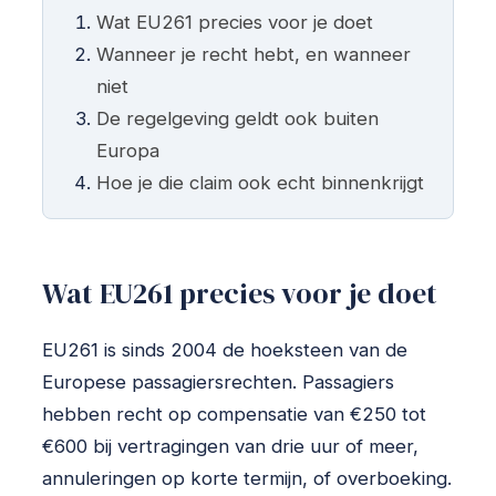
Wat EU261 precies voor je doet
Wanneer je recht hebt, en wanneer
niet
De regelgeving geldt ook buiten
Europa
Hoe je die claim ook echt binnenkrijgt
Wat EU261 precies voor je doet
EU261 is sinds 2004 de hoeksteen van de
Europese passagiersrechten. Passagiers
hebben recht op compensatie van €250 tot
€600 bij vertragingen van drie uur of meer,
annuleringen op korte termijn, of overboeking.