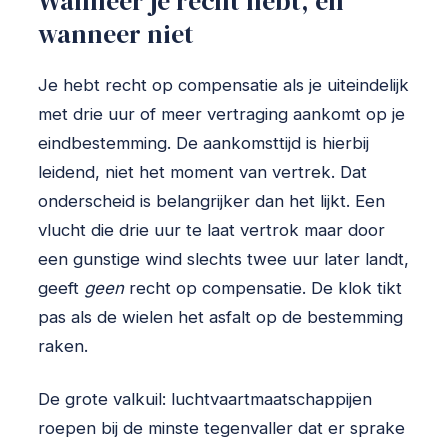
Wanneer je recht hebt, en
wanneer niet
Je hebt recht op compensatie als je uiteindelijk
met drie uur of meer vertraging aankomt op je
eindbestemming. De aankomsttijd is hierbij
leidend, niet het moment van vertrek. Dat
onderscheid is belangrijker dan het lijkt. Een
vlucht die drie uur te laat vertrok maar door
een gunstige wind slechts twee uur later landt,
geeft
geen
recht op compensatie. De klok tikt
pas als de wielen het asfalt op de bestemming
raken.
De grote valkuil: luchtvaartmaatschappijen
roepen bij de minste tegenvaller dat er sprake