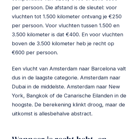
per persoon. Die afstand is de sleutel: voor
vluchten tot 1.500 kilometer ontvang je €250
per persoon. Voor vluchten tussen 1.500 en
3.500 kilometer is dat €400. En voor vluchten
boven de 3.500 kilometer heb je recht op
€600 per persoon.
Een vlucht van Amsterdam naar Barcelona valt
dus in de laagste categorie. Amsterdam naar
Dubai in de middelste. Amsterdam naar New
York, Bangkok of de Canarische Eilanden in de
hoogste. De berekening klinkt droog, maar de
uitkomst is allesbehalve abstract.