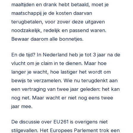
maaltijden en drank hebt betaald, moet je
maatschappij je de kosten daarvan
terugbetalen, voor zover deze uitgaven
noodzakelijk, redelijk en passend waren.
Bewaar daarom alle bonnetjes.
En de tijd? In Nederland heb je tot 3 jaar na de
vlucht om je claim in te dienen. Maar hoe
langer je wacht, hoe lastiger het wordt om
bewijs te verzamelen. Wie nu terugdenkt aan
een vertraging van twee jaar geleden: het kan
nog net. Maar wacht er niet nog eens twee
jaar mee.
De discussie over EU261 is overigens niet
stilgevallen. Het Europees Parlement trok een