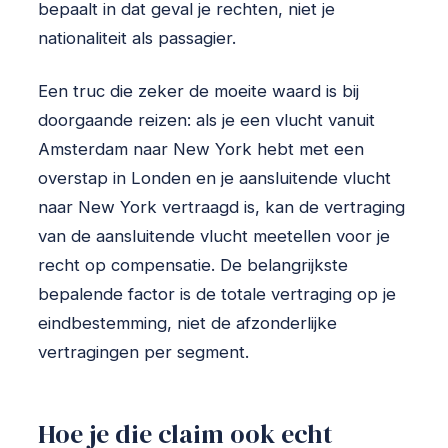
bepaalt in dat geval je rechten, niet je
nationaliteit als passagier.
Een truc die zeker de moeite waard is bij
doorgaande reizen: als je een vlucht vanuit
Amsterdam naar New York hebt met een
overstap in Londen en je aansluitende vlucht
naar New York vertraagd is, kan de vertraging
van de aansluitende vlucht meetellen voor je
recht op compensatie. De belangrijkste
bepalende factor is de totale vertraging op je
eindbestemming, niet de afzonderlijke
vertragingen per segment.
Hoe je die claim ook echt