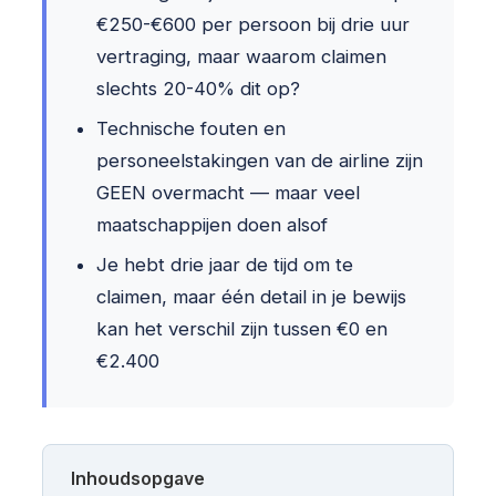
€250-€600 per persoon bij drie uur
vertraging, maar waarom claimen
slechts 20-40% dit op?
Technische fouten en
personeelstakingen van de airline zijn
GEEN overmacht — maar veel
maatschappijen doen alsof
Je hebt drie jaar de tijd om te
claimen, maar één detail in je bewijs
kan het verschil zijn tussen €0 en
€2.400
Inhoudsopgave