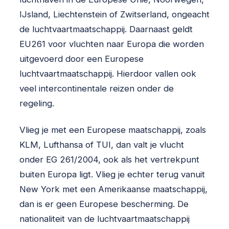
IJsland, Liechtenstein of Zwitserland, ongeacht
de luchtvaartmaatschappij. Daarnaast geldt
EU261 voor vluchten naar Europa die worden
uitgevoerd door een Europese
luchtvaartmaatschappij. Hierdoor vallen ook
veel intercontinentale reizen onder de
regeling.
Vlieg je met een Europese maatschappij, zoals
KLM, Lufthansa of TUI, dan valt je vlucht
onder EG 261/2004, ook als het vertrekpunt
buiten Europa ligt. Vlieg je echter terug vanuit
New York met een Amerikaanse maatschappij,
dan is er geen Europese bescherming. De
nationaliteit van de luchtvaartmaatschappij