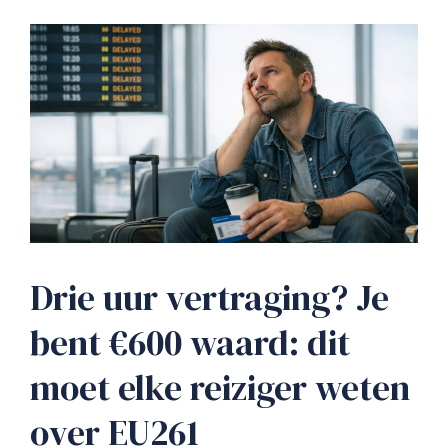
Drie uur vertraging? Je
bent €600 waard: dit
moet elke reiziger weten
over EU261