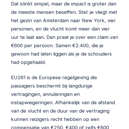
Dat klinkt simpel, maar de impact is groter dan
de meeste mensen beseffen. Stel: je vliegt met
het gezin van Amsterdam naar New York, vier
personen, en de vlucht komt meer dan vier
uur te laat aan. Dan praat je over een claim van
€600 per persoon. Samen €2.400, die je
gewoon had laten liggen als je de schouders
had opgehaald.
EU261 is de Europese regelgeving die
passagiers beschermt bij langdurige
vertragingen, annuleringen en
instapweigeringen. Afhankelijk van de afstand
van de vlucht en de duur van de vertraging
kunnen reizigers recht hebben op een
compensatie van €250, €400 of zelfs €600