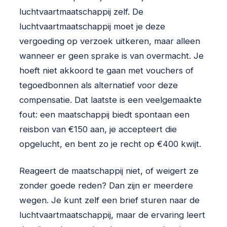
luchtvaartmaatschappij zelf. De
luchtvaartmaatschappij moet je deze
vergoeding op verzoek uitkeren, maar alleen
wanneer er geen sprake is van overmacht. Je
hoeft niet akkoord te gaan met vouchers of
tegoedbonnen als alternatief voor deze
compensatie. Dat laatste is een veelgemaakte
fout: een maatschappij biedt spontaan een
reisbon van €150 aan, je accepteert die
opgelucht, en bent zo je recht op €400 kwijt.
Reageert de maatschappij niet, of weigert ze
zonder goede reden? Dan zijn er meerdere
wegen. Je kunt zelf een brief sturen naar de
luchtvaartmaatschappij, maar de ervaring leert