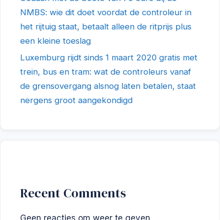
NMBS: wie dit doet voordat de controleur in
het rijtuig staat, betaalt alleen de ritprijs plus
een kleine toeslag
Luxemburg rijdt sinds 1 maart 2020 gratis met
trein, bus en tram: wat de controleurs vanaf
de grensovergang alsnog laten betalen, staat
nergens groot aangekondigd
Recent Comments
Geen reacties om weer te geven.