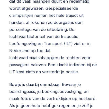
dat dit vaak maanden duurt en regelmatig
wordt afgewezen. Gespecialiseerde
claimpartijen nemen het hele traject uit
handen, al rekenen ze doorgaans een
percentage van de uitbetaling. De
luchtvaartautoriteit van de Inspectie
Leefomgeving en Transport (ILT) ziet er in
Nederland op toe dat
luchtvaartmaatschappijen de rechten voor
passagiers naleven. Een klacht indienen bij de
ILT kost niets en versterkt je positie.
Bewijs is daarbij onmisbaar. Bewaar je
boardingpass, je boekingsbevestiging, en
maak foto’s van de vertrektijden op het bord.
Als je geen hulp hebt gekregen en je zelf je