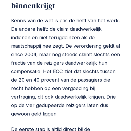
binnenkrijgt
Kennis van de wet is pas de helft van het werk.
De andere helft: de claim daadwerkelijk
indienen en niet terugdeinzen als de
maatschappij nee zegt. De verordening geldt al
since 2004, maar nog steeds claimt slechts een
fractie van de reizigers daadwerkelijk hun
compensatie. Het ECC ziet dat slechts tussen
de 20 en 40 procent van de passagiers die
recht hebben op een vergoeding bij
vertraging, dit ook daadwerkelijk krijgen. Drie
op de vier gedupeerde reizigers laten dus
gewoon geld liggen.
De eerste stap is altijd direct bij de