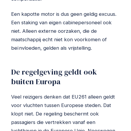
Een kapotte motor is dus geen geldig excuus.
Een staking van eigen cabinepersoneel ook
niet. Alleen externe oorzaken, die de
maatschappij echt niet kon voorkomen of
beïnvloeden, gelden als vrijstelling.
De regelgeving geldt ook
buiten Europa
Veel reizigers denken dat EU261 alleen geldt
voor vluchten tussen Europese steden. Dat
klopt niet. De regeling beschermt ook
passagiers die vertrekken vanaf een
luchthaven in de Europese Unie, Noorwegen,